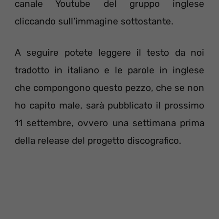
canale Youtube del gruppo inglese
cliccando sull’immagine sottostante.
A seguire potete leggere il testo da noi
tradotto in italiano e le parole in inglese
che compongono questo pezzo, che se non
ho capito male, sarà pubblicato il prossimo
11 settembre, ovvero una settimana prima
della release del progetto discografico.