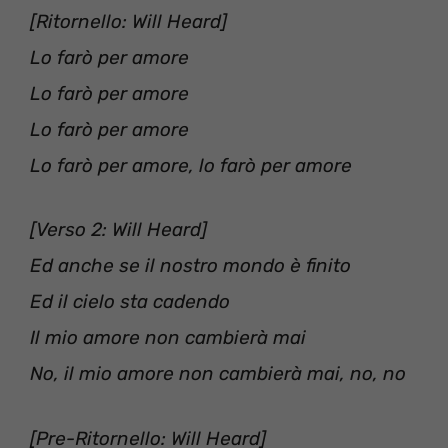
[Ritornello: Will Heard]
Lo farò per amore
Lo farò per amore
Lo farò per amore
Lo farò per amore, lo farò per amore
[Verso 2: Will Heard]
Ed anche se il nostro mondo è finito
Ed il cielo sta cadendo
Il mio amore non cambierà mai
No, il mio amore non cambierà mai, no, no
[Pre-Ritornello: Will Heard]