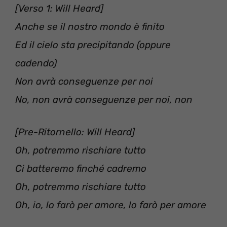
[Verso 1: Will Heard]
Anche se il nostro mondo è finito
Ed il cielo sta precipitando (oppure
cadendo)
Non avrà conseguenze per noi
No, non avrà conseguenze per noi, non
[Pre-Ritornello: Will Heard]
Oh, potremmo rischiare tutto
Ci batteremo finché cadremo
Oh, potremmo rischiare tutto
Oh, io, lo farò per amore, lo farò per amore