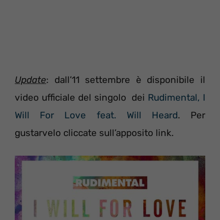
Update
: dall’11 settembre è disponibile il
video ufficiale del singolo dei
Rudimental, I
Will For Love feat. Will Heard
. Per
gustarvelo cliccate sull’apposito link.