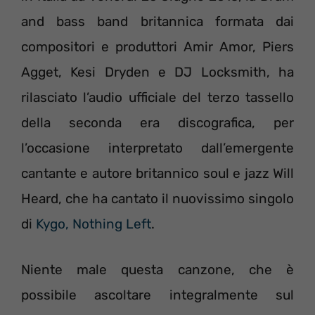
and bass band britannica formata dai
compositori e produttori Amir Amor, Piers
Agget, Kesi Dryden e DJ Locksmith, ha
rilasciato l’audio ufficiale del terzo tassello
della seconda era discografica, per
l’occasione interpretato dall’emergente
cantante e autore britannico soul e jazz Will
Heard, che ha cantato il nuovissimo singolo
di
Kygo, Nothing Left
.
Niente male questa canzone, che è
possibile ascoltare integralmente sul