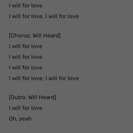
I will for love
I will for love, I will for love
[Chorus: Will Heard]
I will for love
I will for love
I will for love
I will for love, I will for love
[Outro: Will Heard]
I will for love
Oh, yeah