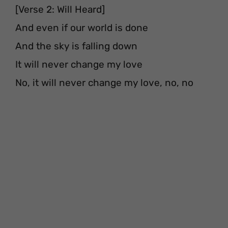
[Verse 2: Will Heard]
And even if our world is done
And the sky is falling down
It will never change my love
No, it will never change my love, no, no