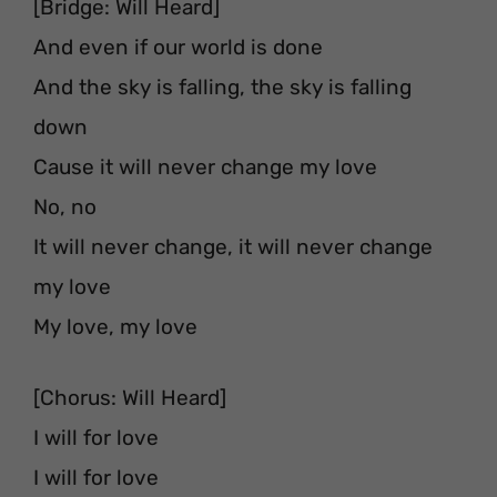
[Bridge: Will Heard]
And even if our world is done
And the sky is falling, the sky is falling
down
Cause it will never change my love
No, no
It will never change, it will never change
my love
My love, my love
[Chorus: Will Heard]
I will for love
I will for love