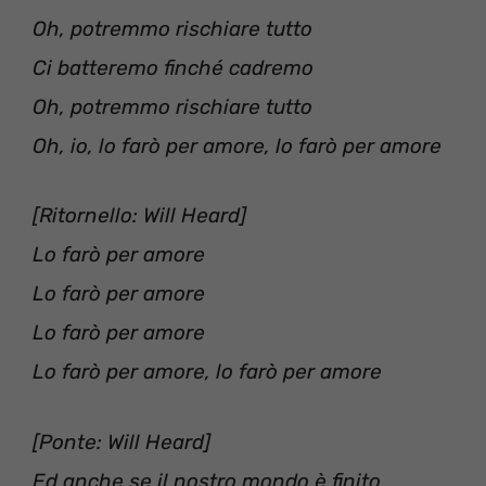
Oh, potremmo rischiare tutto
Ci batteremo finché cadremo
Oh, potremmo rischiare tutto
Oh, io, lo farò per amore, lo farò per amore
[Ritornello: Will Heard]
Lo farò per amore
Lo farò per amore
Lo farò per amore
Lo farò per amore, lo farò per amore
[Ponte: Will Heard]
Ed anche se il nostro mondo è finito