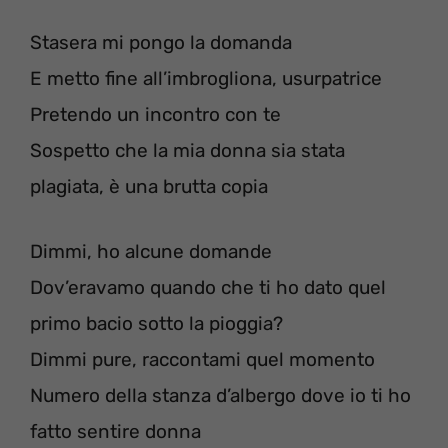
Stasera mi pongo la domanda
E metto fine all’imbrogliona, usurpatrice
Pretendo un incontro con te
Sospetto che la mia donna sia stata
plagiata, è una brutta copia
Dimmi, ho alcune domande
Dov’eravamo quando che ti ho dato quel
primo bacio sotto la pioggia?
Dimmi pure, raccontami quel momento
Numero della stanza d’albergo dove io ti ho
fatto sentire donna