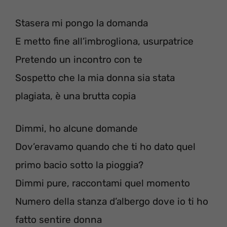
Stasera mi pongo la domanda
E metto fine all’imbrogliona, usurpatrice
Pretendo un incontro con te
Sospetto che la mia donna sia stata
plagiata, è una brutta copia
Dimmi, ho alcune domande
Dov’eravamo quando che ti ho dato quel
primo bacio sotto la pioggia?
Dimmi pure, raccontami quel momento
Numero della stanza d’albergo dove io ti ho
fatto sentire donna