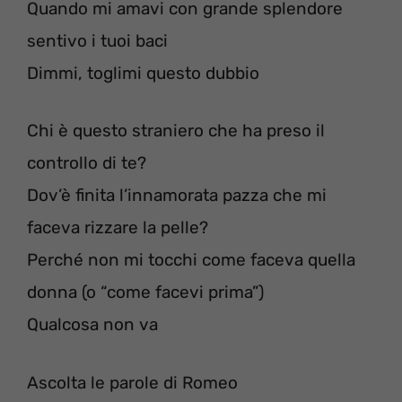
Quando mi amavi con grande splendore
sentivo i tuoi baci
Dimmi, toglimi questo dubbio
Chi è questo straniero che ha preso il
controllo di te?
Dov’è finita l’innamorata pazza che mi
faceva rizzare la pelle?
Perché non mi tocchi come faceva quella
donna (o “come facevi prima”)
Qualcosa non va
Ascolta le parole di Romeo