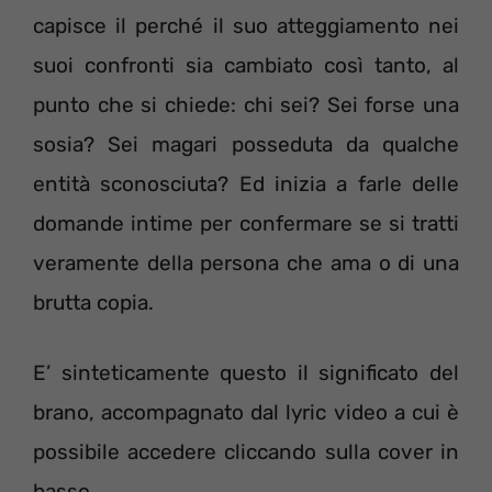
capisce il perché il suo atteggiamento nei
suoi confronti sia cambiato così tanto, al
punto che si chiede: chi sei? Sei forse una
sosia? Sei magari posseduta da qualche
entità sconosciuta? Ed inizia a farle delle
domande intime per confermare se si tratti
veramente della persona che ama o di una
brutta copia.
E’ sinteticamente questo il significato del
brano, accompagnato dal lyric video a cui è
possibile accedere cliccando sulla cover in
basso.