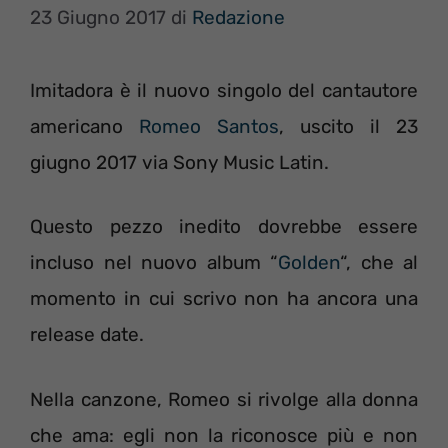
23 Giugno 2017
di
Redazione
Imitadora è il nuovo singolo del cantautore
americano
Romeo Santos
, uscito il 23
giugno 2017 via Sony Music Latin.
Questo pezzo inedito dovrebbe essere
incluso nel nuovo album “
Golden
“, che al
momento in cui scrivo non ha ancora una
release date.
Nella canzone, Romeo si rivolge alla donna
che ama: egli non la riconosce più e non