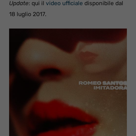
Update
: qui il
video ufficiale
disponibile dal
18 luglio 2017.