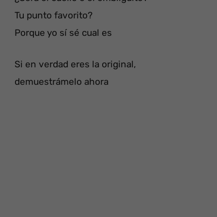
Tu punto favorito?
Porque yo sí sé cual es
Si en verdad eres la original,
demuestrámelo ahora