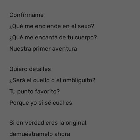
Confírmame
¿Qué me enciende en el sexo?
¿Qué me encanta de tu cuerpo?
Nuestra primer aventura
Quiero detalles
¿Será el cuello o el ombliguito?
Tu punto favorito?
Porque yo sí sé cual es
Si en verdad eres la original,
demuéstramelo ahora