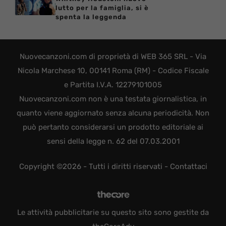
lutto per la famiglia, si è
spenta la leggenda
Nuovecanzoni.com di proprietà di WEB 365 SRL - Via
Nicola Marchese 10, 00141 Roma (RM) - Codice Fiscale
e Partita I.V.A. 12279101005
Nuovecanzoni.com non è una testata giornalistica, in
quanto viene aggiornato senza alcuna periodicità. Non
può pertanto considerarsi un prodotto editoriale ai
sensi della legge n. 62 del 07.03.2001
Copyright ©2026 - Tutti i diritti riservati -
Contattaci
Le attività pubblicitarie su questo sito sono gestite da