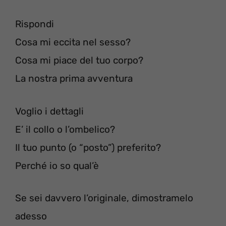
Rispondi
Cosa mi eccita nel sesso?
Cosa mi piace del tuo corpo?
La nostra prima avventura
Voglio i dettagli
E’ il collo o l’ombelico?
Il tuo punto (o “posto”) preferito?
Perché io so qual’è
Se sei davvero l’originale, dimostramelo
adesso