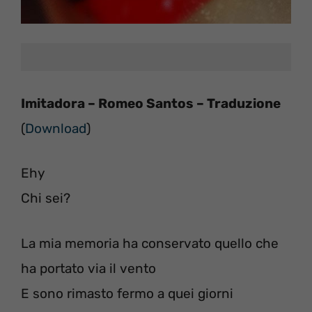
Imitadora – Romeo Santos – Traduzione
(
Download
)
Ehy
Chi sei?
La mia memoria ha conservato quello che
ha portato via il vento
E sono rimasto fermo a quei giorni