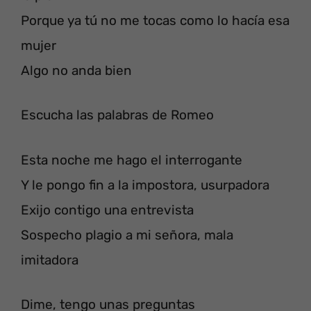
Porque ya tú no me tocas como lo hacía esa
mujer
Algo no anda bien
Escucha las palabras de Romeo
Esta noche me hago el interrogante
Y le pongo fin a la impostora, usurpadora
Exijo contigo una entrevista
Sospecho plagio a mi señora, mala
imitadora
Dime, tengo unas preguntas