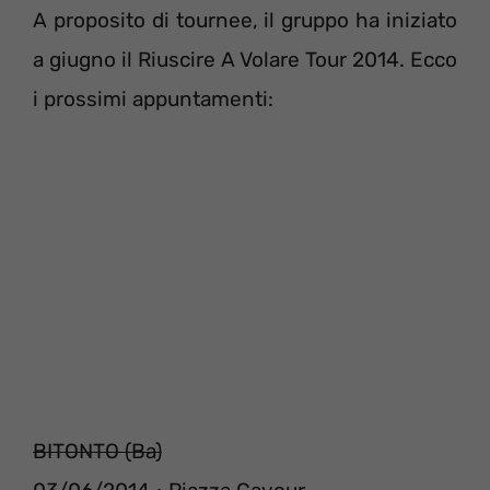
A proposito di tournee, il gruppo ha iniziato
a giugno il Riuscire A Volare Tour 2014. Ecco
i prossimi appuntamenti:
BITONTO (Ba)