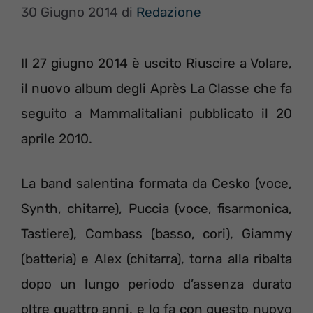
30 Giugno 2014
di
Redazione
Il 27 giugno 2014 è uscito Riuscire a Volare,
il nuovo album degli Après La Classe che fa
seguito a Mammalitaliani pubblicato il 20
aprile 2010.
La band salentina formata da Cesko (voce,
Synth, chitarre), Puccia (voce, fisarmonica,
Tastiere), Combass (basso, cori), Giammy
(batteria) e Alex (chitarra), torna alla ribalta
dopo un lungo periodo d’assenza durato
oltre quattro anni, e lo fa con questo nuovo