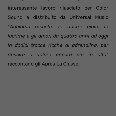
interessante lavoro rilasciato per Color
Sound e distribuito da Universal Music
“
Abbiamo raccolto le nostre gioie, le
lacrime e gli amori da quattro anni ad oggi
in dodici tracce ricche di adrenalina, per
riuscire a volare ancora più in alto
”
raccontano gli Après La Classe.