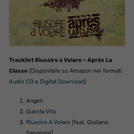
Tracklist Riuscire a Volare – Après La
Classe
(Disponibile su Amazon nei formati
Audio CD
e
Digital Download
)
Angeli
Questa Vita
Riuscire A Volare
[feat. Giuliano
Sangiorgi]