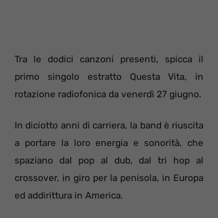
Tra le dodici canzoni presenti, spicca il
primo singolo estratto Questa Vita, in
rotazione radiofonica da venerdì 27 giugno.
In diciotto anni di carriera, la band è riuscita
a portare la loro energia e sonorità, che
spaziano dal pop al dub, dal tri hop al
crossover, in giro per la penisola, in Europa
ed addirittura in America.