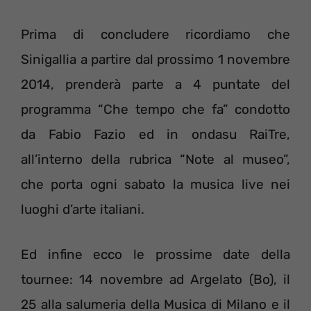
Prima di concludere ricordiamo che
Sinigallia a partire dal prossimo 1 novembre
2014, prenderà parte a 4 puntate del
programma “Che tempo che fa” condotto
da Fabio Fazio ed in ondasu RaiTre,
all’interno della rubrica “Note al museo”,
che porta ogni sabato la musica live nei
luoghi d’arte italiani.
Ed infine ecco le prossime date della
tournee: 14 novembre ad Argelato (Bo), il
25 alla salumeria della Musica di Milano e il