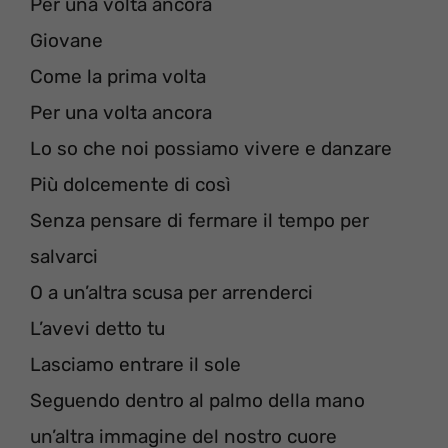
Per una volta ancora
Giovane
Come la prima volta
Per una volta ancora
Lo so che noi possiamo vivere e danzare
Più dolcemente di così
Senza pensare di fermare il tempo per
salvarci
O a un’altra scusa per arrenderci
L’avevi detto tu
Lasciamo entrare il sole
Seguendo dentro al palmo della mano
un’altra immagine del nostro cuore