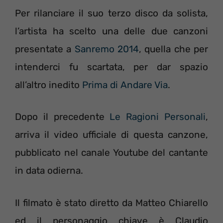
Per rilanciare il suo terzo disco da solista,
l’artista ha scelto una delle due canzoni
presentate a
Sanremo 2014
, quella che per
intenderci fu scartata, per dar spazio
all’altro inedito
Prima di Andare Via
.
Dopo il precedente
Le Ragioni Personali
,
arriva il video ufficiale di questa canzone,
pubblicato nel canale Youtube del cantante
in data odierna.
Il filmato è stato diretto da Matteo Chiarello
ed il personaggio chiave è Claudio