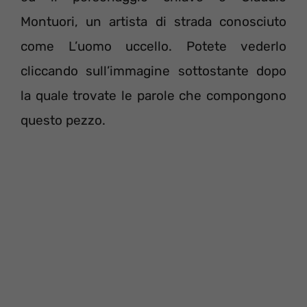
Montuori, un artista di strada conosciuto
come L’uomo uccello. Potete vederlo
cliccando sull’immagine sottostante dopo
la quale trovate le parole che compongono
questo pezzo.