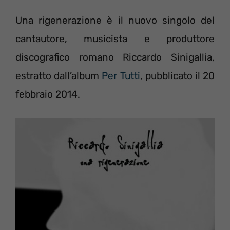
Una rigenerazione è il nuovo singolo del
cantautore, musicista e produttore
discografico romano Riccardo Sinigallia,
estratto dall’album
Per Tutti
, pubblicato il 20
febbraio 2014.