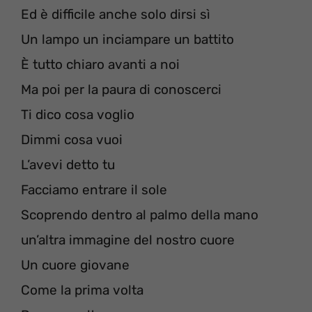
Ed è difficile anche solo dirsi sì
Un lampo un inciampare un battito
È tutto chiaro avanti a noi
Ma poi per la paura di conoscerci
Ti dico cosa voglio
Dimmi cosa vuoi
L’avevi detto tu
Facciamo entrare il sole
Scoprendo dentro al palmo della mano
un’altra immagine del nostro cuore
Un cuore giovane
Come la prima volta