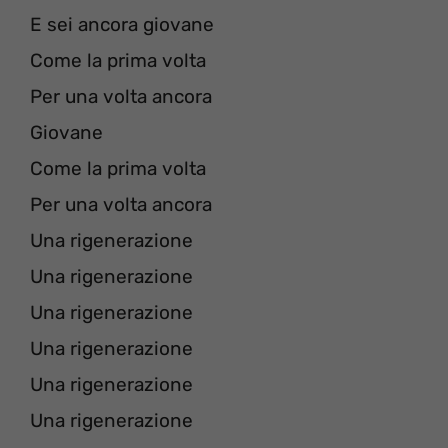
E sei ancora giovane
Come la prima volta
Per una volta ancora
Giovane
Come la prima volta
Per una volta ancora
Una rigenerazione
Una rigenerazione
Una rigenerazione
Una rigenerazione
Una rigenerazione
Una rigenerazione