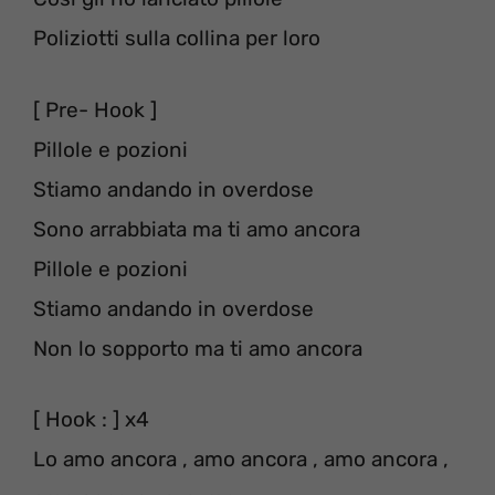
Poliziotti sulla collina per loro
[ Pre- Hook ]
Pillole e pozioni
Stiamo andando in overdose
Sono arrabbiata ma ti amo ancora
Pillole e pozioni
Stiamo andando in overdose
Non lo sopporto ma ti amo ancora
[ Hook : ] x4
Lo amo ancora , amo ancora , amo ancora ,