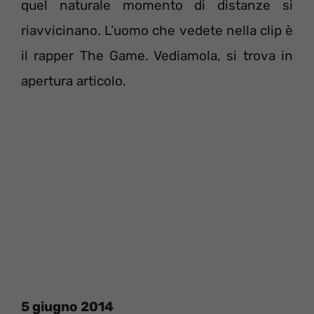
quel naturale momento di distanze si
riavvicinano. L’uomo che vedete nella clip è
il rapper The Game. Vediamola, si trova in
apertura articolo.
5 giugno 2014