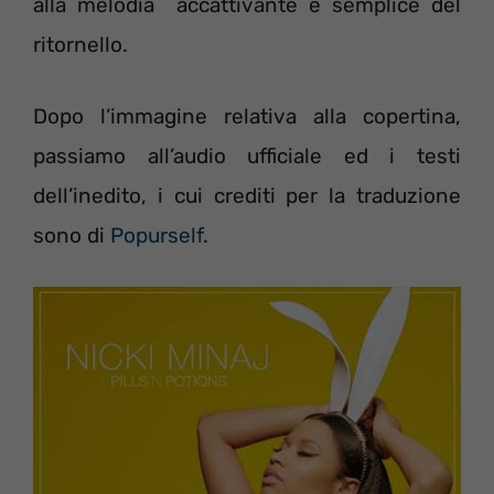
alla melodia accattivante e semplice del
ritornello.
Dopo l’immagine relativa alla copertina,
passiamo all’audio ufficiale ed i testi
dell’inedito, i cui crediti per la traduzione
sono di
Popurself
.