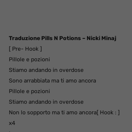
Traduzione Pills N Potions – Nicki Minaj
[ Pre- Hook ]
Pillole e pozioni
Stiamo andando in overdose
Sono arrabbiata ma ti amo ancora
Pillole e pozioni
Stiamo andando in overdose
Non lo sopporto ma ti amo ancora[ Hook : ]
x4