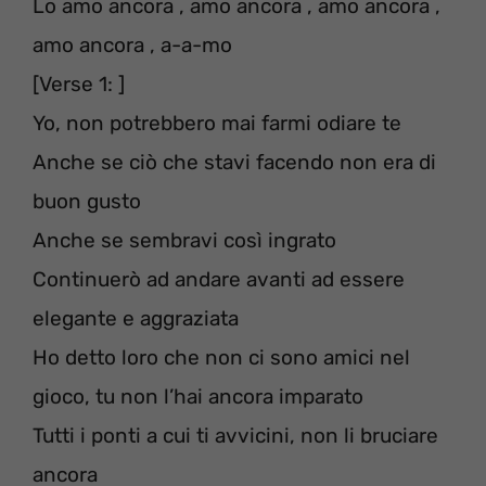
Lo amo ancora , amo ancora , amo ancora ,
amo ancora , a-a-mo
[Verse 1: ]
Yo, non potrebbero mai farmi odiare te
Anche se ciò che stavi facendo non era di
buon gusto
Anche se sembravi così ingrato
Continuerò ad andare avanti ad essere
elegante e aggraziata
Ho detto loro che non ci sono amici nel
gioco, tu non l’hai ancora imparato
Tutti i ponti a cui ti avvicini, non li bruciare
ancora