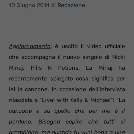
10 Giugno 2014
di
Redazione
Aggiornamento
: è uscito il video ufficiale
che accompagna il nuovo singolo di Nicki
Minaj, Pills N Potions. La Minaj ha
recentemente spiegato cosa significa per
lei la canzone, in occasione dell’intervista
rilasciata a “Live! with Kelly & Michael”: “La
canzone è su quello che per me è il
perdono. Bisogna capire che tutti si
arrabbiano, ma quando tu vuoi bene a una