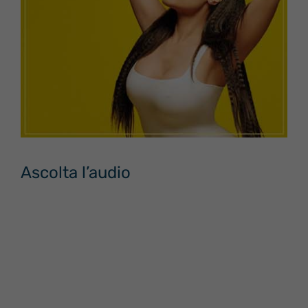
Ascolta l’audio