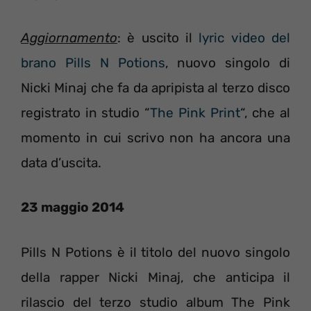
Aggiornamento
: è uscito il
lyric video del
brano Pills N Potions
, nuovo singolo di
Nicki Minaj che fa da apripista al terzo disco
registrato in studio “
The Pink Print
“, che al
momento in cui scrivo non ha ancora una
data d’uscita.
23 maggio 2014
Pills N Potions è il titolo del nuovo singolo
della rapper Nicki Minaj, che anticipa il
rilascio del terzo studio album The Pink