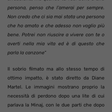
persona, penso che l’amerai per sempre.
Non credo che ci sia mai stata una persona
che ho amato e che adesso non voglio più
bene. Potrei non riuscire a vivere con te o
averti nella mia vita ed è di questo che
parla la canzone
“
Il sobrio filmato ma allo stesso tempo di
ottimo impatto, è stato diretto da Diane
Martel. Le immagini mostrano proprio la
necessità di perdono dopo una lite di cui
parlava la Minaj, con le due parti che dopo