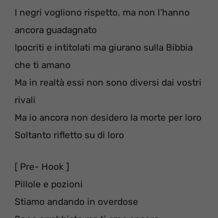
I negri vogliono rispetto, ma non l’hanno
ancora guadagnato
Ipocriti e intitolati ma giurano sulla Bibbia
che ti amano
Ma in realtà essi non sono diversi dai vostri
rivali
Ma io ancora non desidero la morte per loro
Soltanto rifletto su di loro
[ Pre- Hook ]
Pillole e pozioni
Stiamo andando in overdose