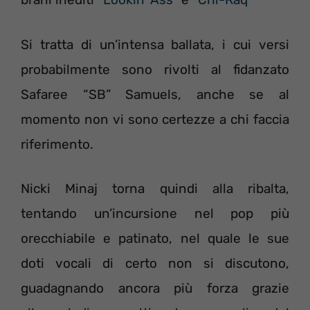
Si tratta di un’intensa ballata, i cui versi
probabilmente sono rivolti al fidanzato
Safaree “SB” Samuels, anche se al
momento non vi sono certezze a chi faccia
riferimento.
Nicki Minaj torna quindi alla ribalta,
tentando un’incursione nel pop più
orecchiabile e patinato, nel quale le sue
doti vocali di certo non si discutono,
guadagnando ancora più forza grazie