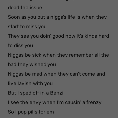
dead the issue
Soon as you out a nigga’s life is when they
start to miss you
They see you doin’ good now it’s kinda hard
to diss you
Niggas be sick when they remember all the
bad they wished you
Niggas be mad when they can’t come and
live lavish with you
But I sped off in a Benzi
I see the envy when I’m causin’ a frenzy
So I pop pills for em