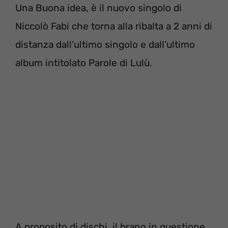
Una Buona idea, è il nuovo singolo di
Niccolò Fabi che torna alla ribalta a 2 anni di
distanza dall’ultimo singolo e dall’ultimo
album intitolato Parole di Lulù.
A proposito di dischi, il brano in questione,