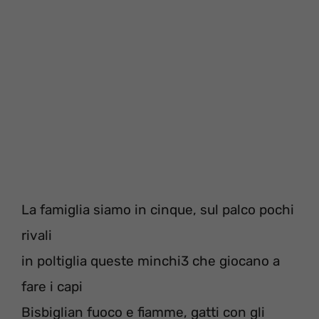
La famiglia siamo in cinque, sul palco pochi
rivali
in poltiglia queste minchi3 che giocano a
fare i capi
Bisbiglian fuoco e fiamme, gatti con gli