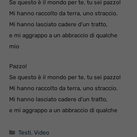
Se questo è il mondo per te, tu sei pazzo!
Mi hanno raccolto da terra, uno straccio.
Mi hanno lasciato cadere d’un tratto,
e mi aggrappo a un abbraccio di qualche
mio
Pazzo!
Se questo è il mondo per te, tu sei pazzo!
Mi hanno raccolto da terra, uno straccio.
Mi hanno lasciato cadere d’un tratto,
e mi aggrappo a un abbraccio di qualche
Categorie
Testi
,
Video