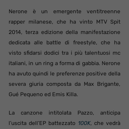
Nerone è un emergente ventitreenne
rapper milanese, che ha vinto MTV Spit
2014, terza edizione della manifestazione
dedicata alle battle di freestyle, che ha
visto sfidarsi dodici tra i più talentuosi mc
italiani, in un ring a forma di gabbia. Nerone
ha avuto quindi le preferenze positive della
severa giuria composta da Max Brigante,
Gué Pequeno ed Emis Killa.
La canzone intitolata Pazzo, anticipa
l’uscita dell’EP battezzato
100K
, che vedrà