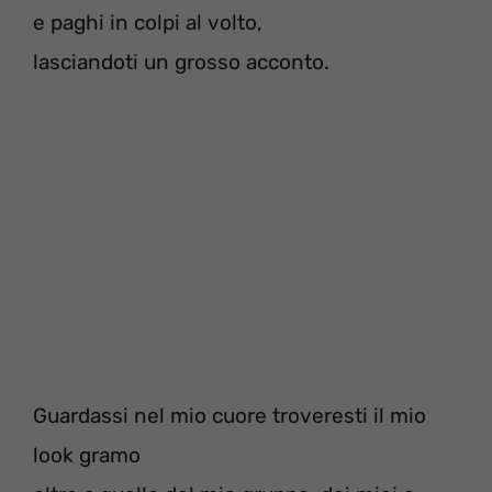
e paghi in colpi al volto,
lasciandoti un grosso acconto.
Guardassi nel mio cuore troveresti il mio
look gramo