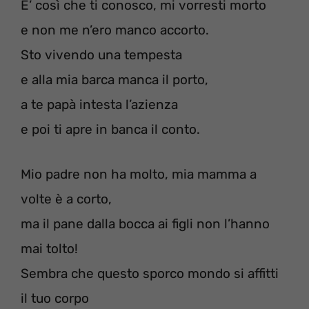
E’ così che ti conosco, mi vorresti morto
e non me n’ero manco accorto.
Sto vivendo una tempesta
e alla mia barca manca il porto,
a te papà intesta l’azienza
e poi ti apre in banca il conto.
Mio padre non ha molto, mia mamma a
volte è a corto,
ma il pane dalla bocca ai figli non l’hanno
mai tolto!
Sembra che questo sporco mondo si affitti
il tuo corpo