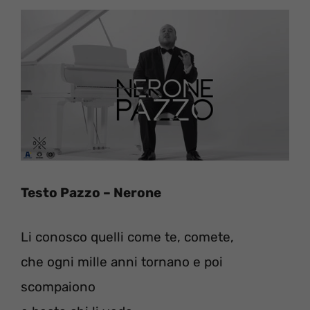
Testo Pazzo – Nerone
Li conosco quelli come te, comete,
che ogni mille anni tornano e poi
scompaiono