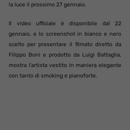
la luce il prossimo 27 gennaio.
Il video ufficiale è disponibile dal 22
gennaio, e lo screenshot in bianco e nero
scelto per presentare il filmato diretto da
Filippo Boni e prodotto da Luigi Battaglia,
mostra l’artista vestito in maniera elegante
con tanto di smoking e pianoforte.