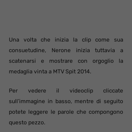
Una volta che inizia la clip come sua
consuetudine, Nerone inizia tuttavia a
scatenarsi e mostrare con orgoglio la
medaglia vinta a MTV Spit 2014.
Per vedere il videoclip cliccate
sull’immagine in basso, mentre di seguito
potete leggere le parole che compongono
questo pezzo.