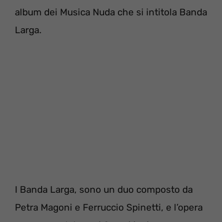
album dei Musica Nuda che si intitola Banda
Larga.
I Banda Larga, sono un duo composto da
Petra Magoni e Ferruccio Spinetti, e l’opera