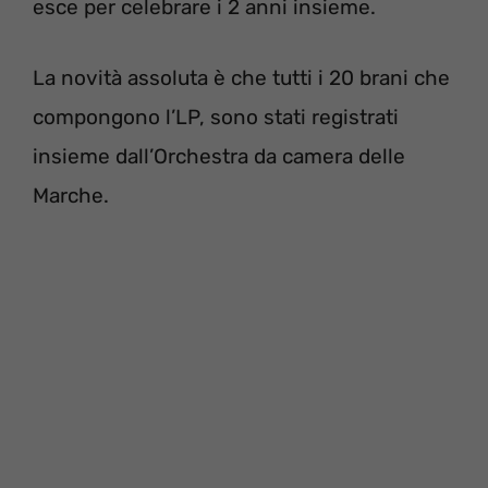
esce per celebrare i 2 anni insieme.
La novità assoluta è che tutti i 20 brani che
compongono l’LP, sono stati registrati
insieme dall’Orchestra da camera delle
Marche.