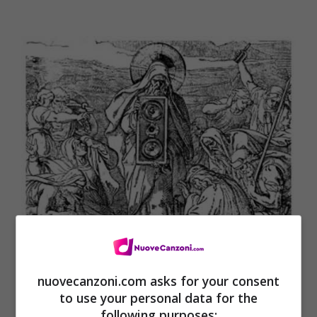
nuovecanzoni.com asks for your consent
to use your personal data for the
following purposes: