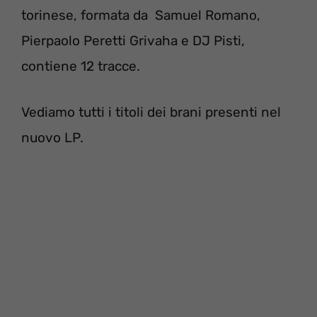
torinese, formata da Samuel Romano,
Pierpaolo Peretti Grivaha e DJ Pisti,
contiene 12 tracce.
Vediamo tutti i titoli dei brani presenti nel
nuovo LP.