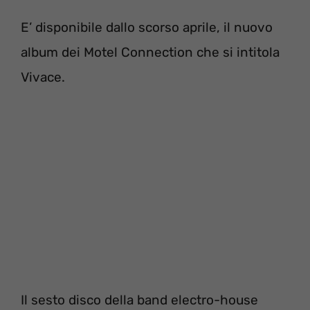
E’ disponibile dallo scorso aprile, il nuovo
album dei Motel Connection che si intitola
Vivace.
Il sesto disco della band electro-house