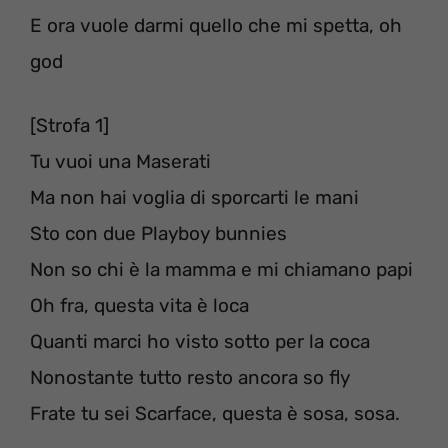
E ora vuole darmi quello che mi spetta, oh
god
[Strofa 1]
Tu vuoi una Maserati
Ma non hai voglia di sporcarti le mani
Sto con due Playboy bunnies
Non so chi è la mamma e mi chiamano papi
Oh fra, questa vita è loca
Quanti marci ho visto sotto per la coca
Nonostante tutto resto ancora so fly
Frate tu sei Scarface, questa è sosa, sosa.