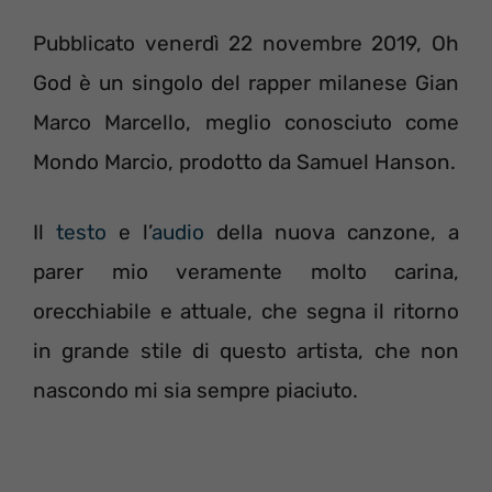
Pubblicato venerdì 22 novembre 2019, Oh
God è un singolo del rapper milanese Gian
Marco Marcello, meglio conosciuto come
Mondo Marcio, prodotto da Samuel Hanson.
Il
testo
e l’
audio
della nuova canzone, a
parer mio veramente molto carina,
orecchiabile e attuale, che segna il ritorno
in grande stile di questo artista, che non
nascondo mi sia sempre piaciuto.