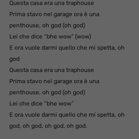
Questa casa era una traphouse
Prima stavo nel garage ora è una
penthouse, oh god (oh god)
Lei che dice “bhe wow” (wow)
E ora vuole darmi quello che mi spetta, oh
god
Questa casa era una traphouse
Prima stavo nel garage ora è una
penthouse, oh god (oh god)
Lei che dice “bhe wow”
E ora vuole darmi quello che mi spetta, oh
god, oh god, oh god, oh god.