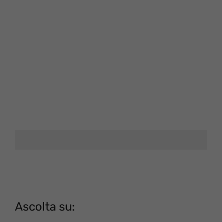
Ascolta su: