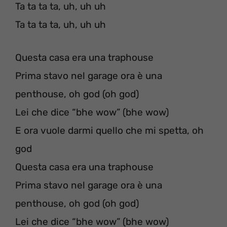
Ta ta ta ta, uh, uh uh
Ta ta ta ta, uh, uh uh
Questa casa era una traphouse
Prima stavo nel garage ora è una
penthouse, oh god (oh god)
Lei che dice “bhe wow” (bhe wow)
E ora vuole darmi quello che mi spetta, oh
god
Questa casa era una traphouse
Prima stavo nel garage ora è una
penthouse, oh god (oh god)
Lei che dice “bhe wow” (bhe wow)