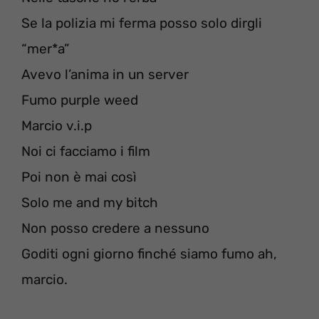
Se la polizia mi ferma posso solo dirgli
“mer*a”
Avevo l’anima in un server
Fumo purple weed
Marcio v.i.p
Noi ci facciamo i film
Poi non è mai così
Solo me and my bitch
Non posso credere a nessuno
Goditi ogni giorno finché siamo fumo ah,
marcio.