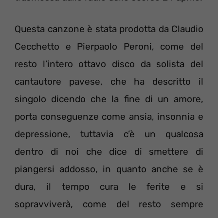
Questa canzone è stata prodotta da Claudio
Cecchetto e Pierpaolo Peroni, come del
resto l’intero ottavo disco da solista del
cantautore pavese, che ha descritto il
singolo dicendo che la fine di un amore,
porta conseguenze come ansia, insonnia e
depressione, tuttavia c’è un qualcosa
dentro di noi che dice di smettere di
piangersi addosso, in quanto anche se è
dura, il tempo cura le ferite e si
sopravviverà, come del resto sempre