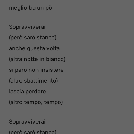
meglio tra un pò
Sopravviverai
(però sarò stanco)
anche questa volta
(altra notte in bianco)
sì però non insistere
(altro sbattimento)
lascia perdere
(altro tempo, tempo)
Sopravviverai
(però sarò stanco)