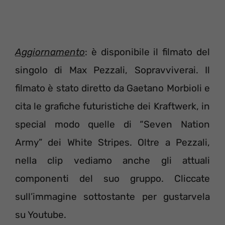
Aggiornamento
: è disponibile il filmato del
singolo di Max Pezzali, Sopravviverai. Il
filmato è stato diretto da Gaetano Morbioli e
cita le grafiche futuristiche dei Kraftwerk, in
special modo quelle di “Seven Nation
Army” dei White Stripes. Oltre a Pezzali,
nella clip vediamo anche gli attuali
componenti del suo gruppo. Cliccate
sull’immagine sottostante per gustarvela
su Youtube.