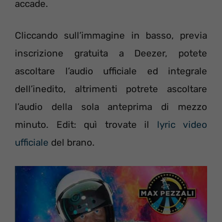
accade.
Cliccando sull’immagine in basso, previa
inscrizione gratuita a Deezer, potete
ascoltare l’audio ufficiale ed integrale
dell’inedito, altrimenti potrete ascoltare
l’audio della sola anteprima di mezzo
minuto. Edit: quì trovate il
lyric video
ufficiale
del brano.