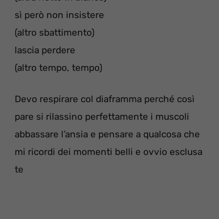
sì però non insistere
(altro sbattimento)
lascia perdere
(altro tempo, tempo)
Devo respirare col diaframma perché così
pare si rilassino perfettamente i muscoli
abbassare l’ansia e pensare a qualcosa che
mi ricordi dei momenti belli e ovvio esclusa
te