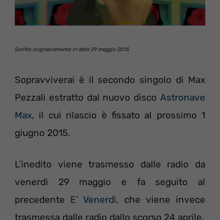
Scritto originariamente in data 29 maggio 2015
Sopravviverai è il secondo singolo di Max
Pezzali estratto dal nuovo disco
Astronave
Max
, il cui rilascio è fissato al prossimo 1
giugno 2015.
L’inedito viene trasmesso dalle radio da
venerdì 29 maggio e fa seguito al
precedente
E’ Venerdì
, che viene invece
trasmessa dalle radio dallo scorso 24 aprile.