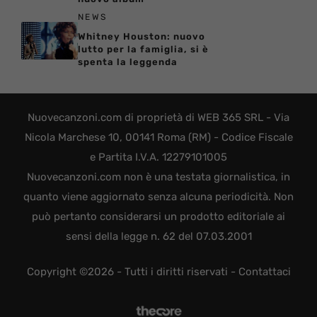
NEWS
Whitney Houston: nuovo
lutto per la famiglia, si è
spenta la leggenda
Nuovecanzoni.com di proprietà di WEB 365 SRL - Via
Nicola Marchese 10, 00141 Roma (RM) - Codice Fiscale
e Partita I.V.A. 12279101005
Nuovecanzoni.com non è una testata giornalistica, in
quanto viene aggiornato senza alcuna periodicità. Non
può pertanto considerarsi un prodotto editoriale ai
sensi della legge n. 62 del 07.03.2001
Copyright ©2026 - Tutti i diritti riservati -
Contattaci