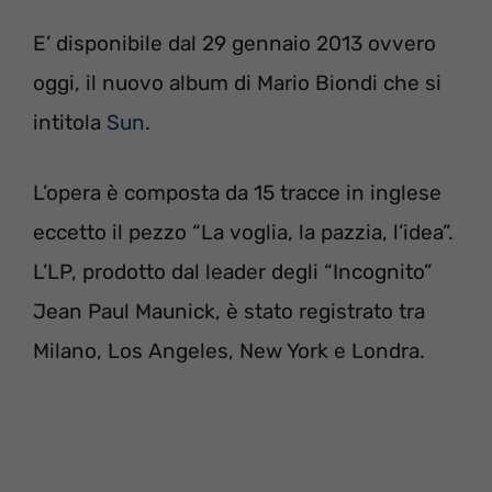
E’ disponibile dal 29 gennaio 2013 ovvero
oggi, il nuovo album di Mario Biondi che si
intitola
Sun
.
L’opera è composta da 15 tracce in inglese
eccetto il pezzo “La voglia, la pazzia, l’idea”.
L’LP, prodotto dal leader degli “Incognito”
Jean Paul Maunick, è stato registrato tra
Milano, Los Angeles, New York e Londra.