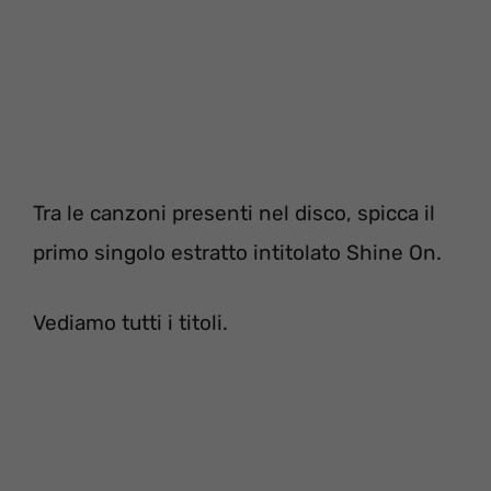
Tra le canzoni presenti nel disco, spicca il
primo singolo estratto intitolato Shine On.
Vediamo tutti i titoli.