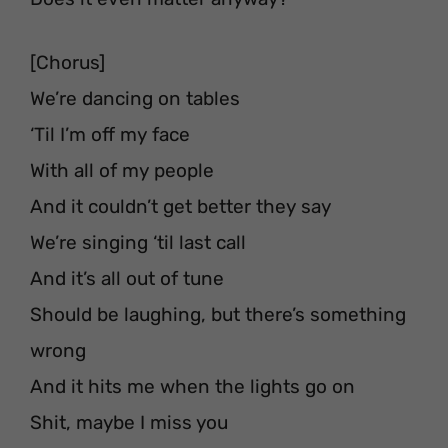
[Chorus]
We’re dancing on tables
‘Til I’m off my face
With all of my people
And it couldn’t get better they say
We’re singing ‘til last call
And it’s all out of tune
Should be laughing, but there’s something
wrong
And it hits me when the lights go on
Shit, maybe I miss you