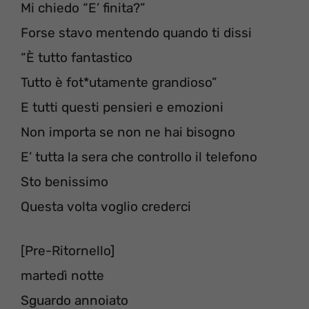
Mi chiedo “E’ finita?”
Forse stavo mentendo quando ti dissi
“È tutto fantastico
Tutto è fot*utamente grandioso”
E tutti questi pensieri e emozioni
Non importa se non ne hai bisogno
E’ tutta la sera che controllo il telefono
Sto benissimo
Questa volta voglio crederci
[Pre-Ritornello]
martedì notte
Sguardo annoiato