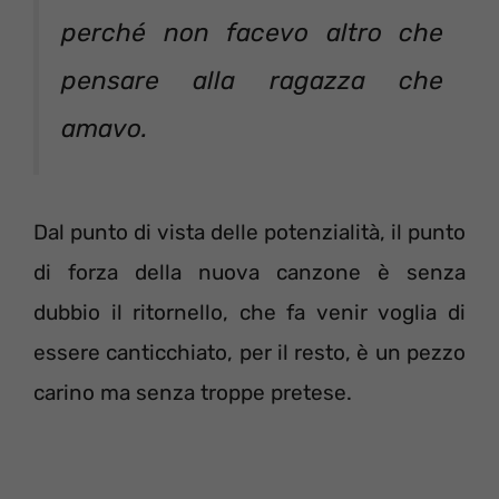
perché non facevo altro che
pensare alla ragazza che
amavo.
Dal punto di vista delle potenzialità, il punto
di forza della nuova canzone è senza
dubbio il ritornello, che fa venir voglia di
essere canticchiato, per il resto, è un pezzo
carino ma senza troppe pretese.