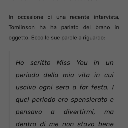
In occasione di una recente intervista,
Tomlinson ha ha parlato del brano in
oggetto. Ecco le sue parole a riguardo:
Ho scritto Miss You in un
periodo della mia vita in cui
uscivo ogni sera a far festa. I
quel periodo ero spensierato e
pensavo a divertirmi, ma
dentro di me non stavo bene