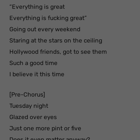
“Everything is great
Everything is fucking great”
Going out every weekend
Staring at the stars on the ceiling
Hollywood friends, got to see them
Such a good time
I believe it this time
[Pre-Chorus]
Tuesday night
Glazed over eyes
Just one more pint or five
Does it even matter anyway?