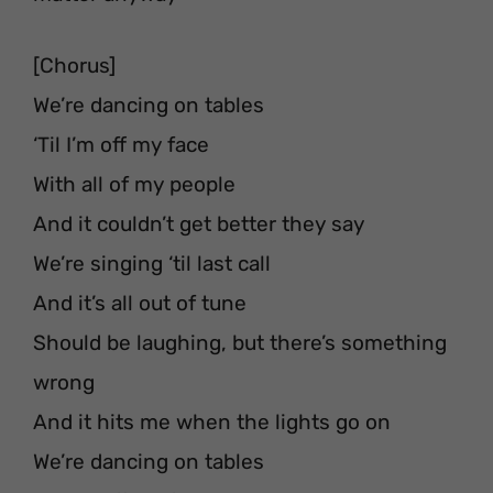
[Chorus]
We’re dancing on tables
‘Til I’m off my face
With all of my people
And it couldn’t get better they say
We’re singing ‘til last call
And it’s all out of tune
Should be laughing, but there’s something
wrong
And it hits me when the lights go on
We’re dancing on tables