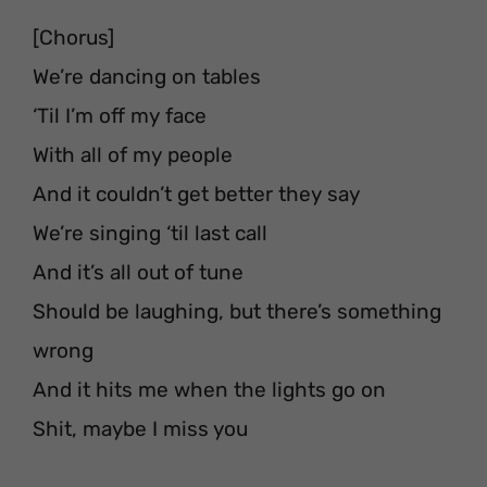
[Chorus]
We’re dancing on tables
‘Til I’m off my face
With all of my people
And it couldn’t get better they say
We’re singing ‘til last call
And it’s all out of tune
Should be laughing, but there’s something
wrong
And it hits me when the lights go on
Shit, maybe I miss you