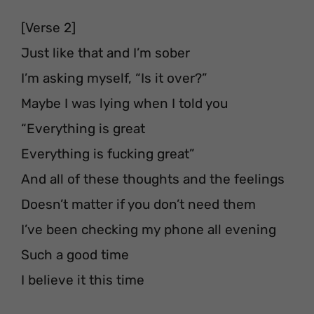
[Verse 2]
Just like that and I’m sober
I’m asking myself, “Is it over?”
Maybe I was lying when I told you
“Everything is great
Everything is fucking great”
And all of these thoughts and the feelings
Doesn’t matter if you don’t need them
I’ve been checking my phone all evening
Such a good time
I believe it this time