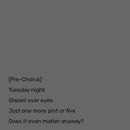
[Pre-Chorus]
Tuesday night
Glazed over eyes
Just one more pint or five
Does it even matter anyway?