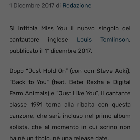
1 Dicembre 2017
di
Redazione
Si intitola Miss You il nuovo singolo del
cantautore inglese
Louis Tomlinson
,
pubblicato il 1° dicembre 2017.
Dopo “Just Hold On” (con con Steve Aoki),
“Back to You” (feat. Bebe Rexha e Digital
Farm Animals) e “Just Like You”, il cantante
classe 1991 torna alla ribalta con questa
canzone, che sarà incluso nel primo album
solista, che al momento in cui scrino non
ha nè un titolo, nè una release date.