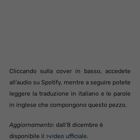
Cliccando sulla cover in basso, accedete
all’audio su Spotify, mentre a seguire potete
leggere la traduzione in italiano e le parole
in inglese che compongono questo pezzo.
Aggiornamento
: dall’8 dicembre è
disponibile il
>video ufficiale
.