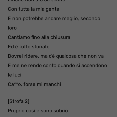
Con tutta la mia gente
E non potrebbe andare meglio, secondo
loro
Cantiamo fino alla chiusura
Ed è tutto stonato
Dovrei ridere, ma c’è qualcosa che non va
E me ne rendo conto quando si accendono
le luci
Ca**o, forse mi manchi
[Strofa 2]
Proprio così e sono sobrio