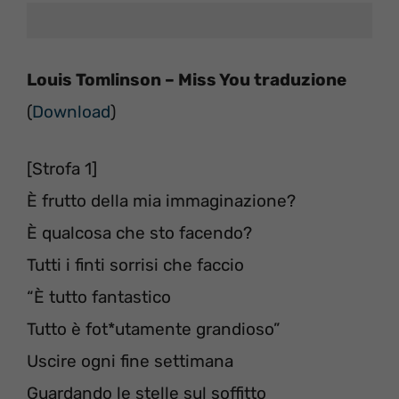
Louis Tomlinson – Miss You traduzione
(
Download
)
[Strofa 1]
È frutto della mia immaginazione?
È qualcosa che sto facendo?
Tutti i finti sorrisi che faccio
“È tutto fantastico
Tutto è fot*utamente grandioso”
Uscire ogni fine settimana
Guardando le stelle sul soffitto