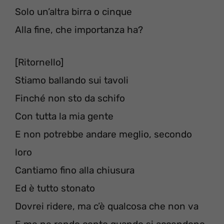
Solo un’altra birra o cinque
Alla fine, che importanza ha?
[Ritornello]
Stiamo ballando sui tavoli
Finché non sto da schifo
Con tutta la mia gente
E non potrebbe andare meglio, secondo
loro
Cantiamo fino alla chiusura
Ed è tutto stonato
Dovrei ridere, ma c’è qualcosa che non va