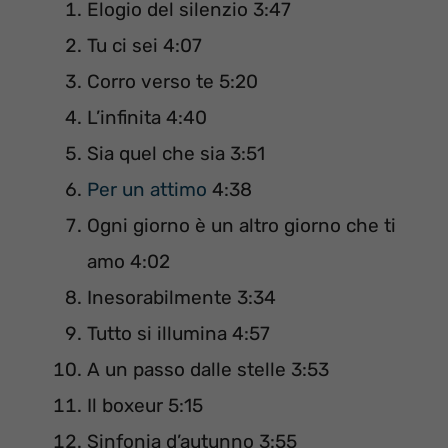
Elogio del silenzio 3:47
Tu ci sei 4:07
Corro verso te 5:20
L’infinita 4:40
Sia quel che sia 3:51
Per un attimo
4:38
Ogni giorno è un altro giorno che ti
amo 4:02
Inesorabilmente 3:34
Tutto si illumina 4:57
A un passo dalle stelle 3:53
Il boxeur 5:15
Sinfonia d’autunno 3:55