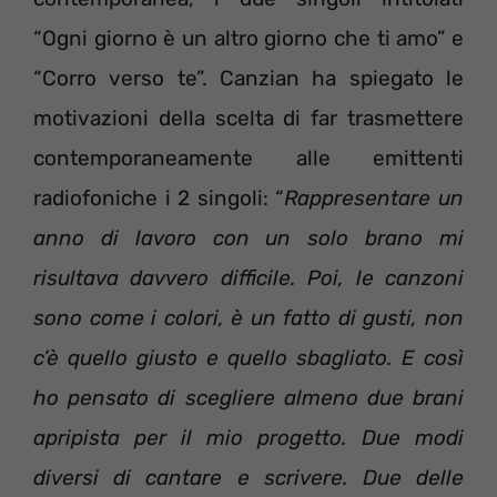
“Ogni giorno è un altro giorno che ti amo” e
“Corro verso te”. Canzian ha spiegato le
motivazioni della scelta di far trasmettere
contemporaneamente alle emittenti
radiofoniche i 2 singoli: “
Rappresentare un
anno di lavoro con un solo brano mi
risultava davvero difficile. Poi, le canzoni
sono come i colori, è un fatto di gusti, non
c’è quello giusto e quello sbagliato. E così
ho pensato di scegliere almeno due brani
apripista per il mio progetto. Due modi
diversi di cantare e scrivere. Due delle