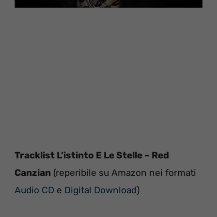
Tracklist L’istinto E Le Stelle – Red
Canzian
(reperibile su Amazon nei formati
Audio CD
e
Digital Download
)