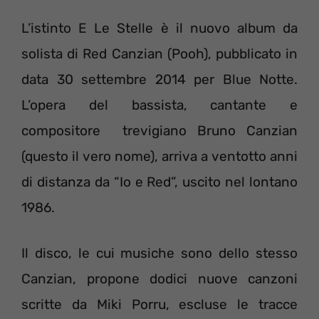
L’istinto E Le Stelle è il nuovo album da
solista di Red Canzian (Pooh), pubblicato in
data 30 settembre 2014 per Blue Notte.
L’opera del bassista, cantante e
compositore trevigiano Bruno Canzian
(questo il vero nome), arriva a ventotto anni
di distanza da “Io e Red”, uscito nel lontano
1986.
Il disco, le cui musiche sono dello stesso
Canzian, propone dodici nuove canzoni
scritte da Miki Porru, escluse le tracce