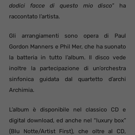
dodici facce di questo mio disco
” ha
raccontato l’artista.
Gli arrangiamenti sono opera di Paul
Gordon Manners e Phil Mer, che ha suonato
la batteria in tutto l’album. Il disco vede
inoltre la partecipazione di un’orchestra
sinfonica guidata dal quartetto d’archi
Archimia.
L’album è disponibile nel classico CD e
digital download, ed anche nel “luxury box”
(Blu Notte/Artist First), che oltre al CD,