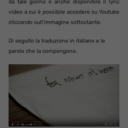
da tale giorno è anche disponibile il lyric
video a cui è possibile accedere su Youtube
cliccando sull’immagine sottostante.
Di seguito la traduzione in italiano e le
parole che la compongono.