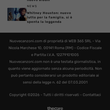
NEWS
Whitney Houston: nuovo
lutto per la famiglia, si è
spenta la leggenda
Nuovecanzoni.com di proprietà di WEB 365 SRL - Via
Nicola Marchese 10, 00141 Roma (RM) - Codice Fiscale
e Partita I.V.A. 12279101005
Nuovecanzoni.com non è una testata giornalistica, in
quanto viene aggiornato senza alcuna periodicità. Non
può pertanto considerarsi un prodotto editoriale ai
sensi della legge n. 62 del 07.03.2001
Copyright ©2026 - Tutti i diritti riservati -
Contattaci