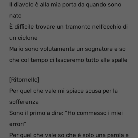
Il diavolo è alla mia porta da quando sono
nato
È difficile trovare un tramonto nell’occhio di
un ciclone
Ma io sono volutamente un sognatore e so
che col tempo ci lasceremo tutto alle spalle
[Ritornello]
Per quel che vale mi spiace scusa per la
sofferenza
Sono il primo a dire: “Ho commesso i miei
errori”
Per quel che vale so che è solo una parola e