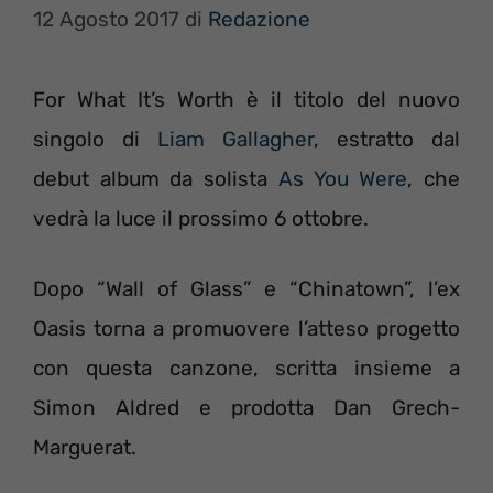
12 Agosto 2017
di
Redazione
For What It’s Worth è il titolo del nuovo
singolo di
Liam Gallagher
, estratto dal
debut album da solista
As You Were
, che
vedrà la luce il prossimo 6 ottobre.
Dopo “Wall of Glass” e “Chinatown”, l’ex
Oasis torna a promuovere l’atteso progetto
con questa canzone, scritta insieme a
Simon Aldred e prodotta Dan Grech-
Marguerat.