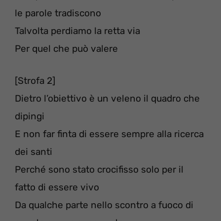
le parole tradiscono
Talvolta perdiamo la retta via
Per quel che può valere
[Strofa 2]
Dietro l’obiettivo è un veleno il quadro che
dipingi
E non far finta di essere sempre alla ricerca
dei santi
Perché sono stato crocifisso solo per il
fatto di essere vivo
Da qualche parte nello scontro a fuoco di