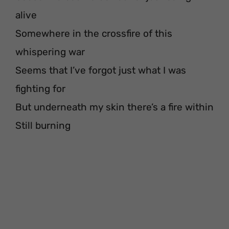
alive
Somewhere in the crossfire of this
whispering war
Seems that I’ve forgot just what I was
fighting for
But underneath my skin there’s a fire within
Still burning