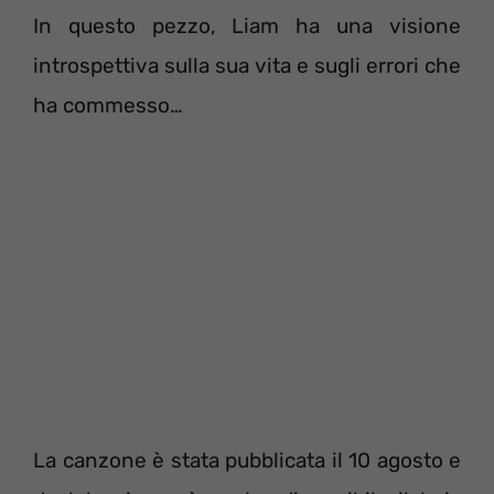
In questo pezzo, Liam ha una visione
introspettiva sulla sua vita e sugli errori che
ha commesso…
La canzone è stata pubblicata il 10 agosto e