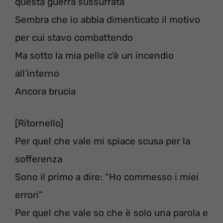
questa guerra sussurrata
Sembra che io abbia dimenticato il motivo
per cui stavo combattendo
Ma sotto la mia pelle c’è un incendio
all’interno
Ancora brucia
[Ritornello]
Per quel che vale mi spiace scusa per la
sofferenza
Sono il primo a dire: “Ho commesso i miei
errori”
Per quel che vale so che è solo una parola e