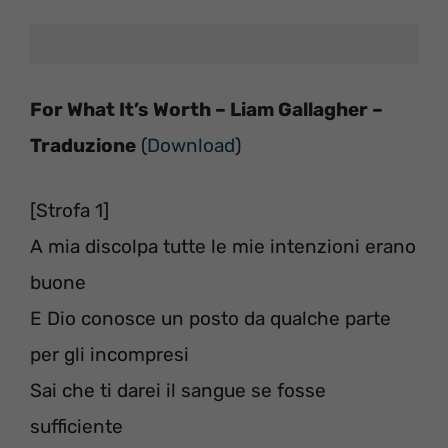
For What It’s Worth – Liam Gallagher –
Traduzione
(
Download
)
[Strofa 1]
A mia discolpa tutte le mie intenzioni erano
buone
E Dio conosce un posto da qualche parte
per gli incompresi
Sai che ti darei il sangue se fosse
sufficiente