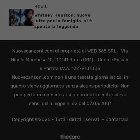
NEWS
Whitney Houston: nuovo
lutto per la famiglia, si è
spenta la leggenda
Nuovecanzoni.com di proprietà di WEB 365 SRL - Via
Nicola Marchese 10, 00141 Roma (RM) - Codice Fiscale
e Partita I.V.A. 12279101005
Nuovecanzoni.com non è una testata giornalistica, in
quanto viene aggiornato senza alcuna periodicità. Non
può pertanto considerarsi un prodotto editoriale ai
sensi della legge n. 62 del 07.03.2001
Copyright ©2026 - Tutti i diritti riservati -
Contattaci