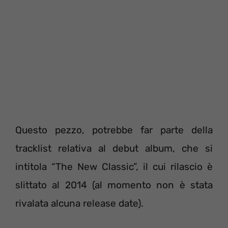
Questo pezzo, potrebbe far parte della
tracklist relativa al debut album, che si
intitola “The New Classic”, il cui rilascio è
slittato al 2014 (al momento non è stata
rivalata alcuna release date).