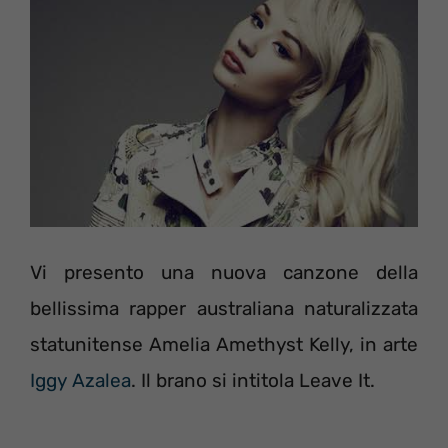
Vi presento una nuova canzone della
bellissima rapper australiana naturalizzata
statunitense Amelia Amethyst Kelly, in arte
Iggy Azalea
. Il brano si intitola Leave It.