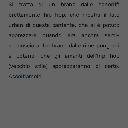
Si tratta di un brano dalle sonorità
prettamente hip hop, che mostra il lato
urban di questa cantante, che si è potuto
apprezzare quando era ancora semi-
sconosciuta. Un brano dalle rime pungenti
e potenti, che gli amanti dell’hip hop
(vecchio stile) apprezzeranno di certo.
Ascoltiamolo
.