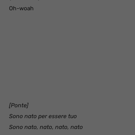
Oh-woah
[Ponte]
Sono nato per essere tuo
Sono nato, nato, nato, nato