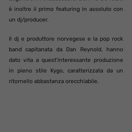
è inoltre il primo featuring in assoluto con
un dj/producer.
Il dj e produttore norvegese e la pop rock
band capitanata da Dan Reynold, hanno
dato vita a quest’interessante produzione
in pieno stile Kygo, caratterizzata da un
ritornello abbastanza orecchiabile.