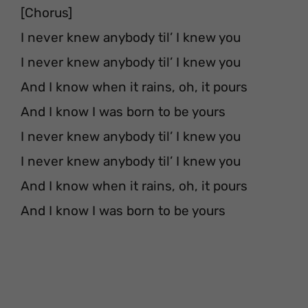
[Chorus]
I never knew anybody til’ I knew you
I never knew anybody til’ I knew you
And I know when it rains, oh, it pours
And I know I was born to be yours
I never knew anybody til’ I knew you
I never knew anybody til’ I knew you
And I know when it rains, oh, it pours
And I know I was born to be yours