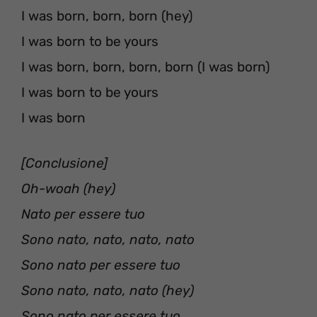
I was born, born, born (hey)
I was born to be yours
I was born, born, born, born (I was born)
I was born to be yours
I was born
[Conclusione]
Oh-woah (hey)
Nato per essere tuo
Sono nato, nato, nato, nato
Sono nato per essere tuo
Sono nato, nato, nato (hey)
Sono nato per essere tuo