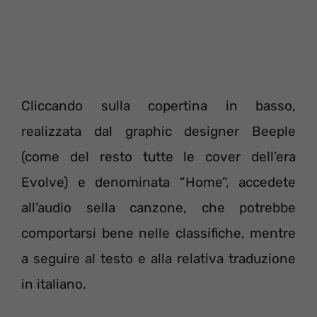
Cliccando sulla copertina in basso,
realizzata dal graphic designer Beeple
(come del resto tutte le cover dell’era
Evolve) e denominata “Home”, accedete
all’audio sella canzone, che potrebbe
comportarsi bene nelle classifiche, mentre
a seguire al testo e alla relativa traduzione
in italiano.