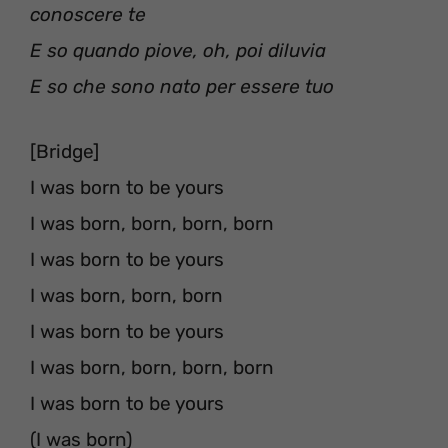
conoscere te
E so quando piove, oh, poi diluvia
E so che sono nato per essere tuo
[Bridge]
I was born to be yours
I was born, born, born, born
I was born to be yours
I was born, born, born
I was born to be yours
I was born, born, born, born
I was born to be yours
(I was born)