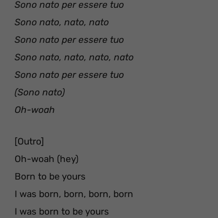
Sono nato per essere tuo
Sono nato, nato, nato
Sono nato per essere tuo
Sono nato, nato, nato, nato
Sono nato per essere tuo
(Sono nato)
Oh-woah
[Outro]
Oh-woah (hey)
Born to be yours
I was born, born, born, born
I was born to be yours