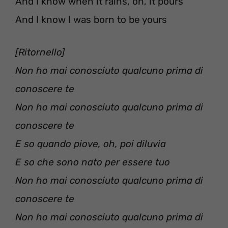
And I know when it rains, oh, it pours
And I know I was born to be yours
[Ritornello]
Non ho mai conosciuto qualcuno prima di
conoscere te
Non ho mai conosciuto qualcuno prima di
conoscere te
E so quando piove, oh, poi diluvia
E so che sono nato per essere tuo
Non ho mai conosciuto qualcuno prima di
conoscere te
Non ho mai conosciuto qualcuno prima di