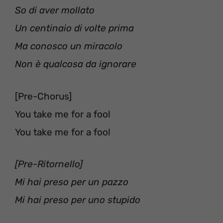
So di aver mollato
Un centinaio di volte prima
Ma conosco un miracolo
Non è qualcosa da ignorare
[Pre-Chorus]
You take me for a fool
You take me for a fool
[Pre-Ritornello]
Mi hai preso per un pazzo
Mi hai preso per uno stupido