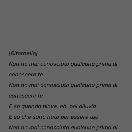
[Ritornello]
Non ho mai conosciuto qualcuno prima di
conoscere te
Non ho mai conosciuto qualcuno prima di
conoscere te
E so quando piove, oh, poi diluvia
E so che sono nato per essere tuo
Non ho mai conosciuto qualcuno prima di