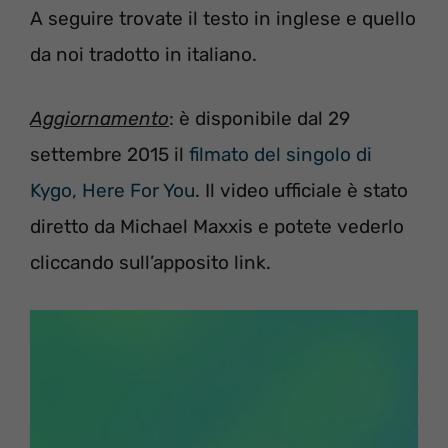
A seguire trovate il testo in inglese e quello
da noi tradotto in italiano.
Aggiornamento
: è disponibile dal 29
settembre 2015 il
filmato del singolo di
Kygo, Here For You
. Il video ufficiale è stato
diretto da Michael Maxxis e potete vederlo
cliccando sull’apposito link.