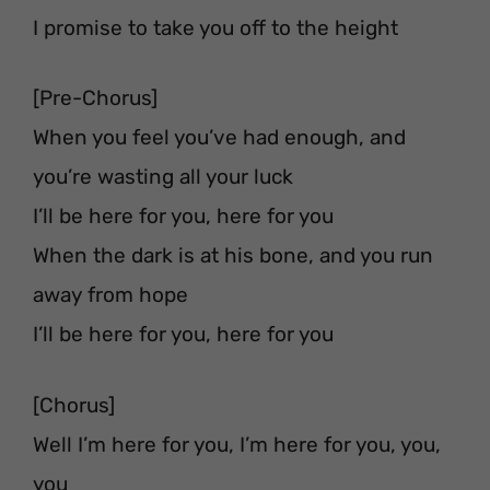
I promise to take you off to the height
[Pre-Chorus]
When you feel you’ve had enough, and
you’re wasting all your luck
I’ll be here for you, here for you
When the dark is at his bone, and you run
away from hope
I’ll be here for you, here for you
[Chorus]
Well I’m here for you, I’m here for you, you,
you