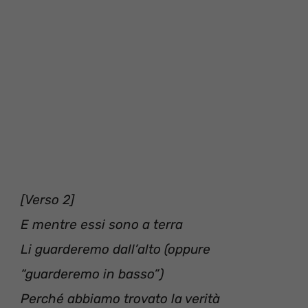
[Verso 2]
E mentre essi sono a terra
Li guarderemo dall’alto (oppure
“guarderemo in basso”)
Perché abbiamo trovato la verità