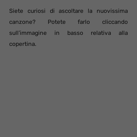
Siete curiosi di ascoltare la nuovissima
canzone? Potete farlo cliccando
sull’immagine in basso relativa alla
copertina.