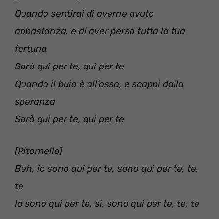
Quando sentirai di averne avuto
abbastanza, e di aver perso tutta la tua
fortuna
Sarò qui per te, qui per te
Quando il buio è all’osso, e scappi dalla
speranza
Sarò qui per te, qui per te
[Ritornello]
Beh, io sono qui per te, sono qui per te, te,
te
Io sono qui per te, sì, sono qui per te, te, te