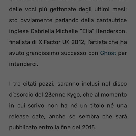
delle voci più gettonate degli ultimi mesi:
sto ovviamente parlando della cantautrice
inglese Gabriella Michelle “Ella” Henderson,
finalista di X Factor UK 2012, l’artista che ha
avuto grandissimo successo con
Ghost
per
intenderci.
I tre citati pezzi, saranno inclusi nel disco
d’esordio del 23enne Kygo, che al momento
in cui scrivo non ha né un titolo né una
release date, anche se sembra che sarà
pubblicato entro la fine del 2015.