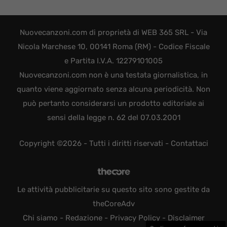
Nuovecanzoni.com di proprietà di WEB 365 SRL - Via
Nicola Marchese 10, 00141 Roma (RM) - Codice Fiscale
e Partita I.V.A. 12279101005
Nuovecanzoni.com non è una testata giornalistica, in
quanto viene aggiornato senza alcuna periodicità. Non
può pertanto considerarsi un prodotto editoriale ai
sensi della legge n. 62 del 07.03.2001
Copyright ©2026 - Tutti i diritti riservati -
Contattaci
Le attività pubblicitarie su questo sito sono gestite da
theCoreAdv
Chi siamo
-
Redazione
-
Privacy Policy
-
Disclaimer