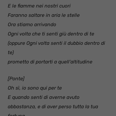
E le fiamme nei nostri cuori
Faranno saltare in aria le stelle
Ora stiamo arrivando
Ogni volta che ti senti giù dentro di te
(oppure Ogni volta senti il dubbio dentro di
te)
prometto di portarti a quell’altitudine
[Ponte]
Oh sì, io sono qui per te
E quando senti di averne avuto
abbastanza, e di aver perso tutta la tua
fortuna