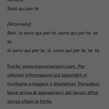
Sarò qui per te
[Ritornello]
Beh, io sono qui per te, sono qui per te, te,
te
Io sono qui per te, sì, sono qui per te, te, te
Fonte: www.nuovecanzoni.com. Per
ulteriori informazioni sul copyright vi
invitiamo a leggere il disclaimer. Pensateci
bene prima di appropriarvi del lavoro altrui
senza citare la fonte.