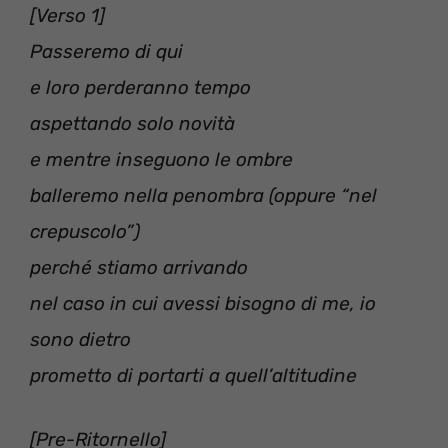
[Verso 1]
Passeremo di qui
e loro perderanno tempo
aspettando solo novità
e mentre inseguono le ombre
balleremo nella penombra (oppure “nel
crepuscolo”)
perché stiamo arrivando
nel caso in cui avessi bisogno di me, io
sono dietro
prometto di portarti a quell’altitudine
[Pre-Ritornello]