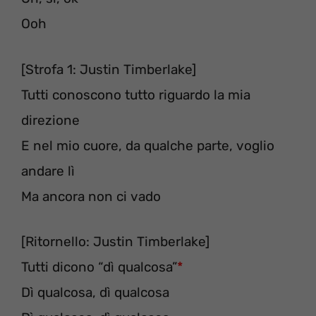
Ooh
[Strofa 1: Justin Timberlake]
Tutti conoscono tutto riguardo la mia
direzione
E nel mio cuore, da qualche parte, voglio
andare lì
Ma ancora non ci vado
[Ritornello: Justin Timberlake]
Tutti dicono “dì qualcosa”
*
Dì qualcosa, dì qualcosa