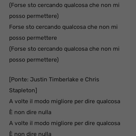
(Forse sto cercando qualcosa che non mi
posso permettere)
Forse sto cercando qualcosa che non mi
posso permettere
(Forse sto cercando qualcosa che non mi
posso permettere)
[Ponte: Justin Timberlake e Chris
Stapleton]
A volte il modo migliore per dire qualcosa
È non dire nulla
A volte il modo migliore per dire qualcosa
È non dire nulla