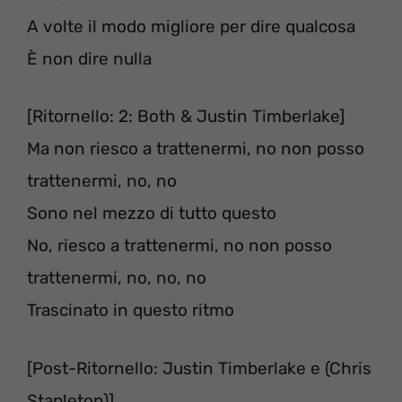
A volte il modo migliore per dire qualcosa
È non dire nulla
[Ritornello: 2: Both & Justin Timberlake]
Ma non riesco a trattenermi, no non posso
trattenermi, no, no
Sono nel mezzo di tutto questo
No, riesco a trattenermi, no non posso
trattenermi, no, no, no
Trascinato in questo ritmo
[Post-Ritornello: Justin Timberlake e (Chris
Stapleton)]