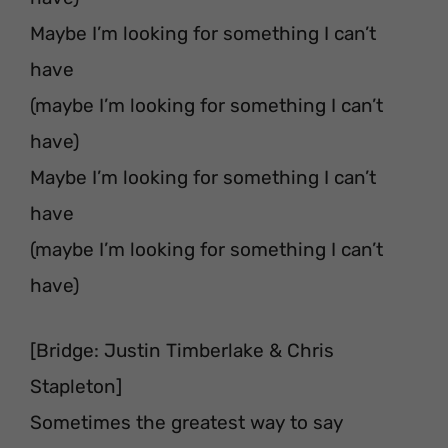
Maybe I’m looking for something I can’t
have
(maybe I’m looking for something I can’t
have)
Maybe I’m looking for something I can’t
have
(maybe I’m looking for something I can’t
have)
[Bridge: Justin Timberlake & Chris
Stapleton]
Sometimes the greatest way to say