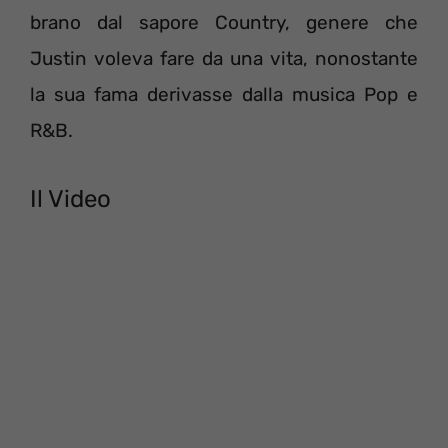
brano dal sapore Country, genere che
Justin voleva fare da una vita, nonostante
la sua fama derivasse dalla musica Pop e
R&B.
Il Video