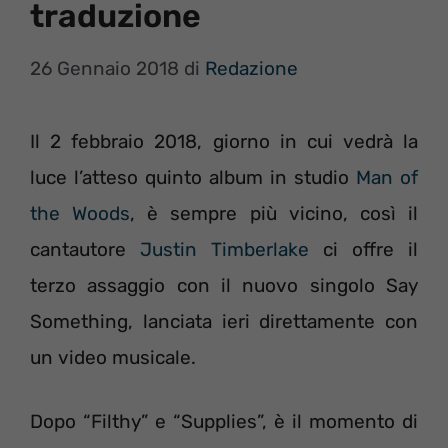
traduzione
26 Gennaio 2018
di
Redazione
Il 2 febbraio 2018, giorno in cui vedrà la
luce l’atteso quinto album in studio
Man of
the Woods
, è sempre più vicino, così il
cantautore
Justin Timberlake
ci offre il
terzo assaggio con il nuovo singolo Say
Something, lanciata ieri direttamente con
un video musicale.
Dopo “Filthy” e “Supplies”, è il momento di