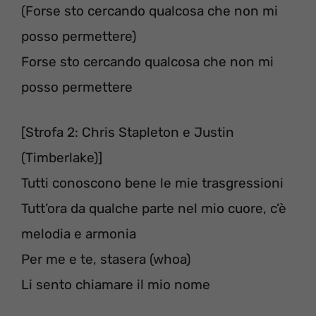
(Forse sto cercando qualcosa che non mi
posso permettere)
Forse sto cercando qualcosa che non mi
posso permettere
[Strofa 2: Chris Stapleton e Justin
(Timberlake)]
Tutti conoscono bene le mie trasgressioni
Tutt’ora da qualche parte nel mio cuore, c’è
melodia e armonia
Per me e te, stasera (whoa)
Li sento chiamare il mio nome