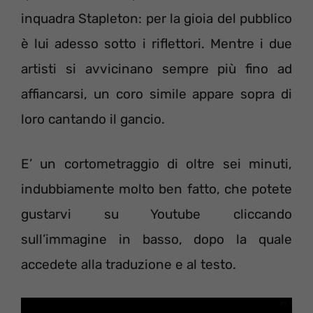
inquadra Stapleton: per la gioia del pubblico
è lui adesso sotto i riflettori. Mentre i due
artisti si avvicinano sempre più fino ad
affiancarsi, un coro simile appare sopra di
loro cantando il gancio.
E’ un cortometraggio di oltre sei minuti,
indubbiamente molto ben fatto, che potete
gustarvi su Youtube cliccando
sull’immagine in basso, dopo la quale
accedete alla traduzione e al testo.