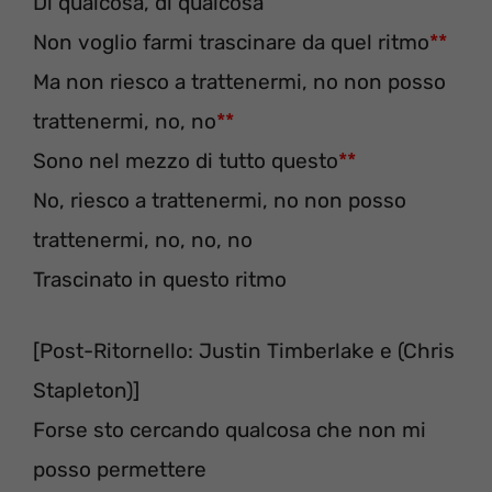
Dì qualcosa, dì qualcosa
Non voglio farmi trascinare da quel ritmo
**
Ma non riesco a trattenermi, no non posso
trattenermi, no, no
**
Sono nel mezzo di tutto questo
**
No, riesco a trattenermi, no non posso
trattenermi, no, no, no
Trascinato in questo ritmo
[Post-Ritornello: Justin Timberlake e (Chris
Stapleton)]
Forse sto cercando qualcosa che non mi
posso permettere