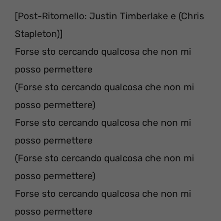
[Post-Ritornello: Justin Timberlake e (Chris
Stapleton)]
Forse sto cercando qualcosa che non mi
posso permettere
(Forse sto cercando qualcosa che non mi
posso permettere)
Forse sto cercando qualcosa che non mi
posso permettere
(Forse sto cercando qualcosa che non mi
posso permettere)
Forse sto cercando qualcosa che non mi
posso permettere