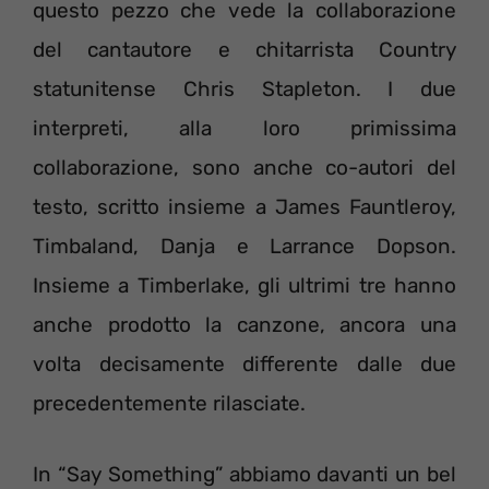
questo pezzo che vede la collaborazione
del cantautore e chitarrista Country
statunitense Chris Stapleton. I due
interpreti, alla loro primissima
collaborazione, sono anche co-autori del
testo, scritto insieme a James Fauntleroy,
Timbaland, Danja e Larrance Dopson.
Insieme a Timberlake, gli ultrimi tre hanno
anche prodotto la canzone, ancora una
volta decisamente differente dalle due
precedentemente rilasciate.
In “Say Something” abbiamo davanti un bel