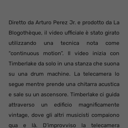
Diretto da Arturo Perez Jr. e prodotto da La
Blogothèque, il video ufficiale è stato girato
utilizzando una tecnica nota come
“continuous motion”. Il video inizia con
Timberlake da solo in una stanza che suona
su una drum machine. La telecamera lo
segue mentre prende una chitarra acustica
e sale su un ascensore. Timberlake ci guida
attraverso un edificio magnificamente
vintage, dove gli altri musicisti compaiono
qua e là. D’improvviso la telecamera