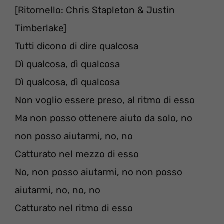
[Ritornello: Chris Stapleton & Justin
Timberlake]
Tutti dicono di dire qualcosa
Dì qualcosa, dì qualcosa
Dì qualcosa, dì qualcosa
Non voglio essere preso, al ritmo di esso
Ma non posso ottenere aiuto da solo, no
non posso aiutarmi, no, no
Catturato nel mezzo di esso
No, non posso aiutarmi, no non posso
aiutarmi, no, no, no
Catturato nel ritmo di esso