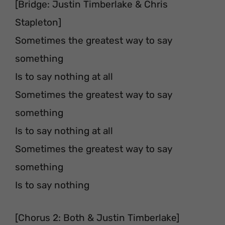
[Bridge: Justin Timberlake & Chris
Stapleton]
Sometimes the greatest way to say
something
Is to say nothing at all
Sometimes the greatest way to say
something
Is to say nothing at all
Sometimes the greatest way to say
something
Is to say nothing
[Chorus 2: Both & Justin Timberlake]