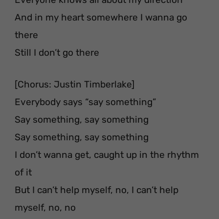
And in my heart somewhere I wanna go
there
Still I don’t go there
[Chorus: Justin Timberlake]
Everybody says “say something”
Say something, say something
Say something, say something
I don’t wanna get, caught up in the rhythm
of it
But I can’t help myself, no, I can’t help
myself, no, no