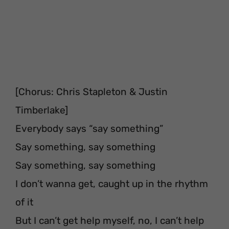
[Chorus: Chris Stapleton & Justin
Timberlake]
Everybody says “say something”
Say something, say something
Say something, say something
I don’t wanna get, caught up in the rhythm
of it
But I can’t get help myself, no, I can’t help