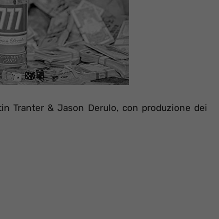
tin Tranter & Jason Derulo, con produzione dei