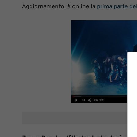
Aggiornamento
: è online la
prima parte del