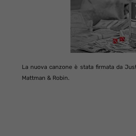
La nuova canzone è stata firmata da Jus
Mattman & Robin.