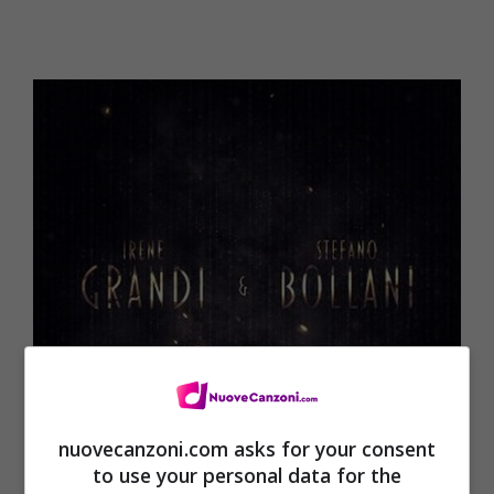
nuovecanzoni.com asks for your consent
to use your personal data for the