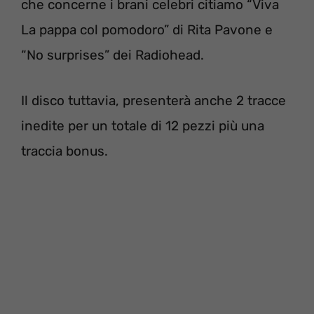
che concerne i brani celebri citiamo “Viva
La pappa col pomodoro” di Rita Pavone e
“No surprises” dei Radiohead.
Il disco tuttavia, presenterà anche 2 tracce
inedite per un totale di 12 pezzi più una
traccia bonus.