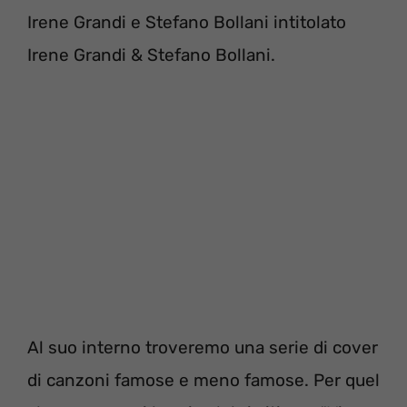
Irene Grandi e Stefano Bollani intitolato
Irene Grandi & Stefano Bollani.
Al suo interno troveremo una serie di cover
di canzoni famose e meno famose. Per quel