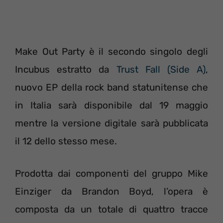
Make Out Party è il secondo singolo degli
Incubus estratto da
Trust Fall (Side A)
,
nuovo EP della rock band statunitense che
in Italia sarà disponibile dal 19 maggio
mentre la versione digitale sarà pubblicata
il 12 dello stesso mese.
Prodotta dai componenti del gruppo Mike
Einziger da Brandon Boyd, l’opera è
composta da un totale di quattro tracce