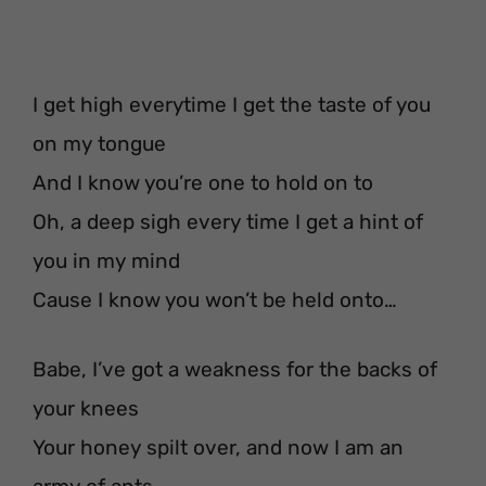
I get high everytime I get the taste of you
on my tongue
And I know you’re one to hold on to
Oh, a deep sigh every time I get a hint of
you in my mind
Cause I know you won’t be held onto…
Babe, I’ve got a weakness for the backs of
your knees
Your honey spilt over, and now I am an