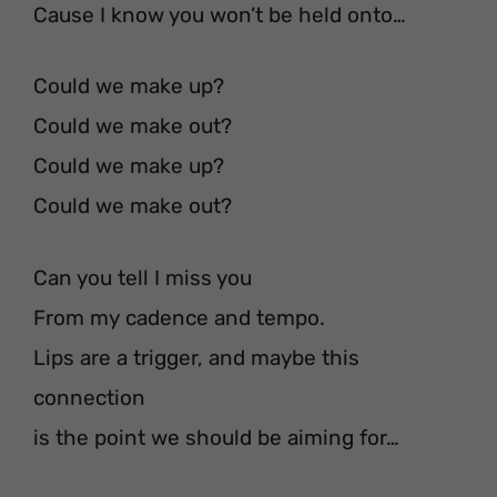
Cause I know you won’t be held onto…
Could we make up?
Could we make out?
Could we make up?
Could we make out?
Can you tell I miss you
From my cadence and tempo.
Lips are a trigger, and maybe this
connection
is the point we should be aiming for…