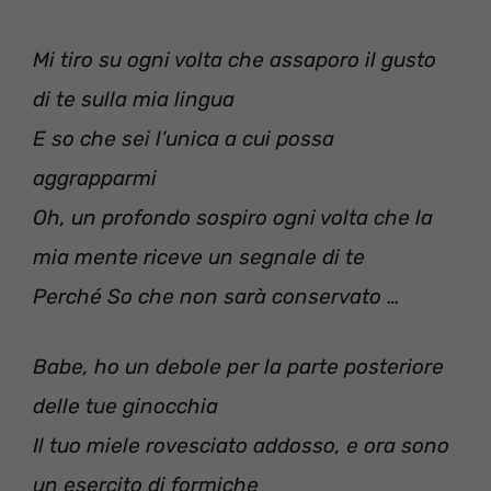
Mi tiro su ogni volta che assaporo il gusto
di te sulla mia lingua
E so che sei l’unica a cui possa
aggrapparmi
Oh, un profondo sospiro ogni volta che la
mia mente riceve un segnale di te
Perché So che non sarà conservato …
Babe, ho un debole per la parte posteriore
delle tue ginocchia
Il tuo miele rovesciato addosso, e ora sono
un esercito di formiche