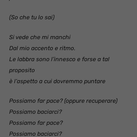
(So che tu lo sai)
Si vede che mi manchi
Dal mio accento e ritmo.
Le labbra sono l’innesco e forse a tal
proposito
è l’aspetto a cui dovremmo puntare
Possiamo far pace? (oppure recuperare)
Possiamo baciarci?
Possiamo far pace?
Possiamo baciarci?