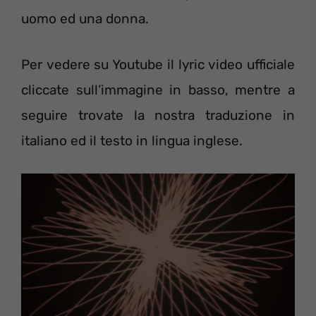
uomo ed una donna.
Per vedere su Youtube il lyric video ufficiale
cliccate sull’immagine in basso, mentre a
seguire trovate la nostra traduzione in
italiano ed il testo in lingua inglese.