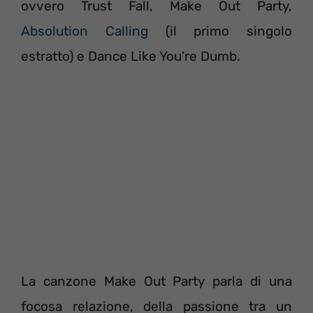
ovvero Trust Fall, Make Out Party,
Absolution Calling
(il primo singolo
estratto) e Dance Like You’re Dumb.
La canzone Make Out Party parla di una
focosa relazione, della passione tra un