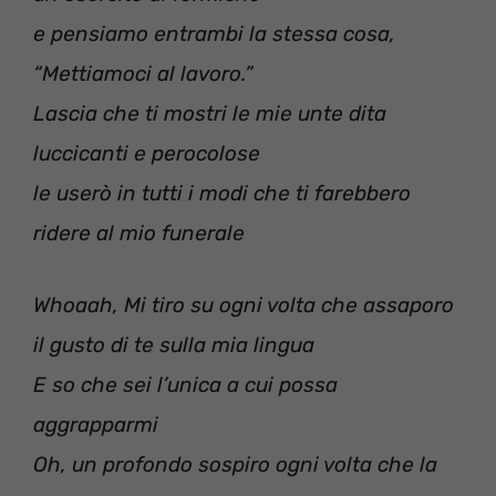
e pensiamo entrambi la stessa cosa,
“Mettiamoci al lavoro.”
Lascia che ti mostri le mie unte dita
luccicanti e perocolose
le userò in tutti i modi che ti farebbero
ridere al mio funerale
Whoaah, Mi tiro su ogni volta che assaporo
il gusto di te sulla mia lingua
E so che sei l’unica a cui possa
aggrapparmi
Oh, un profondo sospiro ogni volta che la