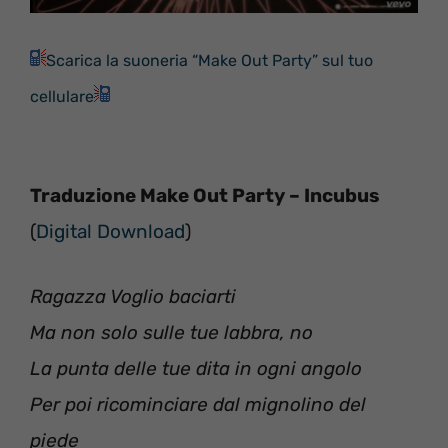
Scarica la suoneria “Make Out Party” sul tuo
cellulare
Traduzione Make Out Party – Incubus
(
Digital Download
)
Ragazza Voglio baciarti
Ma non solo sulle tue labbra, no
La punta delle tue dita in ogni angolo
Per poi ricominciare dal mignolino del
piede