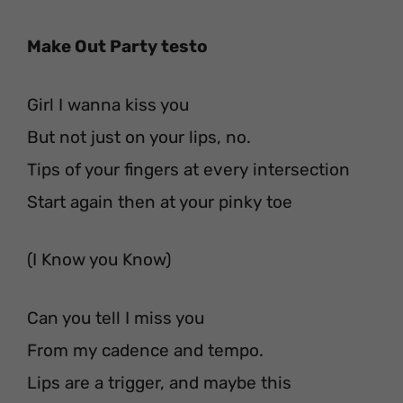
Make Out Party testo
Girl I wanna kiss you
But not just on your lips, no.
Tips of your fingers at every intersection
Start again then at your pinky toe
(I Know you Know)
Can you tell I miss you
From my cadence and tempo.
Lips are a trigger, and maybe this