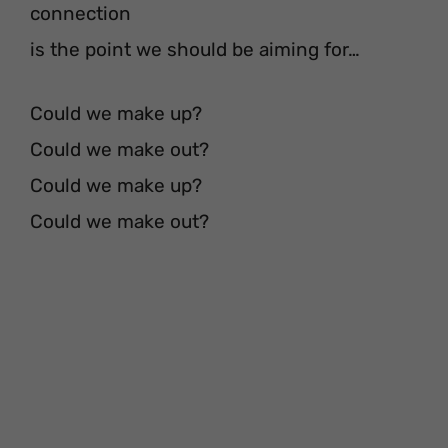
connection
is the point we should be aiming for…
Could we make up?
Could we make out?
Could we make up?
Could we make out?