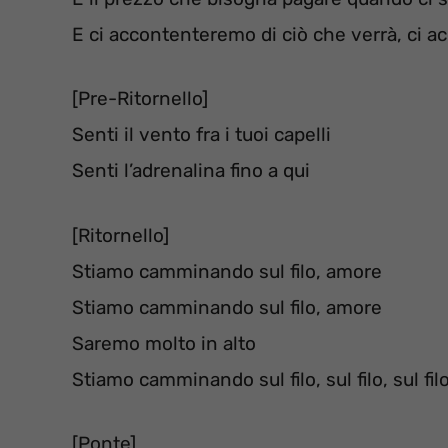
E ci accontenteremo di ciò che verrà, ci a
[Pre-Ritornello]
Senti il ​​vento fra i tuoi capelli
Senti l’adrenalina fino a qui
[Ritornello]
Stiamo camminando sul filo, amore
Stiamo camminando sul filo, amore
Saremo molto in alto
Stiamo camminando sul filo, sul filo, sul fil
[Ponte]