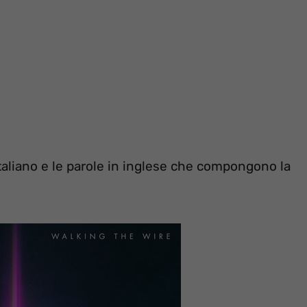
italiano e le parole in inglese che compongono la