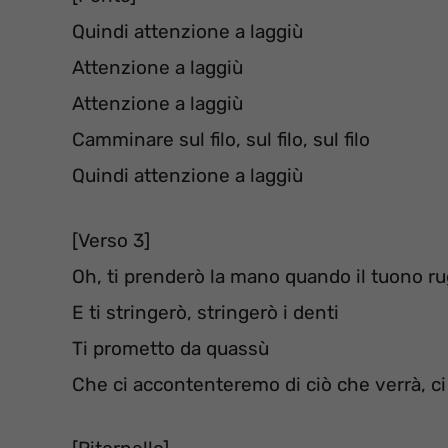
Quindi attenzione a laggiù
Attenzione a laggiù
Attenzione a laggiù
Camminare sul filo, sul filo, sul filo
Quindi attenzione a laggiù
[Verso 3]
Oh, ti prenderò la mano quando il tuono ru
E ti stringerò, stringerò i denti
Ti prometto da quassù
Che ci accontenteremo di ciò che verrà, c