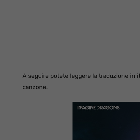
A seguire potete leggere la traduzione in 
canzone.