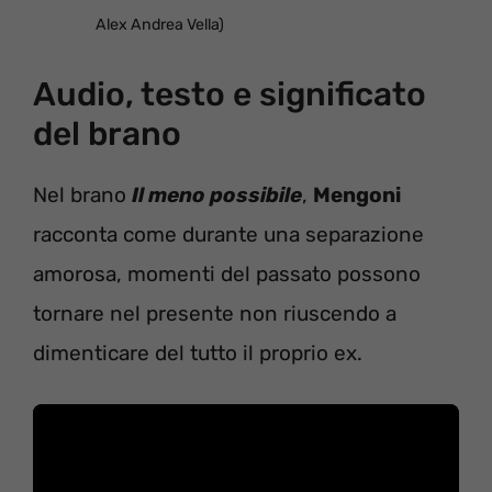
Alex Andrea Vella)
Audio, testo e significato
del brano
Nel brano
Il meno possibile
,
Mengoni
racconta come durante una separazione
amorosa, momenti del passato possono
tornare nel presente non riuscendo a
dimenticare del tutto il proprio ex.