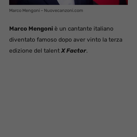
Marco Mengoni – Nuovecanzoni.com
Marco Mengoni
è un cantante italiano
diventato famoso dopo aver vinto la terza
edizione del talent
X Factor
.