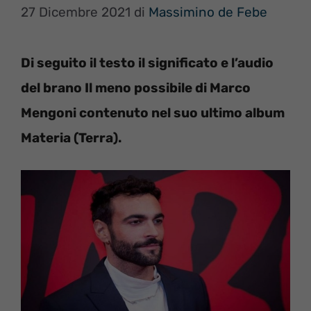
27 Dicembre 2021
di
Massimino de Febe
Di seguito il testo il significato e l’audio
del brano Il meno possibile di Marco
Mengoni contenuto nel suo ultimo album
Materia (Terra).