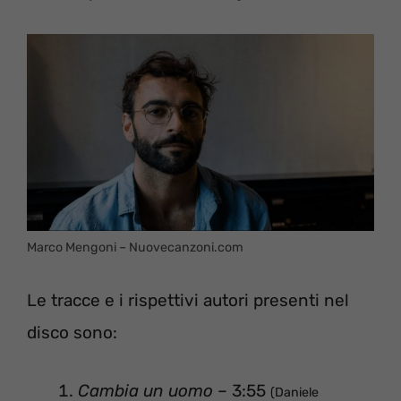
Marco Mengoni – Nuovecanzoni.com
Le tracce e i rispettivi autori presenti nel
disco sono:
Cambia un uomo
– 3:55
(Daniele