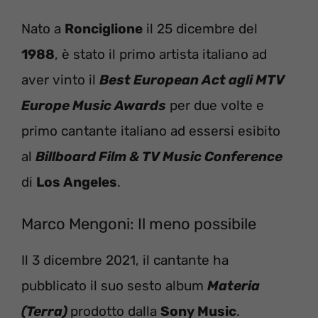
Nato a
Ronciglione
il 25 dicembre del
1988
, è stato il primo artista italiano ad
aver vinto il
Best European Act agli MTV
Europe Music Awards
per due volte e
primo cantante italiano ad essersi esibito
al
Billboard
Film & TV Music Conference
di
Los Angeles
.
Marco Mengoni: Il meno possibile
Il 3 dicembre 2021, il cantante ha
pubblicato il suo sesto album
Materia
(Terra)
prodotto dalla
Sony Music
.