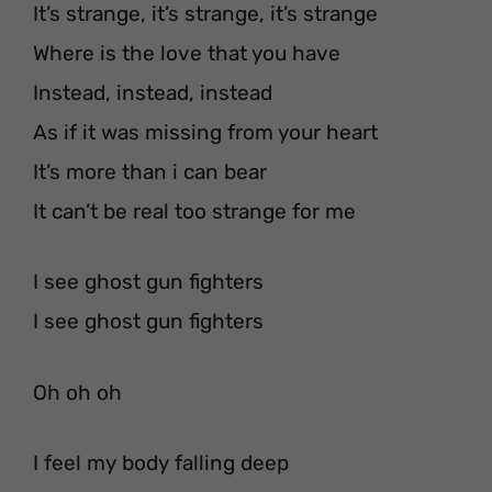
It’s strange, it’s strange, it’s strange
Where is the love that you have
Instead, instead, instead
As if it was missing from your heart
It’s more than i can bear
It can’t be real too strange for me
I see ghost gun fighters
I see ghost gun fighters
Oh oh oh
I feel my body falling deep