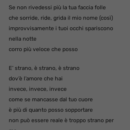
Se non rivedessi più la tua faccia folle
che sorride, ride, grida il mio nome (così)
improvvisamente i tuoi occhi spariscono
nella notte
corro più veloce che posso
E’ strano, è strano, è strano
dov’è l’amore che hai
invece, invece, invece
come se mancasse dal tuo cuore
è più di quanto posso sopportare
non può essere reale è troppo strano per