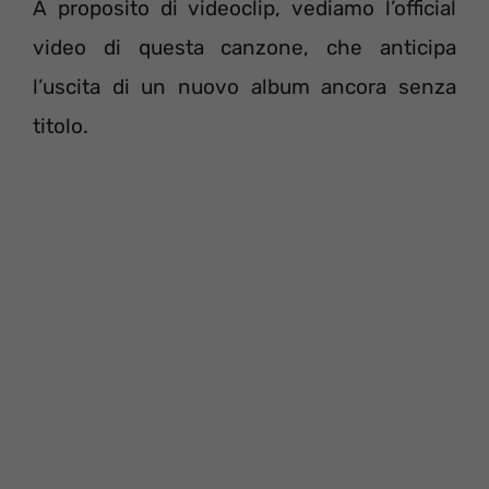
A proposito di videoclip, vediamo l’official
video di questa canzone, che anticipa
l’uscita di un nuovo album ancora senza
titolo.