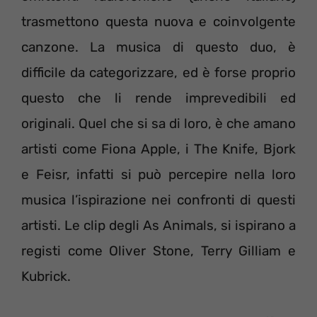
trasmettono questa nuova e coinvolgente
canzone. La musica di questo duo, è
difficile da categorizzare, ed è forse proprio
questo che li rende imprevedibili ed
originali. Quel che si sa di loro, è che amano
artisti come Fiona Apple, i The Knife, Bjork
e Feisr, infatti si può percepire nella loro
musica l’ispirazione nei confronti di questi
artisti. Le clip degli As Animals, si ispirano a
registi come Oliver Stone, Terry Gilliam e
Kubrick.