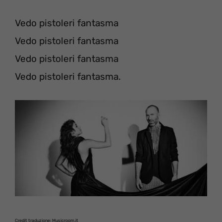
Vedo pistoleri fantasma
Vedo pistoleri fantasma
Vedo pistoleri fantasma
Vedo pistoleri fantasma.
Credit traduzione: Musicroom.it