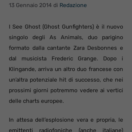
13 Gennaio 2014
di
Redazione
I See Ghost (Ghost Gunfighters) è il nuovo
singolo degli As Animals, duo parigino
formato dalla cantante Zara Desbonnes e
dal musicista Frederic Grange. Dopo i
Klingande, arriva un altro duo francese con
un’altra potenziale hit di successo, che nei
prossimi giorni potremmo vedere ai vertici
delle charts europee.
In attesa dell’esplosione vera e propria, le
emittenti radiofoniche (anche italiane)