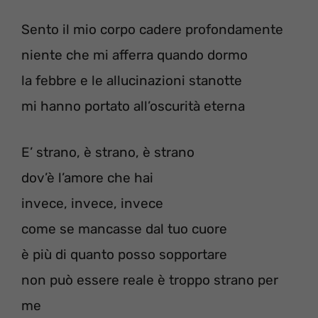
Sento il mio corpo cadere profondamente
niente che mi afferra quando dormo
la febbre e le allucinazioni stanotte
mi hanno portato all’oscurità eterna
E’ strano, è strano, è strano
dov’è l’amore che hai
invece, invece, invece
come se mancasse dal tuo cuore
è più di quanto posso sopportare
non può essere reale è troppo strano per
me