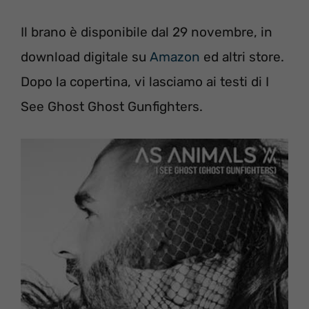
Il brano è disponibile dal 29 novembre, in
download digitale su
Amazon
ed altri store.
Dopo la copertina, vi lasciamo ai testi di I
See Ghost Ghost Gunfighters.