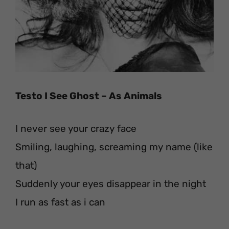
Testo I See Ghost – As Animals
I never see your crazy face
Smiling, laughing, screaming my name (like
that)
Suddenly your eyes disappear in the night
I run as fast as i can