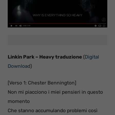
Linkin Park – Heavy traduzione
(
Digital
Download
)
[Verso 1: Chester Bennington]
Non mi piacciono i miei pensieri in questo
momento
Che stanno accumulando problemi così