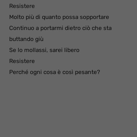
Resistere
Molto più di quanto possa sopportare
Continuo a portarmi dietro ciò che sta
buttando giù
Se lo mollassi, sarei libero
Resistere
Perché ogni cosa è così pesante?