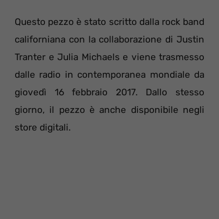
Questo pezzo è stato scritto dalla rock band
californiana con la collaborazione di Justin
Tranter e Julia Michaels e viene trasmesso
dalle radio in contemporanea mondiale da
giovedì 16 febbraio 2017. Dallo stesso
giorno, il pezzo è anche disponibile negli
store digitali.