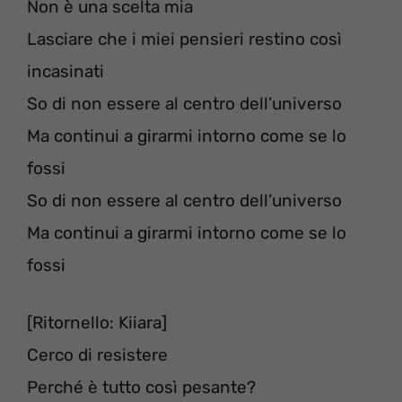
Non è una scelta mia
Lasciare che i miei pensieri restino così
incasinati
So di non essere al centro dell’universo
Ma continui a girarmi intorno come se lo
fossi
So di non essere al centro dell’universo
Ma continui a girarmi intorno come se lo
fossi
[Ritornello: Kiiara]
Cerco di resistere
Perché è tutto così pesante?