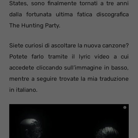
States, sono finalmente tornati a tre anni
dalla fortunata ultima fatica discografica
The Hunting Party.
Siete curiosi di ascoltare la nuova canzone?
Potete farlo tramite il lyric video a cui
accedete cliccando sull’immagine in basso,
mentre a seguire trovate la mia traduzione
in italiano.