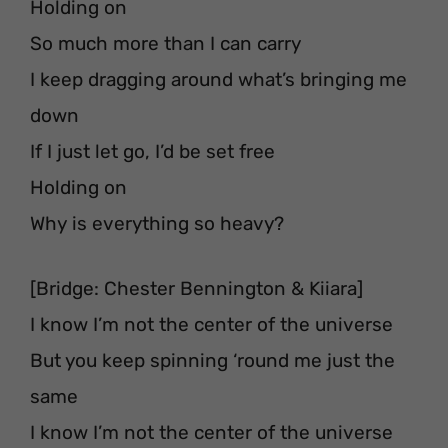
Holding on
So much more than I can carry
I keep dragging around what’s bringing me
down
If I just let go, I’d be set free
Holding on
Why is everything so heavy?
[Bridge: Chester Bennington & Kiiara]
I know I’m not the center of the universe
But you keep spinning ‘round me just the
same
I know I’m not the center of the universe