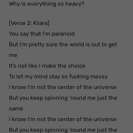
Why is everything so heavy?
[Verse 2: Kiiara]
You say that I’m paranoid
But I’m pretty sure the world is out to get
me
It’s not like I make the choice
To let my mind stay so fucking messy
I know I’m not the center of the universe
But you keep spinning ‘round me just the
same
I know I’m not the center of the universe
But you keep spinning ‘round me just the