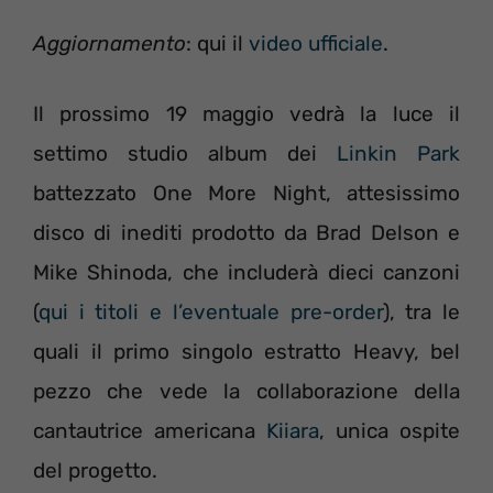
Aggiornamento
: qui il
video ufficiale
.
Il prossimo 19 maggio vedrà la luce il
settimo studio album dei
Linkin Park
battezzato One More Night, attesissimo
disco di inediti prodotto da Brad Delson e
Mike Shinoda, che includerà dieci canzoni
(
qui i titoli e l’eventuale pre-order
), tra le
quali il primo singolo estratto Heavy, bel
pezzo che vede la collaborazione della
cantautrice americana
Kiiara
, unica ospite
del progetto.