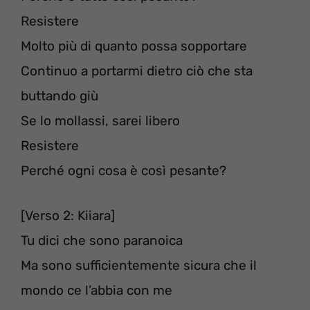
Resistere
Molto più di quanto possa sopportare
Continuo a portarmi dietro ciò che sta
buttando giù
Se lo mollassi, sarei libero
Resistere
Perché ogni cosa è così pesante?
[Verso 2: Kiiara]
Tu dici che sono paranoica
Ma sono sufficientemente sicura che il
mondo ce l’abbia con me