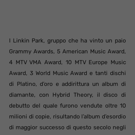
I Linkin Park, gruppo che ha vinto un paio
Grammy Awards, 5 American Music Award,
4 MTV VMA Award, 10 MTV Europe Music
Award, 3 World Music Award e tanti dischi
di Platino, d’oro e addirittura un album di
diamante, con Hybrid Theory, il disco di
debutto del quale furono vendute oltre 10
milioni di copie, risultando l’album d’esordio
di maggior successo di questo secolo negli