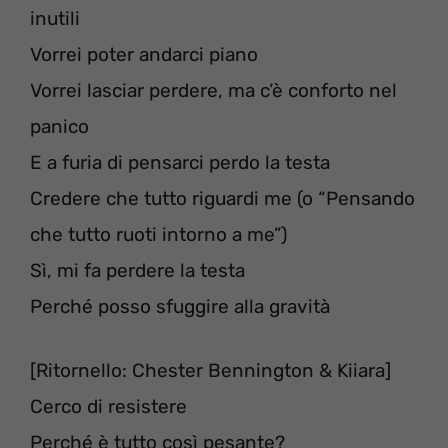
inutili
Vorrei poter andarci piano
Vorrei lasciar perdere, ma c’è conforto nel
panico
E a furia di pensarci perdo la testa
Credere che tutto riguardi me (o “Pensando
che tutto ruoti intorno a me”)
Sì, mi fa perdere la testa
Perché posso sfuggire alla gravità
[Ritornello: Chester Bennington & Kiiara]
Cerco di resistere
Perché è tutto così pesante?