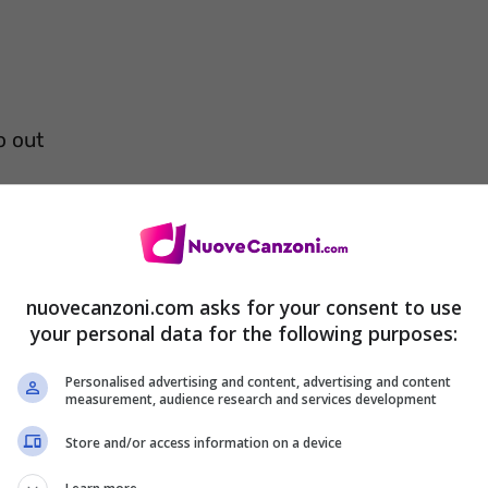
o out
nuovecanzoni.com asks for your consent to use
your personal data for the following purposes:
Personalised advertising and content, advertising and content
measurement, audience research and services development
Store and/or access information on a device