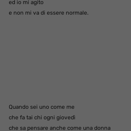
ed io mi agito
e non mi va di essere normale.
Quando sei uno come me
che fa tai chi ogni giovedì
che sa pensare anche come una donna