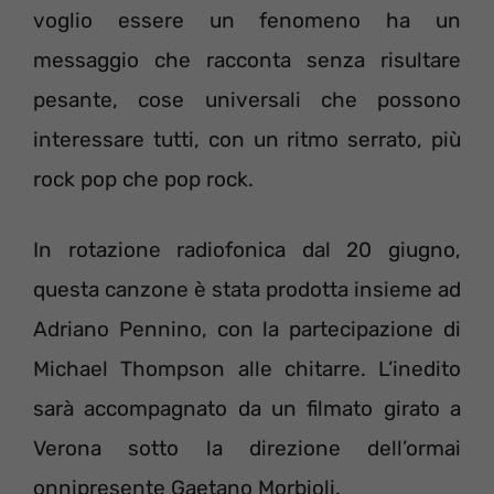
voglio essere un fenomeno ha un
messaggio che racconta senza risultare
pesante, cose universali che possono
interessare tutti, con un ritmo serrato, più
rock pop che pop rock.
In rotazione radiofonica dal 20 giugno,
questa canzone è stata prodotta insieme ad
Adriano Pennino, con la partecipazione di
Michael Thompson alle chitarre. L’inedito
sarà accompagnato da un filmato girato a
Verona sotto la direzione dell’ormai
onnipresente Gaetano Morbioli.