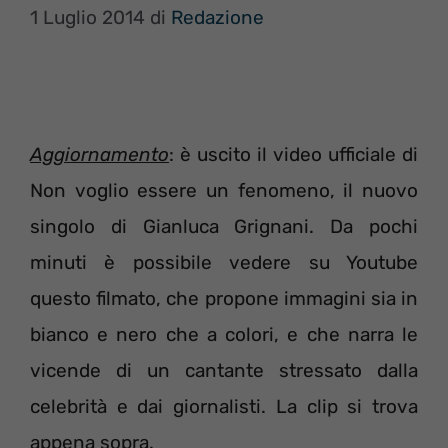
1 Luglio 2014
di
Redazione
Aggiornamento
: è uscito il video ufficiale di
Non voglio essere un fenomeno, il nuovo
singolo di Gianluca Grignani. Da pochi
minuti è possibile vedere su Youtube
questo filmato, che propone immagini sia in
bianco e nero che a colori, e che narra le
vicende di un cantante stressato dalla
celebrità e dai giornalisti. La clip si trova
appena sopra.