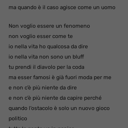
ma quando è il caso agisce come un uomo
Non voglio essere un fenomeno
non voglio esser come te
io nella vita ho qualcosa da dire
io nella vita non sono un bluff
tu prendi il diavolo per la coda
ma esser famosi è già fuori moda per me
e non c’è più niente da dire
e non c’è più niente da capire perché
quando l’ostacolo è solo un nuovo gioco
politico