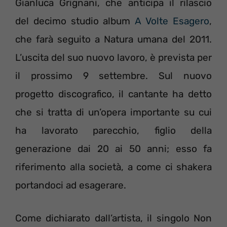
Gianluca Grignani, che anticipa il rilascio
del decimo studio album
A Volte Esagero
,
che farà seguito a Natura umana del 2011.
L’uscita del suo nuovo lavoro, è prevista per
il prossimo 9 settembre. Sul nuovo
progetto discografico, il cantante ha detto
che si tratta di un’opera importante su cui
ha lavorato parecchio, figlio della
generazione dai 20 ai 50 anni; esso fa
riferimento alla società, a come ci shakera
portandoci ad esagerare.
Come dichiarato dall’artista, il singolo Non