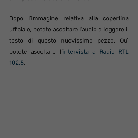
Dopo l’immagine relativa alla copertina
ufficiale, potete ascoltare l’audio e leggere il
testo di questo nuovissimo pezzo. Quì
potete ascoltare l’
intervista a Radio RTL
102.5
.