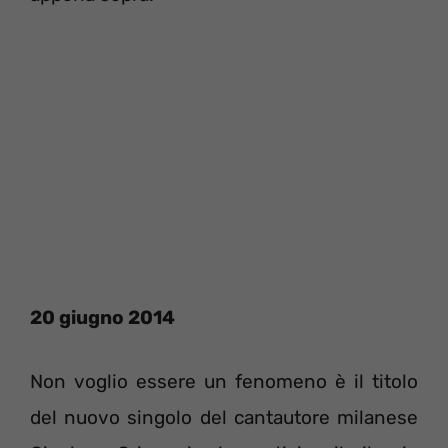
20 giugno 2014
Non voglio essere un fenomeno è il titolo
del nuovo singolo del cantautore milanese