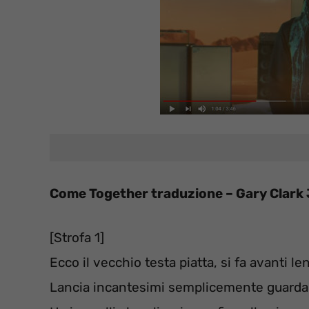
Come Together traduzione – Gary Clark 
[Strofa 1]
Ecco il vecchio testa piatta, si fa avanti 
Lancia incantesimi semplicemente guardan