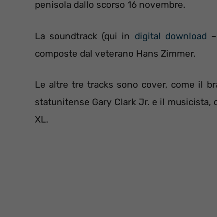
penisola dallo scorso 16 novembre.
La soundtrack (qui in
digital download
composte dal veterano Hans Zimmer.
Le altre tre tracks sono cover, come il br
statunitense Gary Clark Jr. e il musicista
XL.