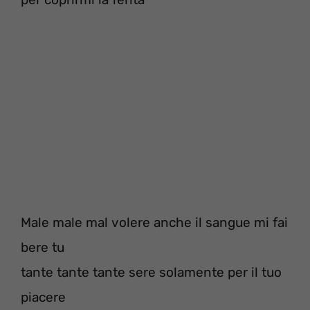
Male male mal volere anche il sangue mi fai
bere tu
tante tante tante sere solamente per il tuo
piacere