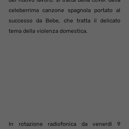
celeberrima canzone spagnola portato al
successo da Bebe, che tratta il delicato
tema della violenza domestica.
In rotazione radiofonica da venerdì 9