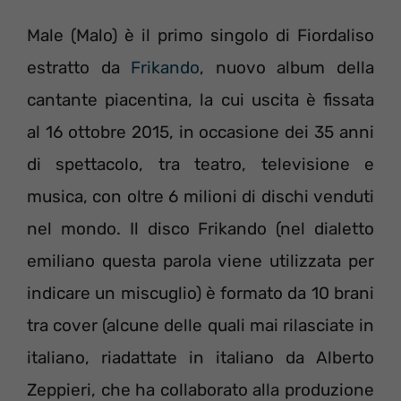
Male (Malo) è il primo singolo di Fiordaliso
estratto da
Frikando
, nuovo album della
cantante piacentina, la cui uscita è fissata
al 16 ottobre 2015, in occasione dei 35 anni
di spettacolo, tra teatro, televisione e
musica, con oltre 6 milioni di dischi venduti
nel mondo. Il disco Frikando (nel dialetto
emiliano questa parola viene utilizzata per
indicare un miscuglio) è formato da 10 brani
tra cover (alcune delle quali mai rilasciate in
italiano, riadattate in italiano da Alberto
Zeppieri, che ha collaborato alla produzione