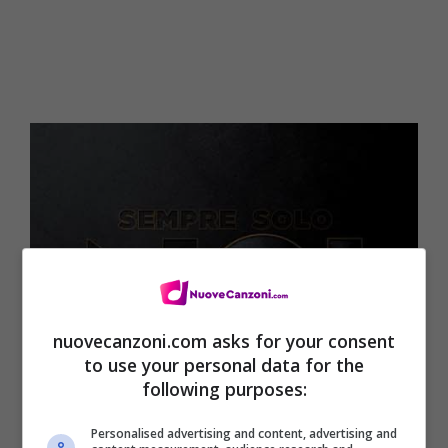
nuovecanzoni.com asks for your consent
to use your personal data for the
following purposes:
Personalised advertising and content, advertising and