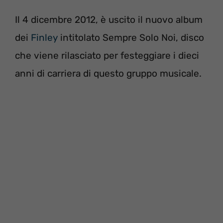
Il 4 dicembre 2012, è uscito il nuovo album
dei
Finley
intitolato Sempre Solo Noi, disco
che viene rilasciato per festeggiare i dieci
anni di carriera di questo gruppo musicale.