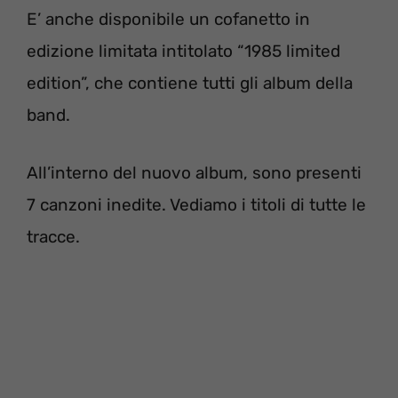
E’ anche disponibile un cofanetto in
edizione limitata intitolato “1985 limited
edition”, che contiene tutti gli album della
band.
All’interno del nuovo album, sono presenti
7 canzoni inedite. Vediamo i titoli di tutte le
tracce.