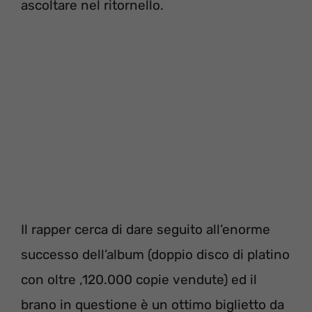
ascoltare nel ritornello.
Il rapper cerca di dare seguito all’enorme
successo dell’album (doppio disco di platino
con oltre ,120.000 copie vendute) ed il
brano in questione è un ottimo biglietto da