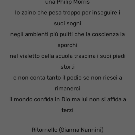
una Philip Morris
lo zaino che pesa troppo per inseguire i
suoi sogni
negli ambienti più puliti che la coscienza la
sporchi
nel vialetto della scuola trascina i suoi piedi
storti
e non conta tanto il podio se non riesci a
rimanerci
il mondo confida in Dio ma lui non si affida a
terzi
Ritornello
(
Gianna Nannini
)