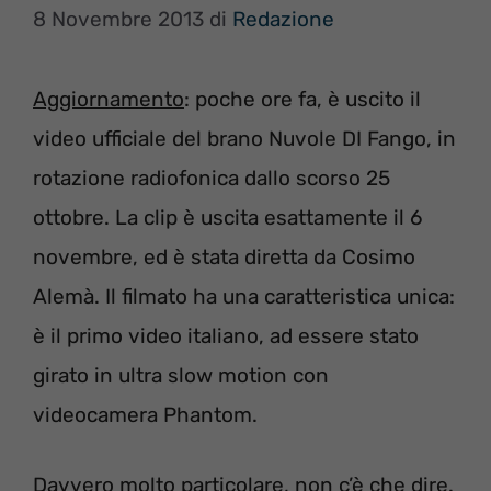
8 Novembre 2013
di
Redazione
Aggiornamento
: poche ore fa, è uscito il
video ufficiale del brano Nuvole DI Fango, in
rotazione radiofonica dallo scorso 25
ottobre. La clip è uscita esattamente il 6
novembre, ed è stata diretta da Cosimo
Alemà. Il filmato ha una caratteristica unica:
è il primo video italiano, ad essere stato
girato in ultra slow motion con
videocamera Phantom.
Davvero molto particolare, non c’è che dire.