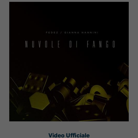
Video Ufficiale