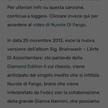
Per ulteriori info su questa canzone,
continua a leggere. Cliccare invece quì per
accedere al
video di Nuvole Di Fango
.
In data 25 novembre 2013, esce la nuova
versione dell’album Sig. Brainwash – L’Arte
Di Accontentare: sto parlando della
Diamond Edition
il cui rilascio, viene
anticipato dal singolo inedito che si intitola
Nuvole di Fango, brano che viene
interpretato da
Fedez
con la collaborazione
della grande Gianna Nannini, che possiamo