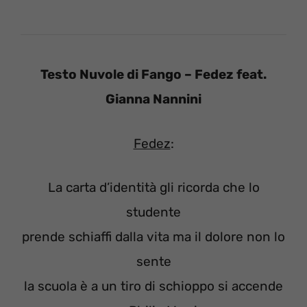
Testo Nuvole di Fango – Fedez feat.
Gianna Nannini
Fedez
:
La carta d’identità gli ricorda che lo
studente
prende schiaffi dalla vita ma il dolore non lo
sente
la scuola è a un tiro di schioppo si accende