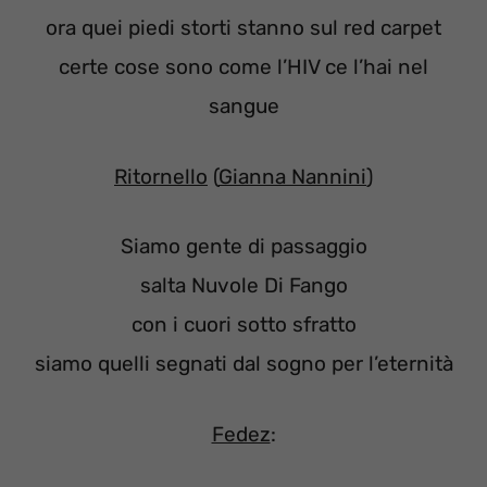
ora quei piedi storti stanno sul red carpet
certe cose sono come l’HIV ce l’hai nel
sangue
Ritornello
(
Gianna Nannini
)
Siamo gente di passaggio
salta Nuvole Di Fango
con i cuori sotto sfratto
siamo quelli segnati dal sogno per l’eternità
Fedez
: