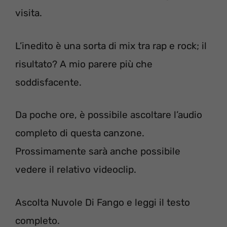
visita.
L’inedito è una sorta di mix tra rap e rock; il
risultato? A mio parere più che
soddisfacente.
Da poche ore, è possibile ascoltare l’audio
completo di questa canzone.
Prossimamente sarà anche possibile
vedere il relativo videoclip.
Ascolta Nuvole Di Fango e leggi il testo
completo.