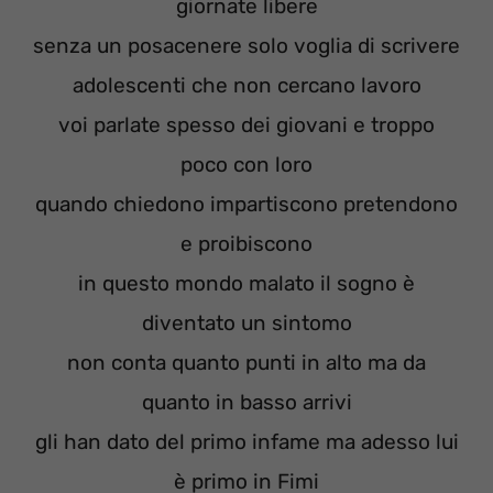
giornate libere
senza un posacenere solo voglia di scrivere
adolescenti che non cercano lavoro
voi parlate spesso dei giovani e troppo
poco con loro
quando chiedono impartiscono pretendono
e proibiscono
in questo mondo malato il sogno è
diventato un sintomo
non conta quanto punti in alto ma da
quanto in basso arrivi
gli han dato del primo infame ma adesso lui
è primo in Fimi