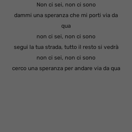
Non ci sei, non ci sono
dammi una speranza che mi porti via da
qua
non ci sei, non ci sono
segui la tua strada, tutto il resto si vedrà
non ci sei, non ci sono
cerco una speranza per andare via da qua