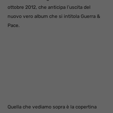
ottobre 2012, che anticipa l’uscita del
nuovo vero album che si intitola Guerra &
Pace.
Quella che vediamo sopra è la copertina