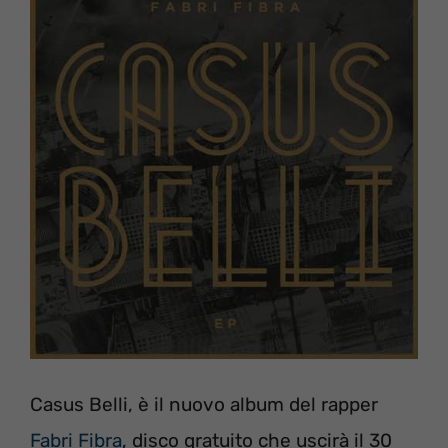
Casus Belli, è il nuovo album del rapper
Fabri Fibra
, disco gratuito che uscirà il 30