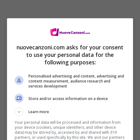
nuovecanzoni.com asks for your consent
to use your personal data for the
following purposes:
Personalised advertising and content, advertising and
content measurement, audience research and
services development
Store and/or access information on a device
Learn more
Your personal data will be processed and information from
your device (cookies, unique identifiers, and other device
data) may be stored by, accessed by and shared with 319
partners, or used specifically by this site. We and our partners