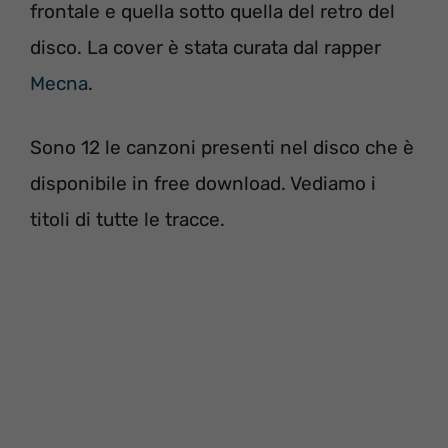
frontale e quella sotto quella del retro del
disco. La cover è stata curata dal rapper
Mecna
.
Sono 12 le canzoni presenti nel disco che è
disponibile in free download. Vediamo i
titoli di tutte le tracce.