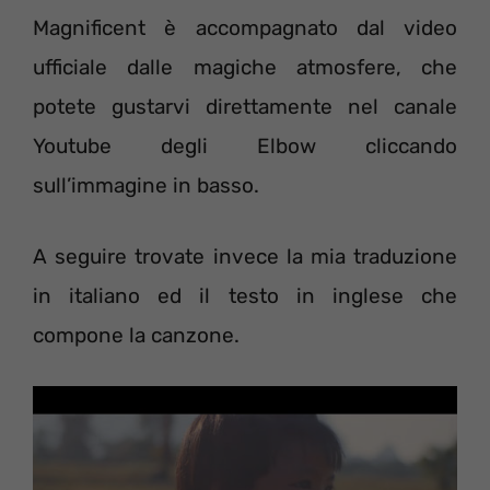
Magnificent è accompagnato dal video
ufficiale dalle magiche atmosfere, che
potete gustarvi direttamente nel canale
Youtube degli Elbow cliccando
sull’immagine in basso.
A seguire trovate invece la mia traduzione
in italiano ed il testo in inglese che
compone la canzone.