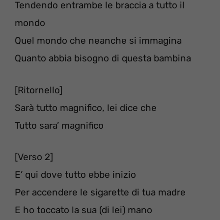
Tendendo entrambe le braccia a tutto il
mondo
Quel mondo che neanche si immagina
Quanto abbia bisogno di questa bambina
[Ritornello]
Sarà tutto magnifico, lei dice che
Tutto sara’ magnifico
[Verso 2]
E’ qui dove tutto ebbe inizio
Per accendere le sigarette di tua madre
E ho toccato la sua (di lei) mano