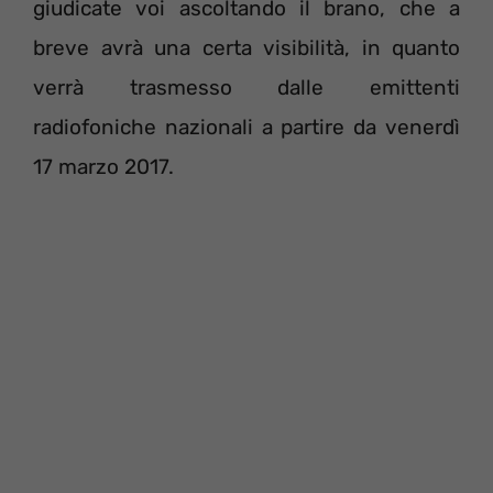
giudicate voi ascoltando il brano, che a
breve avrà una certa visibilità, in quanto
verrà trasmesso dalle emittenti
radiofoniche nazionali a partire da venerdì
17 marzo 2017.