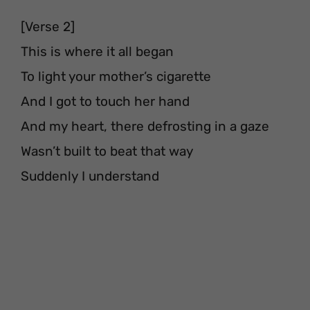
[Verse 2]
This is where it all began
To light your mother’s cigarette
And I got to touch her hand
And my heart, there defrosting in a gaze
Wasn’t built to beat that way
Suddenly I understand