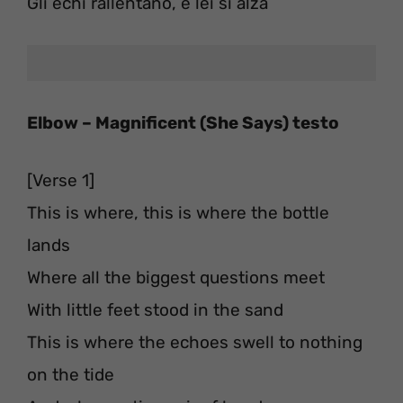
Gli echi rallentano, e lei si alza
Elbow – Magnificent (She Says) testo
[Verse 1]
This is where, this is where the bottle
lands
Where all the biggest questions meet
With little feet stood in the sand
This is where the echoes swell to nothing
on the tide