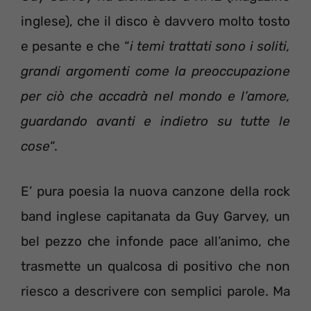
inglese), che il disco è davvero molto tosto
e pesante e che “
i temi trattati sono i soliti,
grandi argomenti come la preoccupazione
per ciò che accadrà nel mondo e l’amore,
guardando avanti e indietro su tutte le
cose
“.
E’ pura poesia la nuova canzone della rock
band inglese capitanata da Guy Garvey, un
bel pezzo che infonde pace all’animo, che
trasmette un qualcosa di positivo che non
riesco a descrivere con semplici parole. Ma