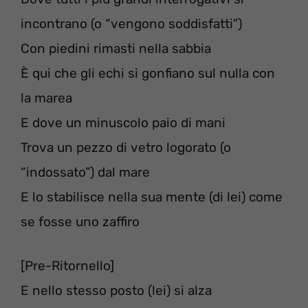
incontrano (o “vengono soddisfatti”)
Con piedini rimasti nella sabbia
È qui che gli echi si gonfiano sul nulla con
la marea
E dove un minuscolo paio di mani
Trova un pezzo di vetro logorato (o
“indossato”) dal mare
E lo stabilisce nella sua mente (di lei) come
se fosse uno zaffiro
[Pre-Ritornello]
E nello stesso posto (lei) si alza