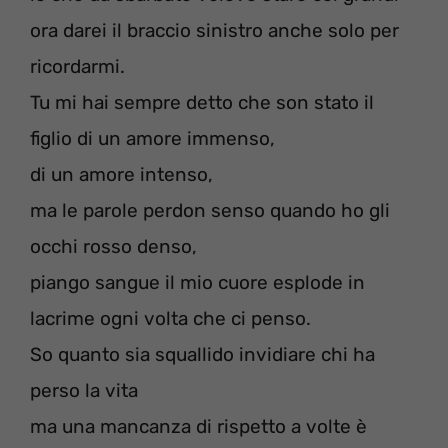
ora darei il braccio sinistro anche solo per
ricordarmi.
Tu mi hai sempre detto che son stato il
figlio di un amore immenso,
di un amore intenso,
ma le parole perdon senso quando ho gli
occhi rosso denso,
piango sangue il mio cuore esplode in
lacrime ogni volta che ci penso.
So quanto sia squallido invidiare chi ha
perso la vita
ma una mancanza di rispetto a volte è