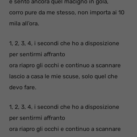
e sento ancora quel macigno in gola,
corro pure da me stesso, non importa ai 10
mila all’ora.
1, 2, 3, 4, i secondi che ho a disposizione
per sentirmi affranto
ora riapro gli occhi e continuo a scannare
lascio a casa le mie scuse, solo quel che
devo fare.
1, 2, 3, 4, i secondi che ho a disposizione
per sentirmi affranto
ora riapro gli occhi e continuo a scannare