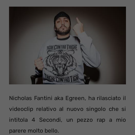
Nicholas Fantini aka Egreen, ha rilasciato il
videoclip relativo al nuovo singolo che si
intitola 4 Secondi, un pezzo rap a mio
parere molto bello.