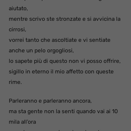
aiutato,
mentre scrivo ste stronzate e si avvicina la
cirrosi,
vorrei tanto che ascoltiate e vi sentiate
anche un pelo orgogliosi,
lo sapete più di questo non vi posso offrire,
sigillo in eterno il mio affetto con queste
rime.
Parleranno e parleranno ancora,
ma sta gente non la senti quando vai ai 10
mila all’ora