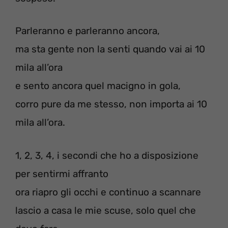
Parleranno e parleranno ancora,
ma sta gente non la senti quando vai ai 10
mila all’ora
e sento ancora quel macigno in gola,
corro pure da me stesso, non importa ai 10
mila all’ora.
1, 2, 3, 4, i secondi che ho a disposizione
per sentirmi affranto
ora riapro gli occhi e continuo a scannare
lascio a casa le mie scuse, solo quel che