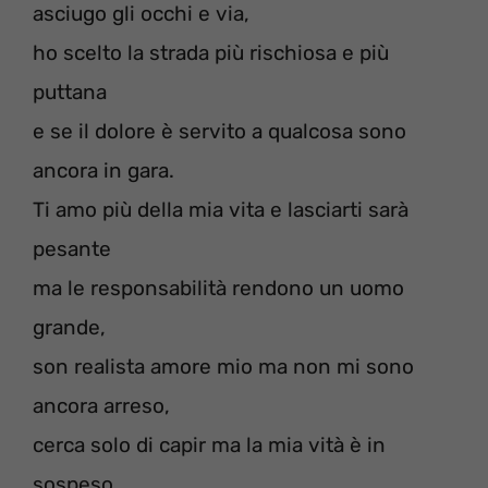
asciugo gli occhi e via,
ho scelto la strada più rischiosa e più
puttana
e se il dolore è servito a qualcosa sono
ancora in gara.
Ti amo più della mia vita e lasciarti sarà
pesante
ma le responsabilità rendono un uomo
grande,
son realista amore mio ma non mi sono
ancora arreso,
cerca solo di capir ma la mia vità è in
sospeso.