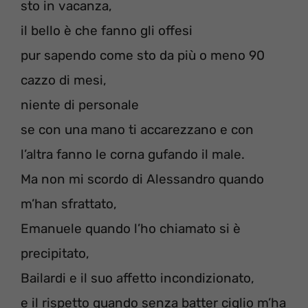
sto in vacanza,
il bello è che fanno gli offesi
pur sapendo come sto da più o meno 90
cazzo di mesi,
niente di personale
se con una mano ti accarezzano e con
l’altra fanno le corna gufando il male.
Ma non mi scordo di Alessandro quando
m’han sfrattato,
Emanuele quando l’ho chiamato si è
precipitato,
Bailardi e il suo affetto incondizionato,
e il rispetto quando senza batter ciglio m’ha