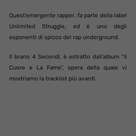
Quest’emergente rapper, fa parte della label
Unlimited Struggle, ed è uno degli
esponenti di spicco del rap underground.
Il brano 4 Secondi, è estratto dall’album “Il
Cuore e La Fame”, opera della quale vi
mostriamo la tracklist più avanti.