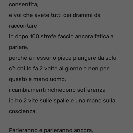
consentita,
e voi che avete tutti dei drammi da
raccontare
io dopo 100 strofe faccio ancora fatica a
parlare,
perchè a nessuno piace piangere da solo,
c’è chi lo fa 2 volte al giorno e non per
questo è meno uomo,
i cambiamenti richiedono sofferenza,
io ho 2 vite sulle spalle e una mano sulla
coscienza.
Parleranno e parleranno ancora,