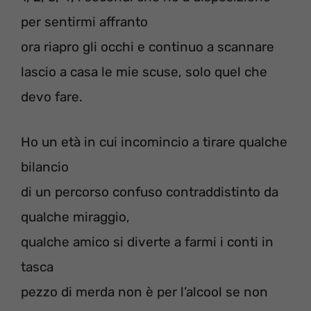
per sentirmi affranto
ora riapro gli occhi e continuo a scannare
lascio a casa le mie scuse, solo quel che
devo fare.
Ho un età in cui incomincio a tirare qualche
bilancio
di un percorso confuso contraddistinto da
qualche miraggio,
qualche amico si diverte a farmi i conti in
tasca
pezzo di merda non è per l’alcool se non