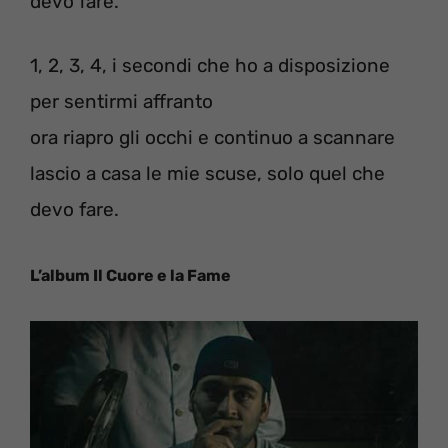
devo fare.
1, 2, 3, 4, i secondi che ho a disposizione
per sentirmi affranto
ora riapro gli occhi e continuo a scannare
lascio a casa le mie scuse, solo quel che
devo fare.
L’album Il Cuore e la Fame