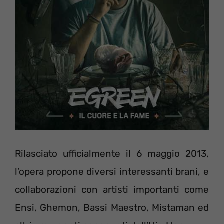
Rilasciato ufficialmente il 6 maggio 2013,
l’opera propone diversi interessanti brani, e
collaborazioni con artisti importanti come
Ensi, Ghemon, Bassi Maestro, Mistaman ed