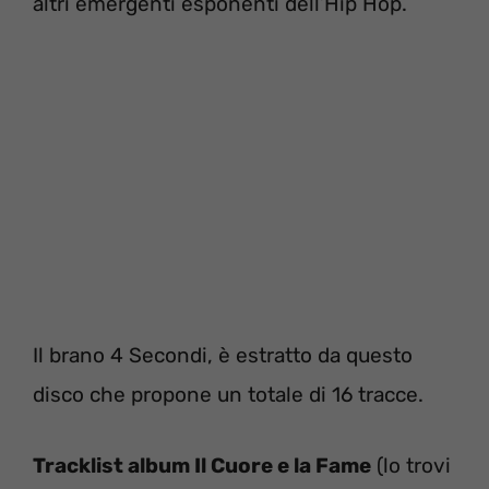
altri emergenti esponenti dell’Hip Hop.
Il brano 4 Secondi, è estratto da questo
disco che propone un totale di 16 tracce.
Tracklist album Il Cuore e la Fame
(lo trovi