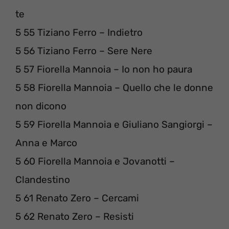
te
5 55 Tiziano Ferro – Indietro
5 56 Tiziano Ferro – Sere Nere
5 57 Fiorella Mannoia – Io non ho paura
5 58 Fiorella Mannoia – Quello che le donne
non dicono
5 59 Fiorella Mannoia e Giuliano Sangiorgi –
Anna e Marco
5 60 Fiorella Mannoia e Jovanotti –
Clandestino
5 61 Renato Zero – Cercami
5 62 Renato Zero – Resisti