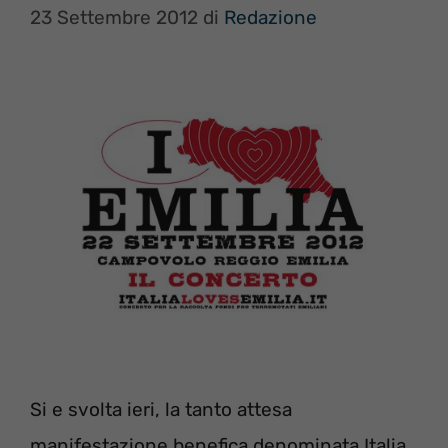
23 Settembre 2012
di
Redazione
Si e svolta ieri, la tanto attesa
manifestazione benefica denominata Italia