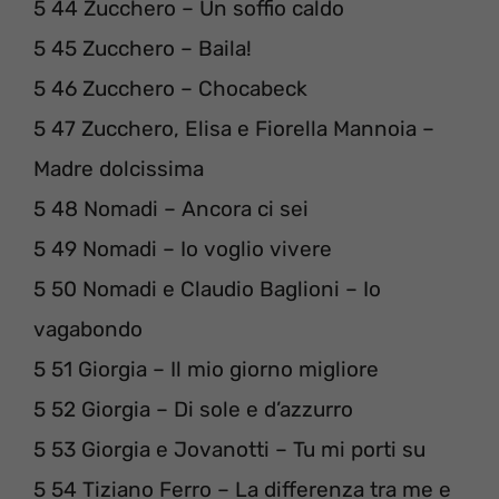
5 44 Zucchero – Un soffio caldo
5 45 Zucchero – Baila!
5 46 Zucchero – Chocabeck
5 47 Zucchero, Elisa e Fiorella Mannoia –
Madre dolcissima
5 48 Nomadi – Ancora ci sei
5 49 Nomadi – Io voglio vivere
5 50 Nomadi e Claudio Baglioni – Io
vagabondo
5 51 Giorgia – Il mio giorno migliore
5 52 Giorgia – Di sole e d’azzurro
5 53 Giorgia e Jovanotti – Tu mi porti su
5 54 Tiziano Ferro – La differenza tra me e