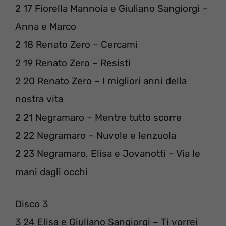
2 17 Fiorella Mannoia e Giuliano Sangiorgi –
Anna e Marco
2 18 Renato Zero – Cercami
2 19 Renato Zero – Resisti
2 20 Renato Zero – I migliori anni della
nostra vita
2 21 Negramaro – Mentre tutto scorre
2 22 Negramaro – Nuvole e lenzuola
2 23 Negramaro, Elisa e Jovanotti – Via le
mani dagli occhi
Disco 3
3 24 Elisa e Giuliano Sangiorgi – Ti vorrei