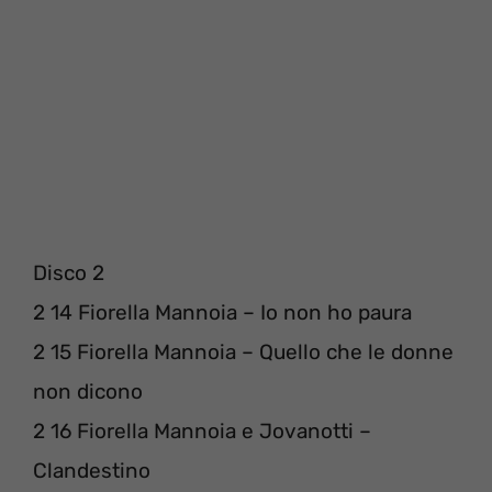
Disco 2
2 14 Fiorella Mannoia – Io non ho paura
2 15 Fiorella Mannoia – Quello che le donne
non dicono
2 16 Fiorella Mannoia e Jovanotti –
Clandestino