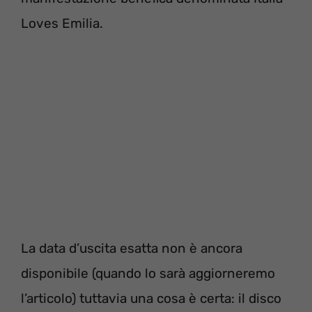
Loves Emilia.
La data d’uscita esatta non è ancora
disponibile (quando lo sarà aggiorneremo
l’articolo) tuttavia una cosa è certa: il disco