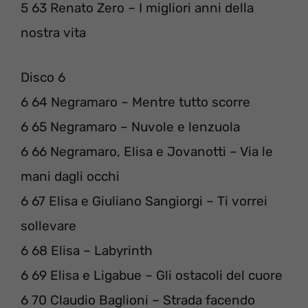
5 63 Renato Zero – I migliori anni della
nostra vita
Disco 6
6 64 Negramaro – Mentre tutto scorre
6 65 Negramaro – Nuvole e lenzuola
6 66 Negramaro, Elisa e Jovanotti – Via le
mani dagli occhi
6 67 Elisa e Giuliano Sangiorgi – Ti vorrei
sollevare
6 68 Elisa – Labyrinth
6 69 Elisa e Ligabue – Gli ostacoli del cuore
6 70 Claudio Baglioni – Strada facendo