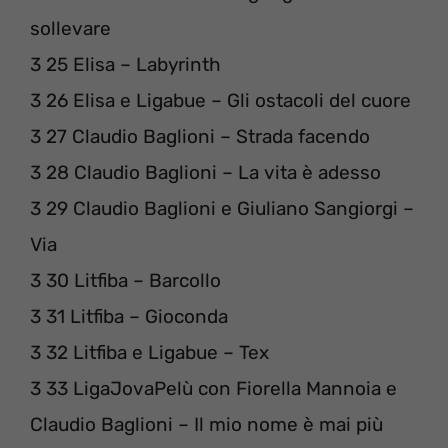
sollevare
3 25 Elisa – Labyrinth
3 26 Elisa e Ligabue – Gli ostacoli del cuore
3 27 Claudio Baglioni – Strada facendo
3 28 Claudio Baglioni – La vita è adesso
3 29 Claudio Baglioni e Giuliano Sangiorgi –
Via
3 30 Litfiba – Barcollo
3 31 Litfiba – Gioconda
3 32 Litfiba e Ligabue – Tex
3 33 LigaJovaPelù con Fiorella Mannoia e
Claudio Baglioni – Il mio nome è mai più