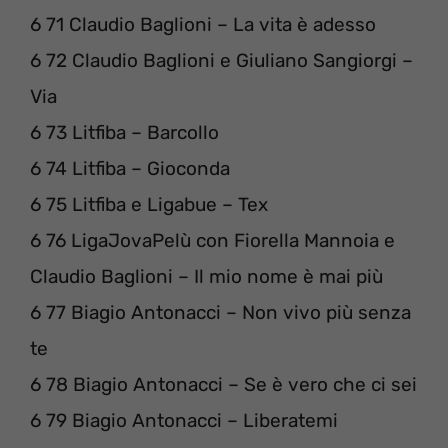
6 71 Claudio Baglioni – La vita è adesso
6 72 Claudio Baglioni e Giuliano Sangiorgi –
Via
6 73 Litfiba – Barcollo
6 74 Litfiba – Gioconda
6 75 Litfiba e Ligabue – Tex
6 76 LigaJovaPelù con Fiorella Mannoia e
Claudio Baglioni – Il mio nome è mai più
6 77 Biagio Antonacci – Non vivo più senza
te
6 78 Biagio Antonacci – Se è vero che ci sei
6 79 Biagio Antonacci – Liberatemi