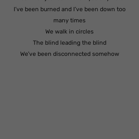
I’ve been burned and I’ve been down too
many times
We walk in circles
The blind leading the blind
We’ve been disconnected somehow