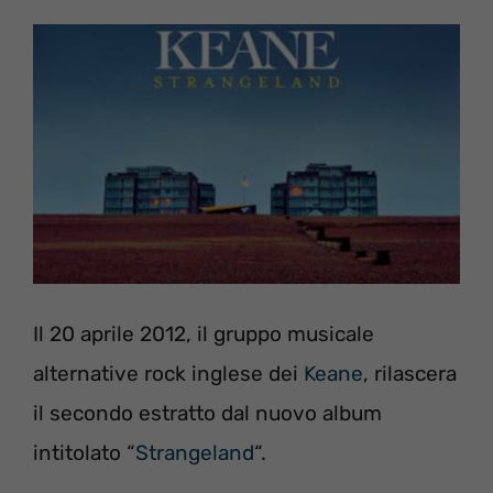
Il 20 aprile 2012, il gruppo musicale
alternative rock inglese dei
Keane
, rilascera
il secondo estratto dal nuovo album
intitolato “
Strangeland
“.