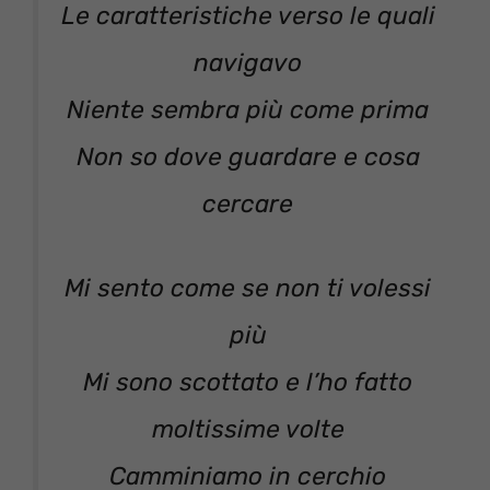
Le caratteristiche verso le quali
navigavo
Niente sembra più come prima
Non so dove guardare e cosa
cercare
Mi sento come se non ti volessi
più
Mi sono scottato e l’ho fatto
moltissime volte
Camminiamo in cerchio