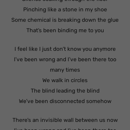
Pinching like a stone in my shoe
Some chemical is breaking down the glue
That’s been binding me to you
I feel like I just don’t know you anymore
I’ve been wrong and I’ve been there too
many times
We walk in circles
The blind leading the blind
We’ve been disconnected somehow
There’s an invisible wall between us now