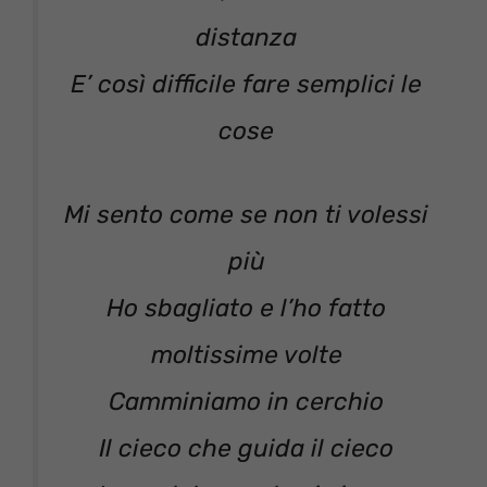
distanza
E’ così difficile fare semplici le
cose
Mi sento come se non ti volessi
più
Ho sbagliato e l’ho fatto
moltissime volte
Camminiamo in cerchio
Il cieco che guida il cieco