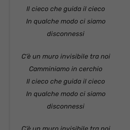
Il cieco che guida il cieco
In qualche modo ci siamo
disconnessi
C’è un muro invisibile tra noi
Camminiamo in cerchio
Il cieco che guida il cieco
In qualche modo ci siamo
disconnessi
C’è un muro invisibile tra noi