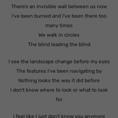
There’s an invisible wall between us now
I’ve been burned and I’ve been there too
many times
We walk in circles
The blind leading the blind
I see the landscape change before my eyes
The features I’ve been navigating by
Nothing looks the way it did before
I don’t know where to look or what to look
for
I feel like I just don’t know you anymore