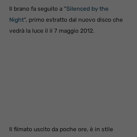
Il brano fa seguito a “
Silenced by the
Night
“, primo estratto dal nuovo disco che
vedrà la luce il il 7 maggio 2012.
Il filmato uscito da poche ore, è in stile