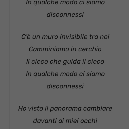
In qualche modo ci siamo
disconnessi
C’è un muro invisibile tra noi
Camminiamo in cerchio
Il cieco che guida il cieco
In qualche modo ci siamo
disconnessi
Ho visto il panorama cambiare
davanti ai miei occhi