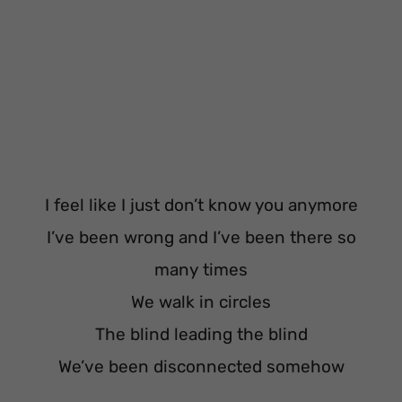
I feel like I just don’t know you anymore
I’ve been wrong and I’ve been there so
many times
We walk in circles
The blind leading the blind
We’ve been disconnected somehow