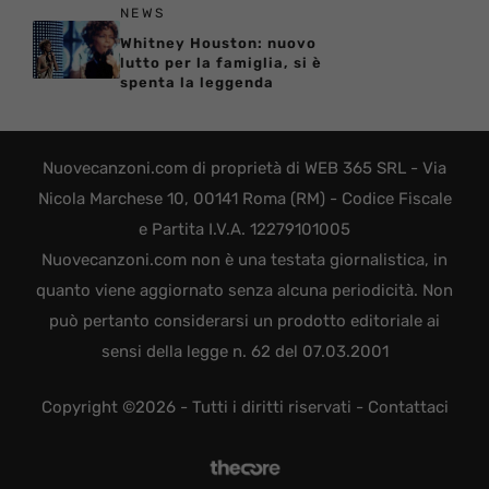
NEWS
Whitney Houston: nuovo
lutto per la famiglia, si è
spenta la leggenda
Nuovecanzoni.com di proprietà di WEB 365 SRL - Via
Nicola Marchese 10, 00141 Roma (RM) - Codice Fiscale
e Partita I.V.A. 12279101005
Nuovecanzoni.com non è una testata giornalistica, in
quanto viene aggiornato senza alcuna periodicità. Non
può pertanto considerarsi un prodotto editoriale ai
sensi della legge n. 62 del 07.03.2001
Copyright ©2026 - Tutti i diritti riservati -
Contattaci