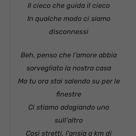
Il cieco che guida il cieco
In qualche modo ci siamo
disconnessi
Beh, penso che l’amore abbia
sorvegliato la nostra casa
Ma tu ora stai salendo su per le
finestre
Ci stiamo adagiando uno
sull’altro
Così stretti, l’ansia a km di