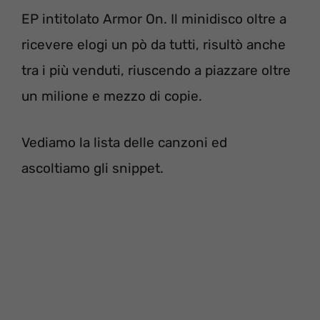
EP intitolato Armor On. Il minidisco oltre a
ricevere elogi un pò da tutti, risultò anche
tra i più venduti, riuscendo a piazzare oltre
un milione e mezzo di copie.
Vediamo la lista delle canzoni ed
ascoltiamo gli snippet.