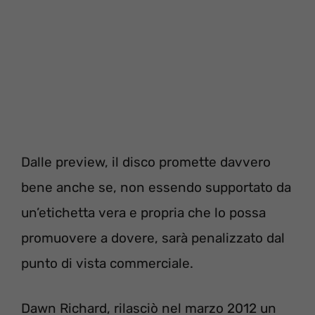
Dalle preview, il disco promette davvero
bene anche se, non essendo supportato da
un’etichetta vera e propria che lo possa
promuovere a dovere, sarà penalizzato dal
punto di vista commerciale.
Dawn Richard, rilasciò nel marzo 2012 un