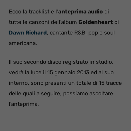
Ecco la tracklist e l’
anteprima audio
di
tutte le canzoni dell’album
Goldenheart
di
Dawn Richard
, cantante R&B, pop e soul
americana.
Il suo secondo disco registrato in studio,
vedrà la luce il 15 gennaio 2013 ed al suo
interno, sono presenti un totale di 15 tracce
delle quali a seguire, possiamo ascoltare
l’anteprima.