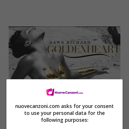
nuovecanzoni.com asks for your consent
to use your personal data for the
following purposes: