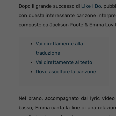
Dopo il grande successo di
Like I Do
, pubb
con questa interessante canzone interpre
composto da Jackson Foote & Emma Lov 
Vai direttamente alla
traduzione
Vai direttamente al testo
Dove ascoltare la canzone
Nel brano, accompagnato dal lyric video
basso, Emma canta la fine di una relazio