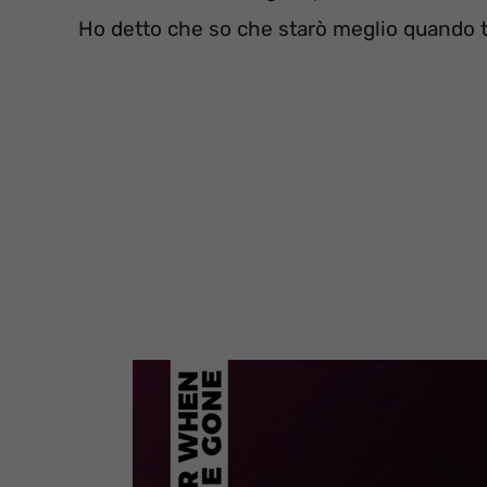
Ho detto che so che starò meglio quando t