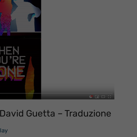
 David Guetta – Traduzione
lay