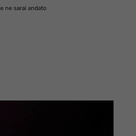
e ne sarai andato