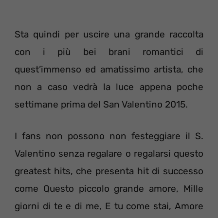
Sta quindi per uscire una grande raccolta
con i più bei brani romantici di
quest’immenso ed amatissimo artista, che
non a caso vedrà la luce appena poche
settimane prima del San Valentino 2015.
I fans non possono non festeggiare il S.
Valentino senza regalare o regalarsi questo
greatest hits, che presenta hit di successo
come Questo piccolo grande amore, Mille
giorni di te e di me, E tu come stai, Amore