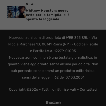
NEWS
Whitney Houston: nuovo
lutto per la famiglia, si è
spenta la leggenda
Nuovecanzoni.com di proprietà di WEB 365 SRL - Via
Nicola Marchese 10, 00141 Roma (RM) - Codice Fiscale
e Partita I.V.A. 12279101005
Nuovecanzoni.com non è una testata giornalistica, in
quanto viene aggiornato senza alcuna periodicità. Non
può pertanto considerarsi un prodotto editoriale ai
sensi della legge n. 62 del 07.03.2001
Copyright ©2026 - Tutti i diritti riservati -
Contattaci