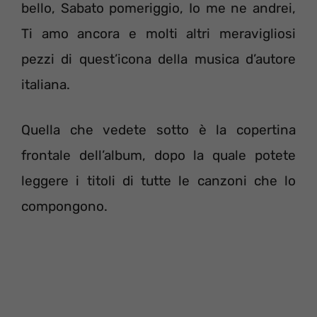
bello, Sabato pomeriggio, Io me ne andrei,
Ti amo ancora e molti altri meravigliosi
pezzi di quest’icona della musica d’autore
italiana.
Quella che vedete sotto è la copertina
frontale dell’album, dopo la quale potete
leggere i titoli di tutte le canzoni che lo
compongono.