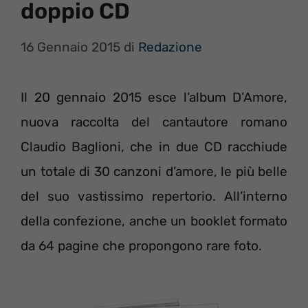
doppio CD
16 Gennaio 2015
di
Redazione
Il 20 gennaio 2015 esce l’album D’Amore,
nuova raccolta del cantautore romano
Claudio Baglioni, che in due CD racchiude
un totale di 30 canzoni d’amore, le più belle
del suo vastissimo repertorio. All’interno
della confezione, anche un booklet formato
da 64 pagine che propongono rare foto.