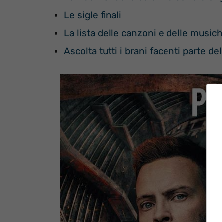
Le sigle finali
La lista delle canzoni e delle music
Ascolta tutti i brani facenti parte de