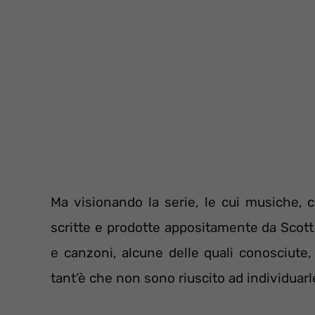
Ma visionando la serie, le cui musiche, 
scritte e prodotte appositamente da Scott
e canzoni, alcune delle quali conosciute,
tant’è che non sono riuscito ad individuarl