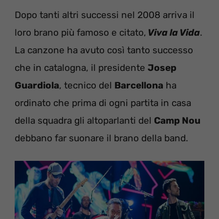
Dopo tanti altri successi nel 2008 arriva il
loro brano più famoso e citato,
Viva la Vida
.
La canzone ha avuto così tanto successo
che in catalogna, il presidente
Josep
Guardiola
, tecnico del
Barcellona
ha
ordinato che prima di ogni partita in casa
della squadra gli altoparlanti del
Camp Nou
debbano far suonare il brano della band.