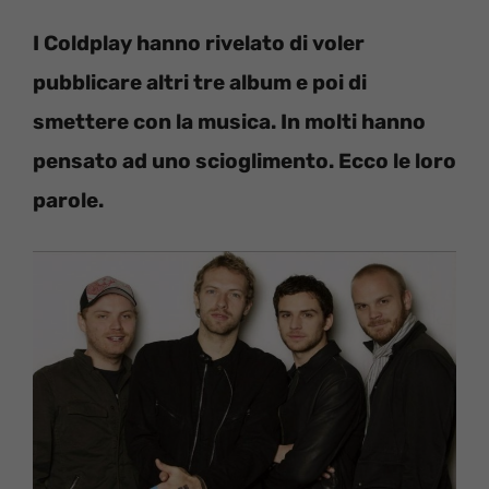
I Coldplay hanno rivelato di voler
pubblicare altri tre album e poi di
smettere con la musica. In molti hanno
pensato ad uno scioglimento. Ecco le loro
parole.