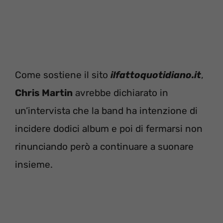
Come sostiene il sito
ilfattoquotidiano.it
,
Chris Martin
avrebbe dichiarato in
un’intervista che la band ha intenzione di
incidere dodici album e poi di fermarsi non
rinunciando però a continuare a suonare
insieme.