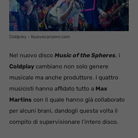
Coldplay – Nuovecanzoni.com
Nel nuovo disco
Music of the Spheres
, i
Coldplay
cambiano non solo genere
musicale ma anche produttore. I quattro
musicisti hanno affidato tutto a
Max
Martins
con il quale hanno già collaborato
per alcuni brani, dandogli questa volta il
compito di supervisionare l’intero disco.