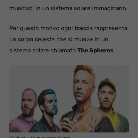
musicisti in un sistema solare immaginario.
Per questo motivo ogni traccia rappresenta
un corpo celeste che si muove in un
sistema solare chiamato
The Spheres
.