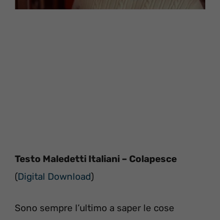
Testo Maledetti Italiani – Colapesce
(
Digital Download
)
Sono sempre l’ultimo a saper le cose