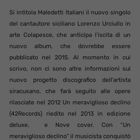
Si intitola Maledetti Italiani il nuovo singolo
del cantautore siciliano Lorenzo Urciullo in
arte Colapesce, che anticipa l’iscita di un
nuovo album, che dovrebbe essere
pubblicato nel 2015. Al momento in cui
scrivo, non ci sono altre informazioni sul
nuovo progetto discografico dell’artista
siracusano, che farà seguito alle opere
rilasciate nel 2012 Un meraviglioso declino
(42Records) riedito nel 2013 in edizione
deluxe, e Nove cover. Con “Un
meraviglioso declino” il musicista conquistò