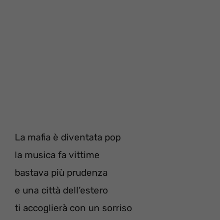
La mafia è diventata pop
la musica fa vittime
bastava più prudenza
e una città dell’estero
ti accoglierà con un sorriso