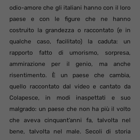
odio-amore che gli italiani hanno con il loro
paese e con le figure che ne hanno
costruito la grandezza o raccontato (e in
qualche caso, facilitato) la caduta: un
rapporto fatto di umorismo, sorpresa,
ammirazione per il genio, ma anche
risentimento. È un paese che cambia,
quello raccontato dal video e cantato da
Colapesce, in modi inaspettati e suo
malgrado: un paese che non ha più il volto
che aveva cinquant’anni fa, talvolta nel
bene, talvolta nel male. Secoli di storia