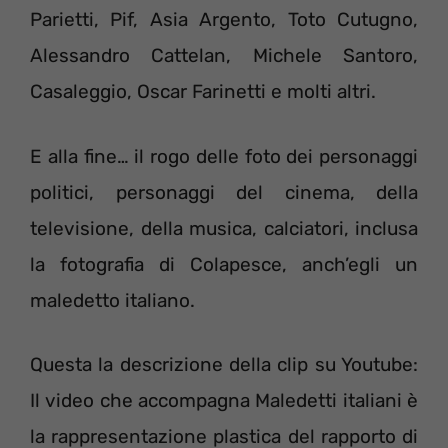
Parietti, Pif, Asia Argento, Toto Cutugno,
Alessandro Cattelan, Michele Santoro,
Casaleggio, Oscar Farinetti e molti altri.
E alla fine… il rogo delle foto dei personaggi
politici, personaggi del cinema, della
televisione, della musica, calciatori, inclusa
la fotografia di Colapesce, anch’egli un
maledetto italiano.
Questa la descrizione della clip su Youtube:
Il video che accompagna Maledetti italiani è
la rappresentazione plastica del rapporto di