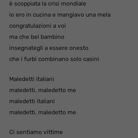
è scoppiata la crisi mondiale
io ero in cucina e mangiavo una mela
congratulazioni a voi
ma che bel bambino
insegnategli a essere onesto
che i furbi combinano solo casini
Maledetti italiani
maledetti, maledetto me
maledetti italiani
maledetti, maledetto me
Ci sentiamo vittime