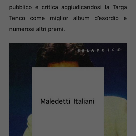
pubblico e critica aggiudicandosi la Targa
Tenco come miglior album d’esordio e
numerosi altri premi.