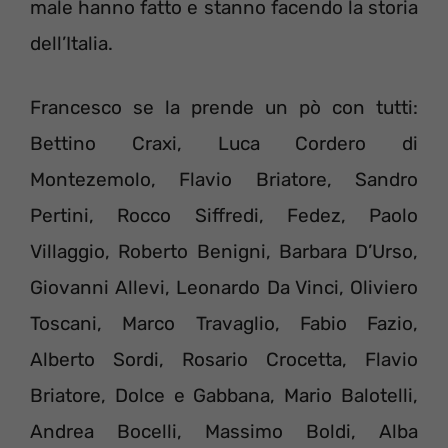
male hanno fatto e stanno facendo la storia
dell’Italia.
Francesco se la prende un pò con tutti:
Bettino Craxi, Luca Cordero di
Montezemolo, Flavio Briatore, Sandro
Pertini, Rocco Siffredi, Fedez, Paolo
Villaggio, Roberto Benigni, Barbara D’Urso,
Giovanni Allevi, Leonardo Da Vinci, Oliviero
Toscani, Marco Travaglio, Fabio Fazio,
Alberto Sordi, Rosario Crocetta, Flavio
Briatore, Dolce e Gabbana, Mario Balotelli,
Andrea Bocelli, Massimo Boldi, Alba