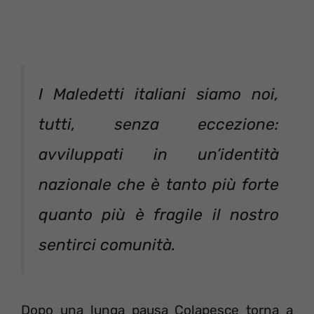
I Maledetti italiani siamo noi,
tutti, senza eccezione:
avviluppati in un’identità
nazionale che è tanto più forte
quanto più è fragile il nostro
sentirci comunità.
Dopo una lunga pausa Colapesce torna a