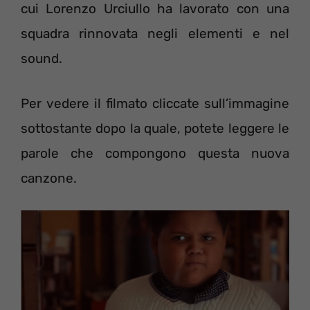
cui Lorenzo Urciullo ha lavorato con una
squadra rinnovata negli elementi e nel
sound.
Per vedere il filmato cliccate sull’immagine
sottostante dopo la quale, potete leggere le
parole che compongono questa nuova
canzone.