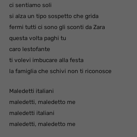
ci sentiamo soli
si alza un tipo sospetto che grida
fermi tutti ci sono gli sconti da Zara
questa volta paghi tu
caro lestofante
ti volevi imbucare alla festa
la famiglia che schivi non ti riconosce
Maledetti italiani
maledetti, maledetto me
maledetti italiani
maledetti, maledetto me