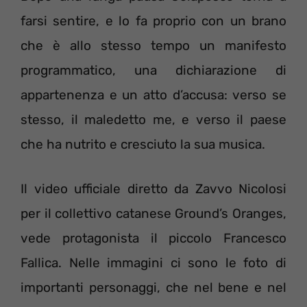
farsi sentire, e lo fa proprio con un brano
che è allo stesso tempo un manifesto
programmatico, una dichiarazione di
appartenenza e un atto d’accusa: verso se
stesso, il maledetto me, e verso il paese
che ha nutrito e cresciuto la sua musica.
Il video ufficiale diretto da Zavvo Nicolosi
per il collettivo catanese Ground’s Oranges,
vede protagonista il piccolo Francesco
Fallica. Nelle immagini ci sono le foto di
importanti personaggi, che nel bene e nel