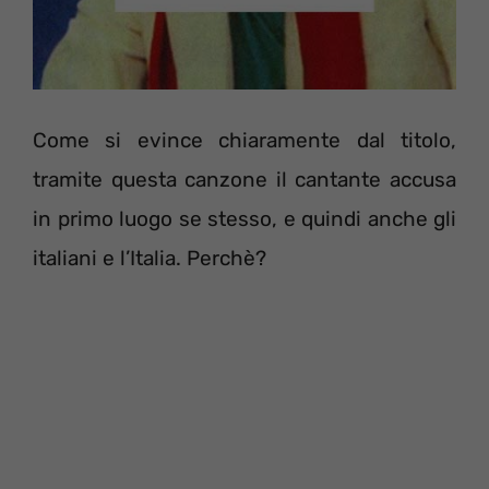
Come si evince chiaramente dal titolo,
tramite questa canzone il cantante accusa
in primo luogo se stesso, e quindi anche gli
italiani e l’Italia. Perchè?