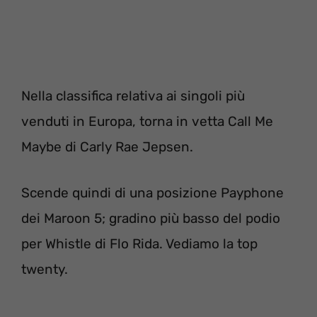
Nella classifica relativa ai singoli più
venduti in Europa, torna in vetta Call Me
Maybe di Carly Rae Jepsen.
Scende quindi di una posizione Payphone
dei Maroon 5; gradino più basso del podio
per Whistle di Flo Rida. Vediamo la top
twenty.