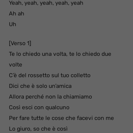
Yeah, yeah, yeah, yeah, yeah
Ah ah
Uh
[Verso 1]
Te lo chiedo una volta, te lo chiedo due
volte
C’è del rossetto sul tuo colletto
Dici che è solo un’amica
Allora perché non la chiamiamo
Così esci con qualcuno
Per fare tutte le cose che facevi con me
Lo giuro, so che è così