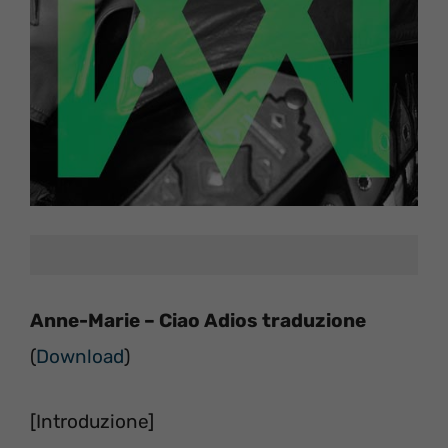
Anne-Marie – Ciao Adios traduzione
(
Download
)
[Introduzione]