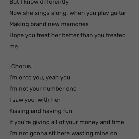
But I know differently
Now she sings along, when you play guitar
Making brand new memories
Hope you treat her better than you treated
me
[Chorus]
I’m onto you, yeah you
I’m not your number one
I saw you, with her
Kissing and having fun
If you’re giving all of your money and time
I’m not gonna sit here wasting mine on