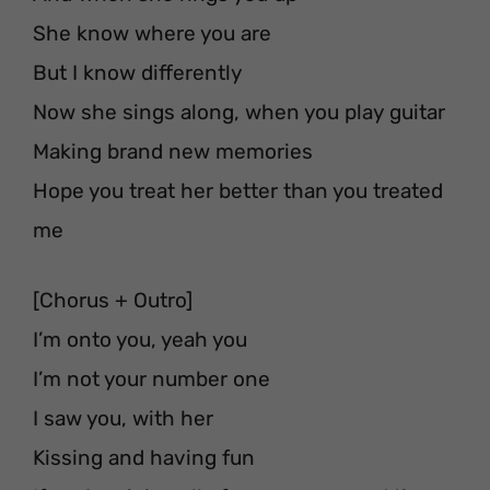
She know where you are
But I know differently
Now she sings along, when you play guitar
Making brand new memories
Hope you treat her better than you treated
me
[Chorus + Outro]
I’m onto you, yeah you
I’m not your number one
I saw you, with her
Kissing and having fun