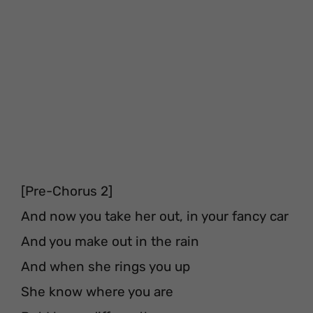
[Pre-Chorus 2]
And now you take her out, in your fancy car
And you make out in the rain
And when she rings you up
She know where you are