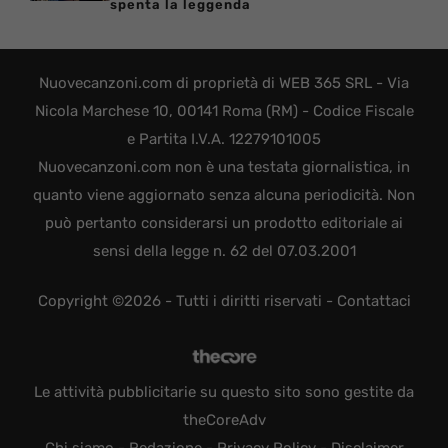
spenta la leggenda
Nuovecanzoni.com di proprietà di WEB 365 SRL - Via
Nicola Marchese 10, 00141 Roma (RM) - Codice Fiscale
e Partita I.V.A. 12279101005
Nuovecanzoni.com non è una testata giornalistica, in
quanto viene aggiornato senza alcuna periodicità. Non
può pertanto considerarsi un prodotto editoriale ai
sensi della legge n. 62 del 07.03.2001
Copyright ©2026 - Tutti i diritti riservati -
Contattaci
Le attività pubblicitarie su questo sito sono gestite da
theCoreAdv