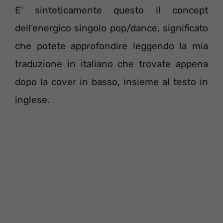
E’ sinteticamente questo il concept
dell’energico singolo pop/dance, significato
che potete approfondire leggendo la mia
traduzione in italiano che trovate appena
dopo la cover in basso, insieme al testo in
inglese.