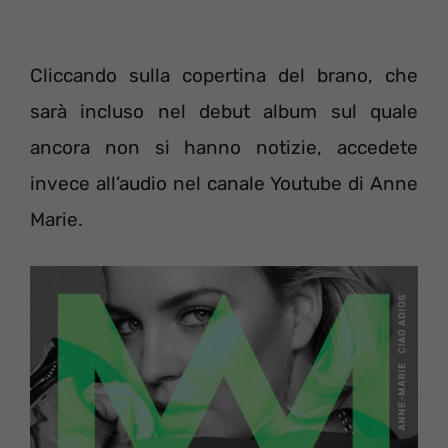
Cliccando sulla copertina del brano, che
sarà incluso nel debut album sul quale
ancora non si hanno notizie, accedete
invece all’audio nel canale Youtube di Anne
Marie.