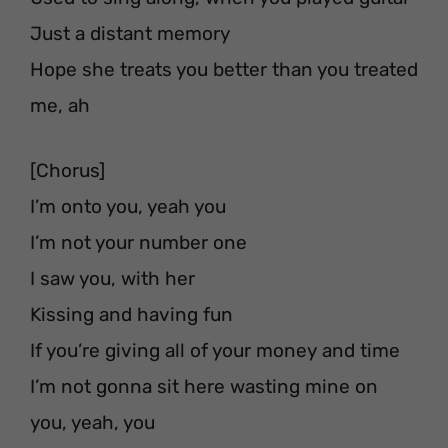
Just a distant memory
Hope she treats you better than you treated
me, ah
[Chorus]
I’m onto you, yeah you
I’m not your number one
I saw you, with her
Kissing and having fun
If you’re giving all of your money and time
I’m not gonna sit here wasting mine on
you, yeah, you