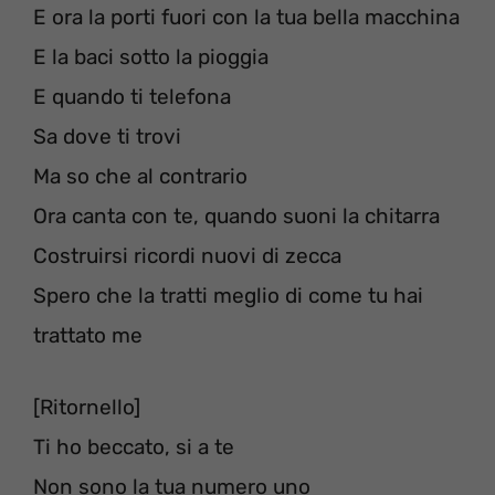
E ora la porti fuori con la tua bella macchina
E la baci sotto la pioggia
E quando ti telefona
Sa dove ti trovi
Ma so che al contrario
Ora canta con te, quando suoni la chitarra
Costruirsi ricordi nuovi di zecca
Spero che la tratti meglio di come tu hai
trattato me
[Ritornello]
Ti ho beccato, si a te
Non sono la tua numero uno