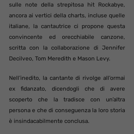
sulle note della strepitosa hit Rockabye,
ancora ai vertici della charts, incluse quelle
italiane, la cantautrice ci propone questa
convincente ed orecchiabile canzone,
scritta con la collaborazione di Jennifer
Decilveo, Tom Meredith e Mason Levy.
Nell’inedito, la cantante di rivolge all’ormai
ex fidanzato, dicendogli che di avere
scoperto che la tradisce con un’altra
persona e che di conseguenza la loro storia
è insindacabilmente conclusa.