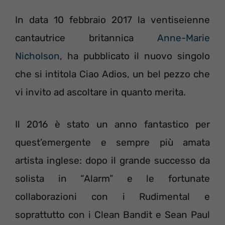
In data 10 febbraio 2017 la ventiseienne
cantautrice britannica
Anne-Marie
Nicholson
, ha pubblicato il nuovo singolo
che si intitola Ciao Adios, un bel pezzo che
vi invito ad ascoltare in quanto merita.
Il 2016 è stato un anno fantastico per
quest’emergente e sempre più amata
artista inglese: dopo il grande successo da
solista in “Alarm” e le fortunate
collaborazioni con i Rudimental e
soprattutto con i Clean Bandit e Sean Paul