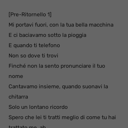
[Pre-Ritornello 1]
Mi portavi fuori, con la tua bella macchina
E ci baciavamo sotto la pioggia
E quando ti telefono
Non so dove ti trovi
Finché non la sento pronunciare il tuo
nome
Cantavamo insieme, quando suonavi la
chitarra
Solo un lontano ricordo
Spero che lei ti tratti meglio di come tu hai
trattato me, ah