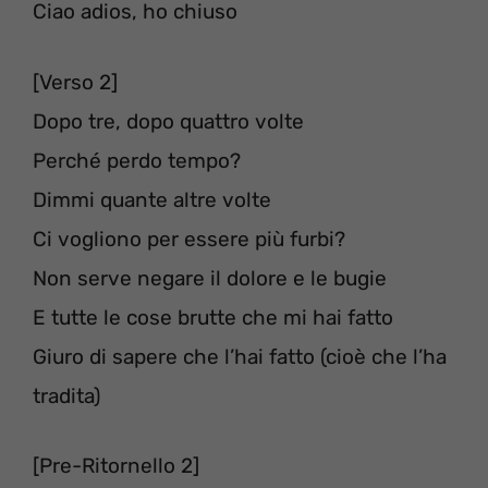
Ciao adios, ho chiuso
[Verso 2]
Dopo tre, dopo quattro volte
Perché perdo tempo?
Dimmi quante altre volte
Ci vogliono per essere più furbi?
Non serve negare il dolore e le bugie
E tutte le cose brutte che mi hai fatto
Giuro di sapere che l’hai fatto (cioè che l’ha
tradita)
[Pre-Ritornello 2]