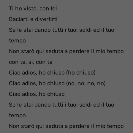
Ti ho visto, con lei
Baciarti e divertirti
Se le stai dando tutti i tuoi soldi ed il tuo
tempo
Non starò qui seduta a perdere il mio tempo
con te, si, con te
Ciao adios, ho chiuso (ho chiuso)
Ciao adios, ho chiuso (no, no, no, no)
Ciao adios, ho chiuso
Se le stai dando tutti i tuoi soldi ed il tuo
tempo
Non starò qui seduta a perdere il mio tempo