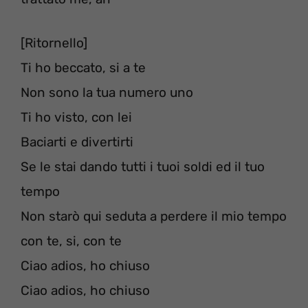
[Ritornello]
Ti ho beccato, si a te
Non sono la tua numero uno
Ti ho visto, con lei
Baciarti e divertirti
Se le stai dando tutti i tuoi soldi ed il tuo
tempo
Non starò qui seduta a perdere il mio tempo
con te, si, con te
Ciao adios, ho chiuso
Ciao adios, ho chiuso