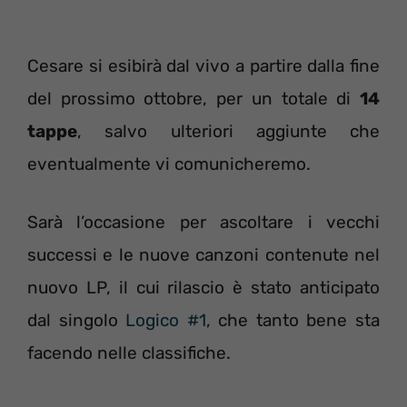
Cesare si esibirà dal vivo a partire dalla fine
del prossimo ottobre, per un totale di
14
tappe
, salvo ulteriori aggiunte che
eventualmente vi comunicheremo.
Sarà l’occasione per ascoltare i vecchi
successi e le nuove canzoni contenute nel
nuovo LP, il cui rilascio è stato anticipato
dal singolo
Logico #1
, che tanto bene sta
facendo nelle classifiche.