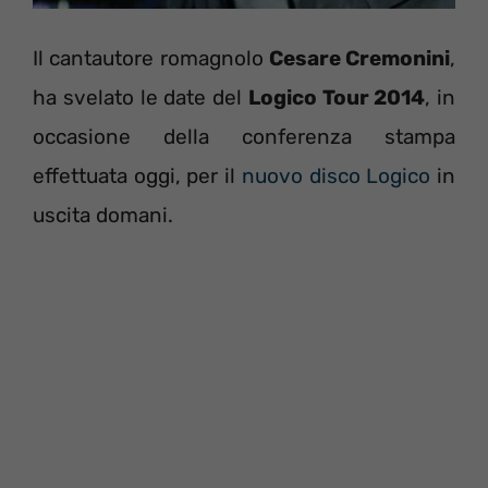
Il cantautore romagnolo
Cesare Cremonini
,
ha svelato le date del
Logico Tour 2014
, in
occasione della conferenza stampa
effettuata oggi, per il
nuovo disco Logico
in
uscita domani.