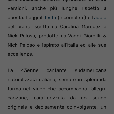
versioni, anche più lunghe rispetto a
questa. Leggi il
Testo
(incompleto) e l’
audio
del brano, scritto da Carolina Marquez e
Nick Peloso, prodotto da Vanni Giorgilli &
Nick Peloso e ispirato all’Italia ed alle sue
eccellenze.
La 43enne cantante sudamericana
naturalizzata italiana, sempre in splendida
forma nel video che accompagna l’allegra
canzone, caratterizzata da un sound
originale e decisamente coinvolgente, un