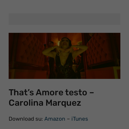
That’s Amore testo –
Carolina Marquez
Download su:
Amazon
–
iTunes