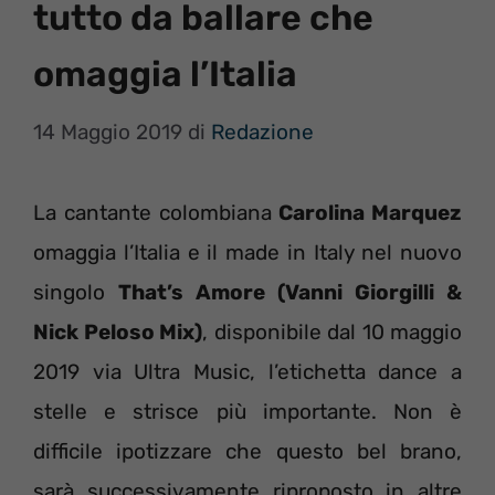
tutto da ballare che
omaggia l’Italia
14 Maggio 2019
di
Redazione
La cantante colombiana
Carolina Marquez
omaggia l’Italia e il made in Italy nel nuovo
singolo
That’s Amore (Vanni Giorgilli &
Nick Peloso Mix)
, disponibile dal 10 maggio
2019 via Ultra Music, l’etichetta dance a
stelle e strisce più importante. Non è
difficile ipotizzare che questo bel brano,
sarà successivamente riproposto in altre