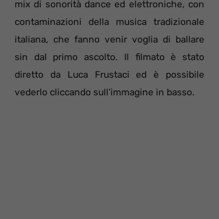
mix di sonorità dance ed elettroniche, con
contaminazioni della musica tradizionale
italiana, che fanno venir voglia di ballare
sin dal primo ascolto. Il filmato è stato
diretto da Luca Frustaci ed è possibile
vederlo cliccando sull’immagine in basso.