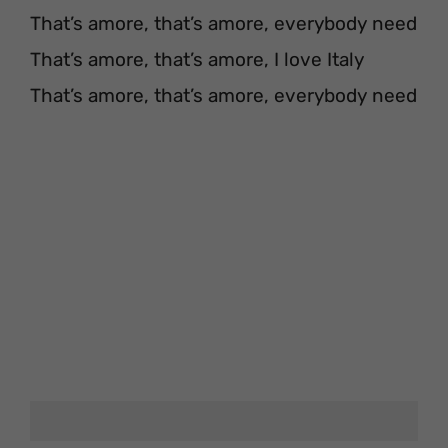
That’s amore, that’s amore, everybody need
That’s amore, that’s amore, I love Italy
That’s amore, that’s amore, everybody need