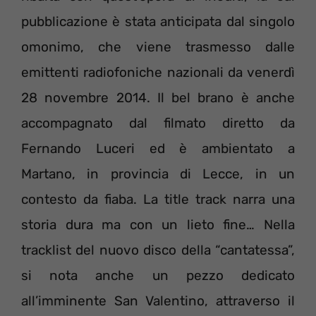
pubblicazione è stata anticipata dal singolo
omonimo, che viene trasmesso dalle
emittenti radiofoniche nazionali da venerdì
28 novembre 2014. Il bel brano è anche
accompagnato dal filmato diretto da
Fernando Luceri ed è ambientato a
Martano, in provincia di Lecce, in un
contesto da fiaba. La title track narra una
storia dura ma con un lieto fine… Nella
tracklist del nuovo disco della “cantatessa”,
si nota anche un pezzo dedicato
all’imminente San Valentino, attraverso il