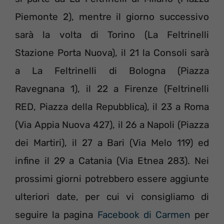
Piemonte 2), mentre il giorno successivo
sarà la volta di Torino (La Feltrinelli
Stazione Porta Nuova), il 21 la Consoli sarà
a La Feltrinelli di Bologna (Piazza
Ravegnana 1), il 22 a Firenze (Feltrinelli
RED, Piazza della Repubblica), il 23 a Roma
(Via Appia Nuova 427), il 26 a Napoli (Piazza
dei Martiri), il 27 a Bari (Via Melo 119) ed
infine il 29 a Catania (Via Etnea 283). Nei
prossimi giorni potrebbero essere aggiunte
ulteriori date, per cui vi consigliamo di
seguire la pagina
Facebook di Carmen
per