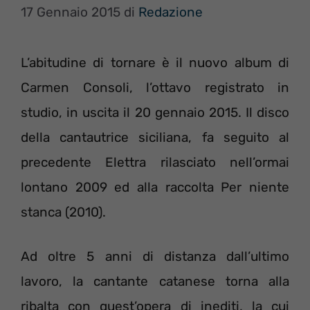
17 Gennaio 2015
di
Redazione
L’abitudine di tornare è il nuovo album di
Carmen Consoli, l’ottavo registrato in
studio, in uscita il 20 gennaio 2015. Il disco
della cantautrice siciliana, fa seguito al
precedente Elettra rilasciato nell’ormai
lontano 2009 ed alla raccolta Per niente
stanca (2010).
Ad oltre 5 anni di distanza dall’ultimo
lavoro, la cantante catanese torna alla
ribalta con quest’opera di inediti, la cui