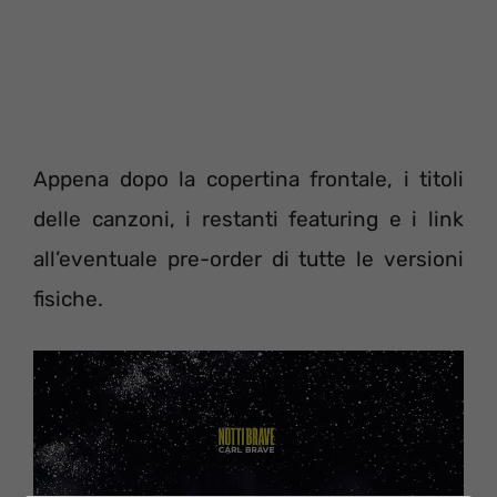
Appena dopo la copertina frontale, i titoli
delle canzoni, i restanti featuring e i link
all’eventuale pre-order di tutte le versioni
fisiche.