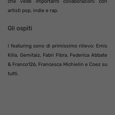
che vede importanti collaborazioni con
artisti pop, indie e rap.
Gli ospiti
I featuring sono di primissimo rilievo: Emis
Killa, Gemitaiz, Fabri Fibra, Federica Abbate
& Franco126, Francesca Michielin e Coez su
tutti.