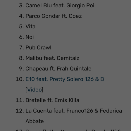
Camel Blu feat. Giorgio Poi
Parco Gondar ft. Coez
Vita
Noi
Pub Crawl
Malibu feat. Gemitaiz
Chapeau ft. Frah Quintale
E10 feat. Pretty Solero 126 & B
[
Video
]
Bretelle ft. Emis Killa
La Cuenta feat. Franco126 & Federica
Abbate