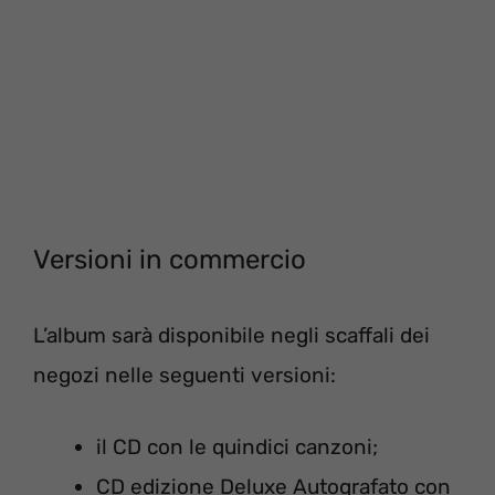
Versioni in commercio
L’album sarà disponibile negli scaffali dei
negozi nelle seguenti versioni:
il CD con le quindici canzoni;
CD edizione Deluxe Autografato con