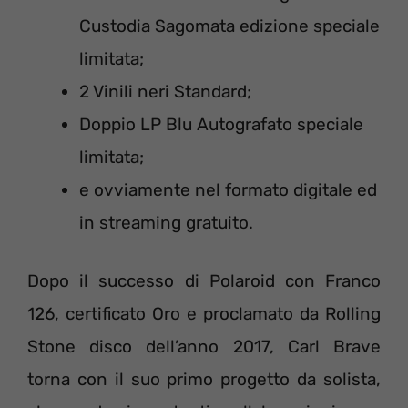
Custodia Sagomata edizione speciale
limitata;
2 Vinili neri Standard;
Doppio LP Blu Autografato speciale
limitata;
e ovviamente nel formato digitale ed
in streaming gratuito.
Dopo il successo di Polaroid con Franco
126, certificato Oro e proclamato da Rolling
Stone disco dell’anno 2017, Carl Brave
torna con il suo primo progetto da solista,