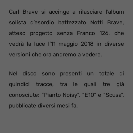
Carl Brave si accinge a rilasciare l’album
solista d’esordio battezzato Notti Brave,
atteso progetto senza Franco 126, che
vedrà la luce l’11 maggio 2018 in diverse
versioni che ora andremo a vedere.
Nel disco sono presenti un totale di
quindici tracce, tra le quali tre già
conosciute: “Pianto Noisy”, “E10” e “Scusa”,
pubblicate diversi mesi fa.