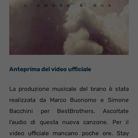
Anteprima del video ufficiale
La produzione musicale del brano è stata
realizzata da Marco Buonomo e Simone
Bacchini per BestBrothers. Ascoltate
l’audio di questa nuova canzone. Per il
video ufficiale mancano poche ore. Stay