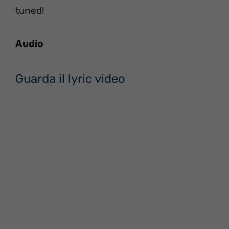
tuned!
Audio
Guarda il lyric video