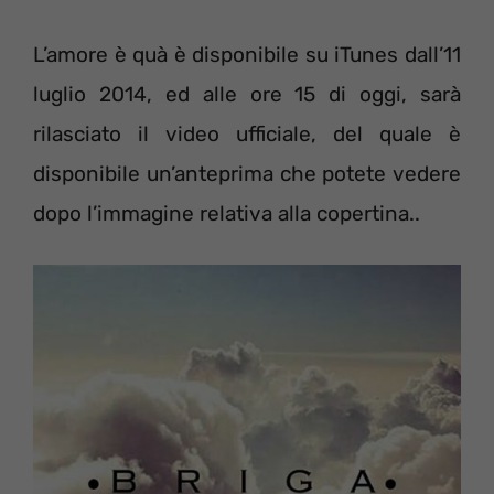
L’amore è quà è disponibile su iTunes dall’11
luglio 2014, ed alle ore 15 di oggi, sarà
rilasciato il video ufficiale, del quale è
disponibile un’anteprima che potete vedere
dopo l’immagine relativa alla copertina..