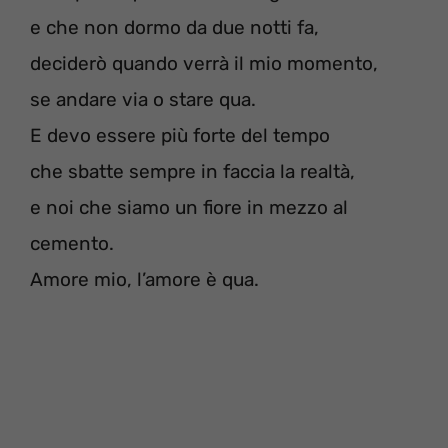
e che non dormo da due notti fa,
deciderò quando verrà il mio momento,
se andare via o stare qua.
E devo essere più forte del tempo
che sbatte sempre in faccia la realtà,
e noi che siamo un fiore in mezzo al
cemento.
Amore mio, l’amore è qua.