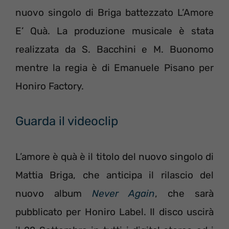
nuovo singolo di Briga battezzato L’Amore
E’ Quà. La produzione musicale è stata
realizzata da S. Bacchini e M. Buonomo
mentre la regia è di Emanuele Pisano per
Honiro Factory.
Guarda il videoclip
L’amore è quà è il titolo del nuovo singolo di
Mattia Briga, che anticipa il rilascio del
nuovo album
Never Again
, che sarà
pubblicato per Honiro Label. Il disco uscirà