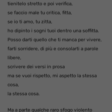
tienitelo stretto e poi verifica,
se faccio male tu critica, fitta,
se io ti amo, tu zitta,
ho dipinto i sogni tuoi dentro una soffitta.
Posso darti quello che ti manca per vivere,
farti sorridere, di più e consolarti a parole
libere,
scrivere dei versi in prosa
ma se vuoi rispetto, mi aspetto la stessa
cosa,
la stessa cosa.
Ma a parte qualche raro sfogo violento