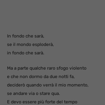
In fondo che sarà,
se il mondo esploderà,
in fondo che sarà.
Ma a parte qualche raro sfogo violento
e che non dormo da due notti fa,
deciderò quando verrà il mio momento,
se andare via o stare qua.
E devo essere più forte del tempo